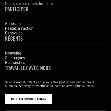
Cours sur les droits humains
PARTICIPER
Adhésion
Passez à l’action
Bénévolat
RÉCENTS
Nouvelles
Campagnes
Recherches
TRAVAILLEZ AVEC NOUS
Si vous avez du talent et que vous êtes passionné-e par les droits
humains, Amnesty International souhaite en savoir plus sur vous.
OFFRES D’EMPLOI ET STAGES