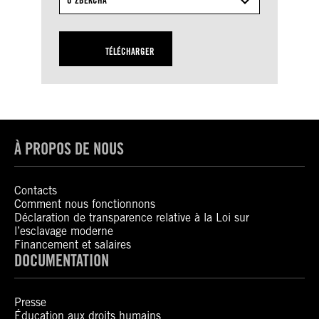
OʻZBEKCHA
TÉLÉCHARGER
À PROPOS DE NOUS
Contacts
Comment nous fonctionnons
Déclaration de transparence relative à la Loi sur
l’esclavage moderne
Financement et salaires
DOCUMENTATION
Presse
Éducation aux droits humains