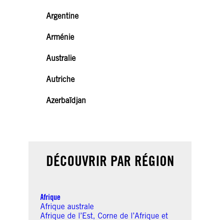
Argentine
Arménie
Australie
Autriche
Azerbaïdjan
DÉCOUVRIR PAR RÉGION
Afrique
Afrique australe
Afrique de l’Est, Corne de l’Afrique et