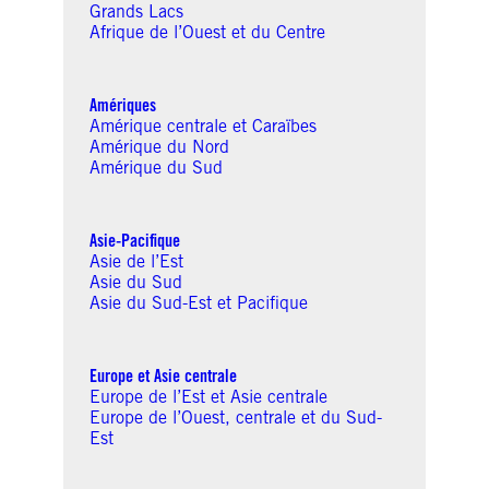
Grands Lacs
Afrique de l’Ouest et du Centre
Amériques
Amérique centrale et Caraïbes
Amérique du Nord
Amérique du Sud
Asie-Pacifique
Asie de l’Est
Asie du Sud
Asie du Sud-Est et Pacifique
Europe et Asie centrale
Europe de l’Est et Asie centrale
Europe de l’Ouest, centrale et du Sud-
Est