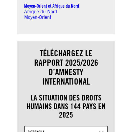
Moyen-Orient et Afrique du Nord
Afrique du Nord
Moyen-Orient
TÉLÉCHARGEZ LE
RAPPORT 2025/2026
D’AMNESTY
INTERNATIONAL
LA SITUATION DES DROITS
HUMAINS DANS 144 PAYS EN
2025