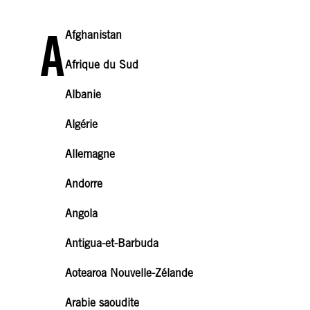
A
Afghanistan
Afrique du Sud
Albanie
Algérie
Allemagne
Andorre
Angola
Antigua-et-Barbuda
Aotearoa Nouvelle-Zélande
Arabie saoudite