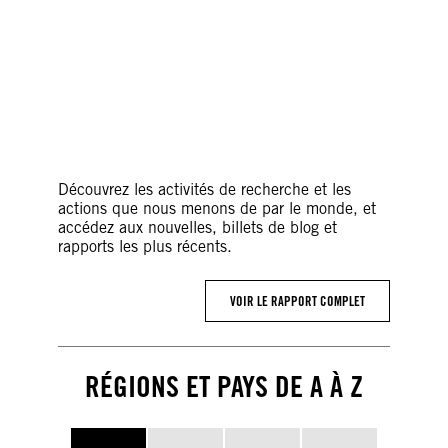
©AFP via Getty Images
Découvrez les activités de recherche et les
actions que nous menons de par le monde, et
accédez aux nouvelles, billets de blog et
rapports les plus récents.
VOIR LE RAPPORT COMPLET
RÉGIONS ET PAYS DE A À Z