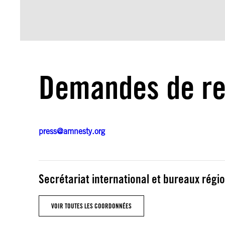
Demandes de re
press@amnesty.org
Secrétariat international et bureaux régi
VOIR TOUTES LES COORDONNÉES