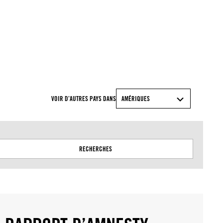
Amnesty International
VOIR D’AUTRES PAYS DANS
AMÉRIQUES
RECHERCHES