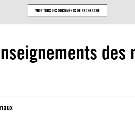
VOIR TOUS LES DOCUMENTS DE RECHERCHE
nseignements des 
onaux