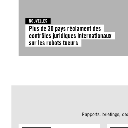
NOUVELLES
Plus de 30 pays réclament des
contrôles juridiques internationaux
sur les robots tueurs
Rapports, briefings, dé