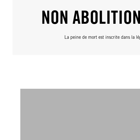
NON ABOLITIO
La peine de mort est inscrite dans la lé