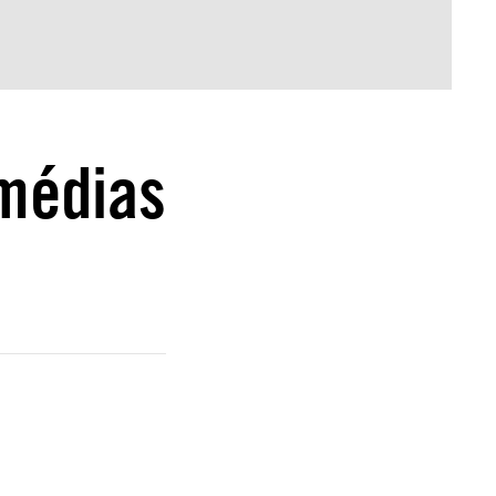
médias