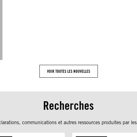
VOIR TOUTES LES NOUVELLES
Recherches
clarations, communications et autres ressources produites par l