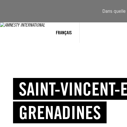
Dans quelle 
FRANÇAIS
SAINT-VINCENT-E
GRENADINES