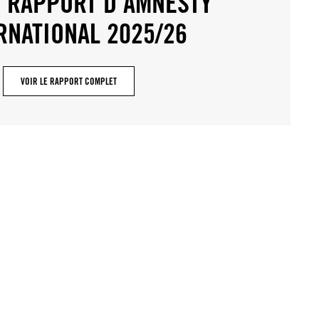
E RAPPORT D’AMNESTY
RNATIONAL 2025/26
VOIR LE RAPPORT COMPLET