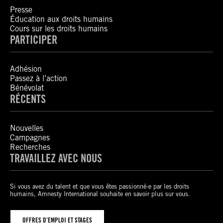
Presse
Éducation aux droits humains
Cours sur les droits humains
PARTICIPER
Adhésion
Passez à l’action
Bénévolat
RÉCENTS
Nouvelles
Campagnes
Recherches
TRAVAILLEZ AVEC NOUS
Si vous avez du talent et que vous êtes passionné-e par les droits
humains, Amnesty International souhaite en savoir plus sur vous.
OFFRES D’EMPLOI ET STAGES