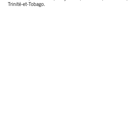
Trinité-et-Tobago.