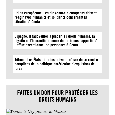
Union européenne. Les dirigeant·e·s européens doivent
réagir avec humanité et solidarité concernant la
situation à Ceuta
Espagne. Il faut veiller à placer les droits humains, la
dignité et l’humanité au cœur de la réponse apportée à
l’afflux exceptionnel de personnes à Ceuta
Tribune. Les États africains doivent refuser de se rendre
complices de la politique américaine d’expulsions de
force
FAITES UN DON POUR PROTÉGER LES
DROITS HUMAINS