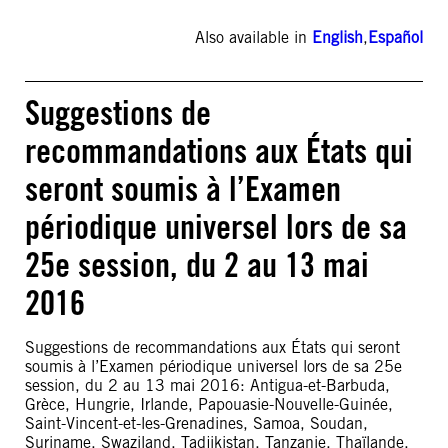
Also available in
English
,
Español
Suggestions de
recommandations aux États qui
seront soumis à l’Examen
périodique universel lors de sa
25e session, du 2 au 13 mai
2016
Suggestions de recommandations aux États qui seront
soumis à l’Examen périodique universel lors de sa 25e
session, du 2 au 13 mai 2016: Antigua-et-Barbuda,
Grèce, Hungrie, Irlande, Papouasie-Nouvelle-Guinée,
Saint-Vincent-et-les-Grenadines, Samoa, Soudan,
Suriname, Swaziland, Tadjikistan, Tanzanie, Thaïlande,