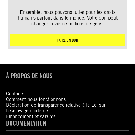
Ensemble, nous pouvons lutter pour les droits
humains partout dans le monde. Votre don peut
changer la vie de millions de gens.
FAIRE UN DON
À PROPOS DE NOUS
Contacts
Comment nous fonctionnons
Déclaration de transparence relative à la Loi sur
l’esclavage moderne
Financement et salaires
DOCUMENTATION