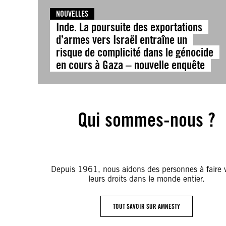
NOUVELLES
Inde. La poursuite des exportations
d’armes vers Israël entraîne un
risque de complicité dans le génocide
en cours à Gaza – nouvelle enquête
Qui sommes-nous ?
Depuis 1961, nous aidons des personnes à faire v
leurs droits dans le monde entier.
TOUT SAVOIR SUR AMNESTY