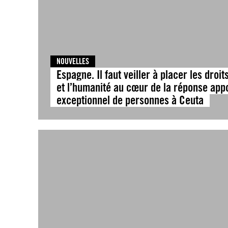
NOUVELLES
Espagne. Il faut veiller à placer les droit
et l’humanité au cœur de la réponse appor
exceptionnel de personnes à Ceuta