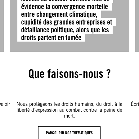
évidence la convergence mortelle
entre changement climatique,
cupidité des grandes entreprises et
défaillance politique, alors que les
droits partent en fumée
Que faisons-nous ?
aloir
Nous protégeons les droits humains, du droit à la
Écr
liberté d’expression au combat contre la peine de
mort.
PARCOURIR NOS THÉMATIQUES