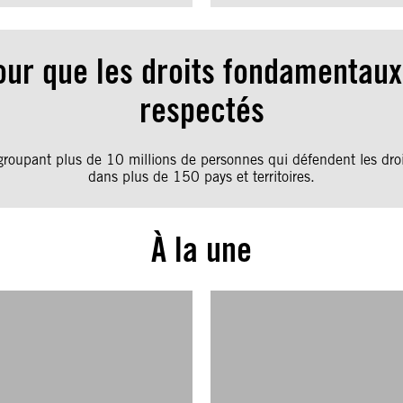
ur que les droits fondamentaux 
respectés
upant plus de 10 millions de personnes qui défendent les droits
dans plus de 150 pays et territoires.
À la une