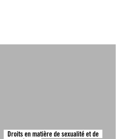
Droits en matière de sexualité et de