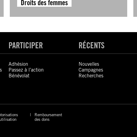
Droits des femmes
PARTICIPER
RÉCENTS
Adhésion
Nouvelles
s
Passez à l’action
Campagnes
Bénévolat
Recherches
torisations
Remboursement
utilisation
des dons