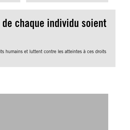
de chaque individu soient
 humains et luttent contre les atteintes à ces droits