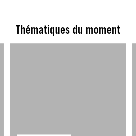
Thématiques du moment