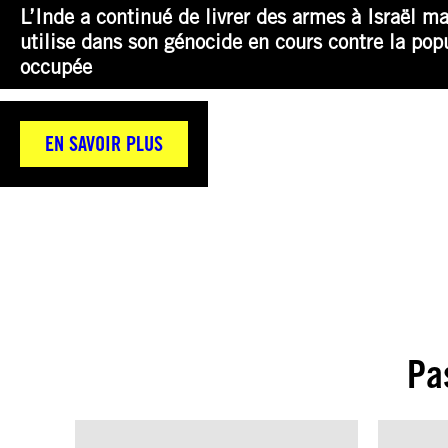
L’Inde a continué de livrer des armes à Israël ma
utilise dans son génocide en cours contre la pop
occupée
EN SAVOIR PLUS
Pa