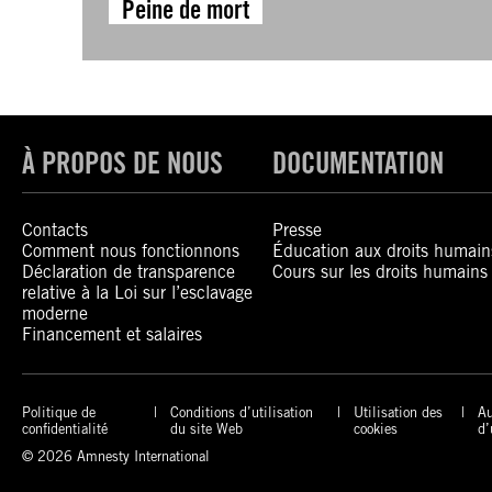
Peine de mort
À PROPOS DE NOUS
DOCUMENTATION
Contacts
Presse
Comment nous fonctionnons
Éducation aux droits humain
Déclaration de transparence
Cours sur les droits humains
relative à la Loi sur l’esclavage
moderne
Financement et salaires
Politique de
Conditions d’utilisation
Utilisation des
Au
confidentialité
du site Web
cookies
d’
© 2026 Amnesty International