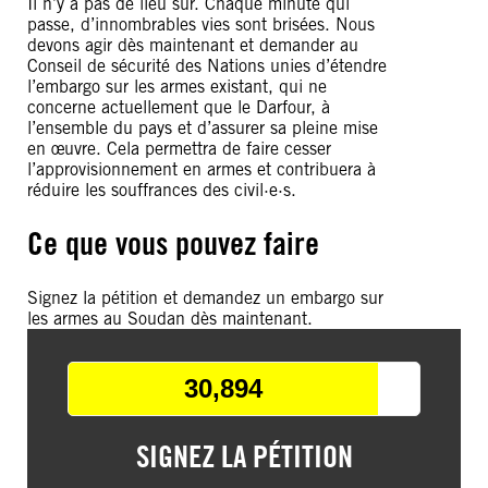
Il n’y a pas de lieu sûr. Chaque minute qui
passe, d’innombrables vies sont brisées. Nous
devons agir dès maintenant et demander au
Conseil de sécurité des Nations unies d’étendre
l’embargo sur les armes existant, qui ne
concerne actuellement que le Darfour, à
l’ensemble du pays et d’assurer sa pleine mise
en œuvre. Cela permettra de faire cesser
l’approvisionnement en armes et contribuera à
réduire les souffrances des civil·e·s.
Ce que vous pouvez faire
Signez la pétition et demandez un embargo sur
les armes au Soudan dès maintenant.