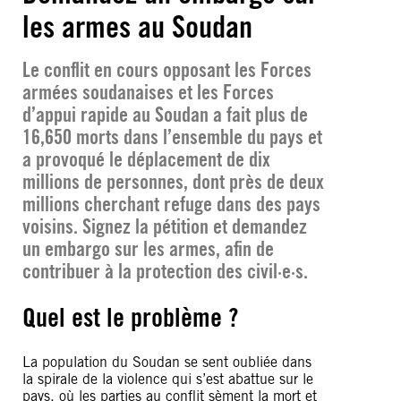
les armes au Soudan
Le conflit en cours opposant les Forces
armées soudanaises et les Forces
d’appui rapide au Soudan a fait plus de
16,650 morts dans l’ensemble du pays et
a provoqué le déplacement de dix
millions de personnes, dont près de deux
millions cherchant refuge dans des pays
voisins. Signez la pétition et demandez
un embargo sur les armes, afin de
contribuer à la protection des civil·e·s.
Quel est le problème ?
La population du Soudan se sent oubliée dans
la spirale de la violence qui s’est abattue sur le
pays, où les parties au conflit sèment la mort et