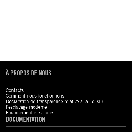
À PROPOS DE NOUS
Contacts
Comment nous fonctionnons
Déclaration de transparence relative à la Loi sur
l’esclavage moderne
Financement et salaires
DOCUMENTATION