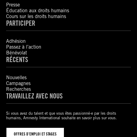
Presse
Éducation aux droits humains
Cours sur les droits humains
PARTICIPER
Adhésion
Passez à l’action
Bénévolat
RÉCENTS
Nouvelles
Campagnes
Recherches
TRAVAILLEZ AVEC NOUS
Si vous avez du talent et que vous êtes passionné-e par les droits
humains, Amnesty International souhaite en savoir plus sur vous.
OFFRES D’EMPLOI ET STAGES