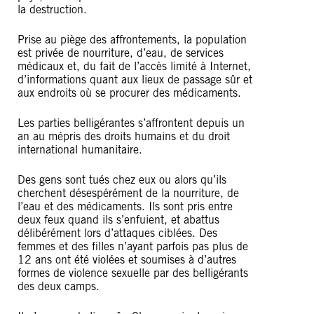
la destruction.
Prise au piège des affrontements, la population
est privée de nourriture, d’eau, de services
médicaux et, du fait de l’accès limité à Internet,
d’informations quant aux lieux de passage sûr et
aux endroits où se procurer des médicaments.
Les parties belligérantes s’affrontent depuis un
an au mépris des droits humains et du droit
international humanitaire.
Des gens sont tués chez eux ou alors qu’ils
cherchent désespérément de la nourriture, de
l’eau et des médicaments. Ils sont pris entre
deux feux quand ils s’enfuient, et abattus
délibérément lors d’attaques ciblées. Des
femmes et des filles n’ayant parfois pas plus de
12 ans ont été violées et soumises à d’autres
formes de violence sexuelle par des belligérants
des deux camps.