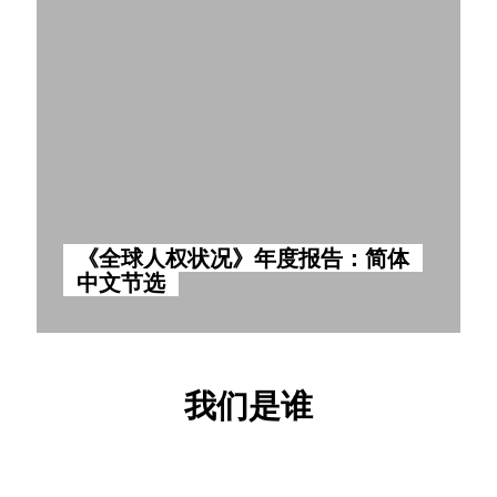
《全球人权状况》年度报告：简体
中文节选
我们是谁