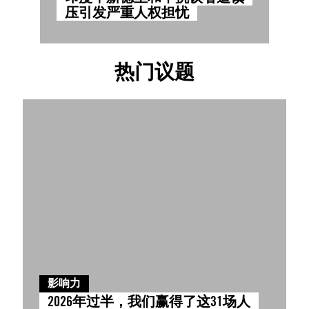
压引发严重人权担忧
热门议题
影响力
2026年过半，我们赢得了这31场人