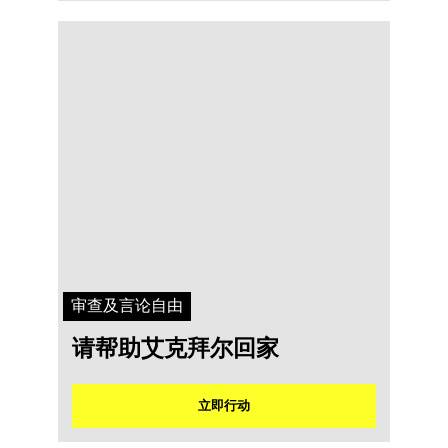
审查及言论自由
请帮助艾克拜尔回家
立即行动