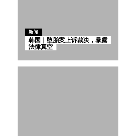
新闻
韩国｜堕胎案上诉裁决，暴露
法律真空