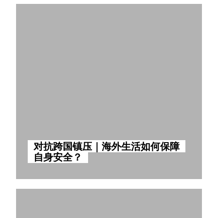
对抗跨国镇压｜海外生活如何保障
自身安全？