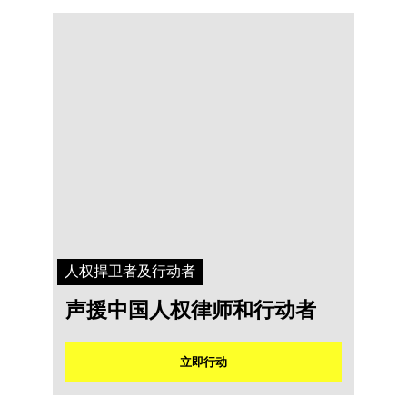
人权捍卫者及行动者
声援中国人权律师和行动者
立即行动