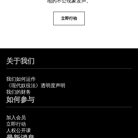
地的不公现象发声。
立即行动
关于我们
我们如何运作
《现代奴役法》透明度声明
我们的财务
如何参与
加入会员
立即行动
人权公开课
最新消息