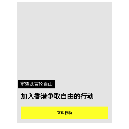
审查及言论自由
加入香港争取自由的行动
立即行动