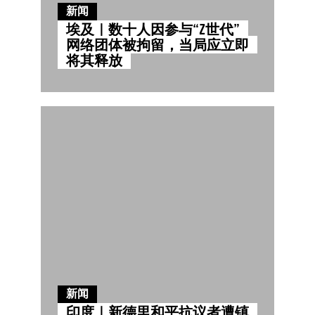
新闻
埃及｜数十人因参与“Z世代”
网络团体被拘留，当局应立即
将其释放
新闻
印度｜新德里和平抗议者遭镇