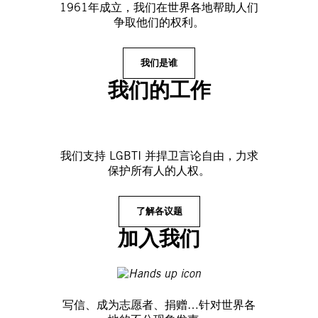
1961年成立，我们在世界各地帮助人们
争取他们的权利。
我们是谁
我们的工作
我们支持 LGBTI 并捍卫言论自由，力求
保护所有人的人权。
了解各议题
加入我们
写信、成为志愿者、捐赠…针对世界各