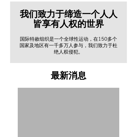
我们致力于缔造一个人人
皆享有人权的世界
国际特赦组织是一个全球性运动，在150多个
国家及地区有一千多万人参与，我们致力于杜
绝人权侵犯。
最新消息