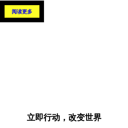
阅读更多
立即行动，改变世界