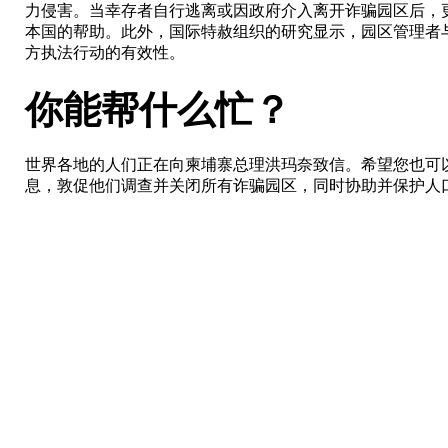
力侵害。当幸存者自行逃离或因政府介入离开诈骗园区后，
本国的帮助。此外，国际特赦组织的研究显示，园区管理者
方执法行动的有效性。
你能帮什么忙？
世界各地的人们正在向柬埔寨总理洪玛奈致信。希望您也可
息，敦促他们调查并关闭所有诈骗园区，同时协助并保护人