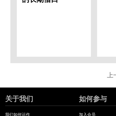
上
关于我们
如何参与
我们如何运作
加入会员