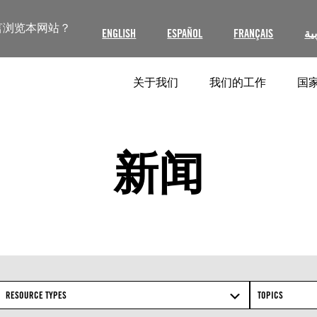
言浏览本网站？
ENGLISH
ESPAÑOL
FRANÇAIS
ية
关于我们
我们的工作
国家
新闻
RESOURCE TYPES
TOPICS