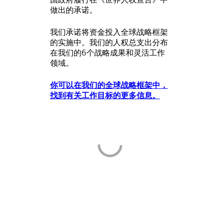
做出的承诺。
我们承诺将资金投入全球战略框架
的实施中。我们的人权总支出分布
在我们的6个战略成果和灵活工作
领域。
你可以在我们的全球战略框架中，
找到有关工作目标的更多信息。