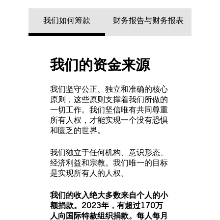
我们如何筹款
财务报告与财务报表
我们的资金来源
我们坚守公正、独立和准确的核心
原则，这些原则支撑着我们所做的
一切工作。我们坚信唯有共同尊重
所有人权，才能实现一个没有恐惧
和匮乏的世界。
我们独立于任何机构、意识形态、
经济利益和宗教。我们唯一的目标
是实现所有人的人权。
我们的收入绝大多数来自个人的小
额捐款。2023年，有超过170万
人向国际特赦组织捐款。每人每月