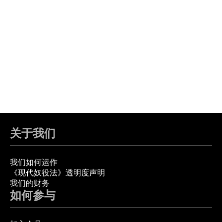
关于我们
我们如何运作
《现代奴役法》透明度声明
我们的财务
如何参与