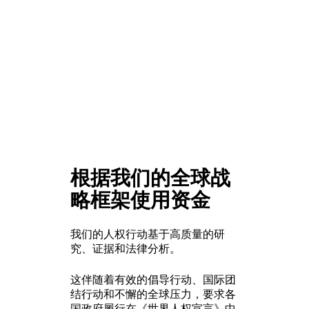
根据我们的全球战
略框架使用资金
我们的人权行动基于高质量的研
究、证据和法律分析。
这伴随着有效的倡导行动、国际团
结行动和不懈的全球压力，要求各
国政府履行在《世界人权宣言》中