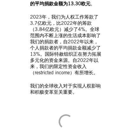
的平均捐款金额为13.30欧元
。
2023年，我们为人权工作筹款了
3.7亿欧元，比2022年的筹款
（3.84亿欧元）减少了4%。全球
范围内不断上涨的生活成本影响了
我们的捐款者，自2022年以来，
个人捐款者的平均捐款金额减少了
13%。国际特赦组织正在努力拓展
多元化的资金来源。自2022年以
来，我们的限定性资金收入
（restricted income）有所增长。
我们的全球收入对于实现人权影响
和积极变革至关重要。