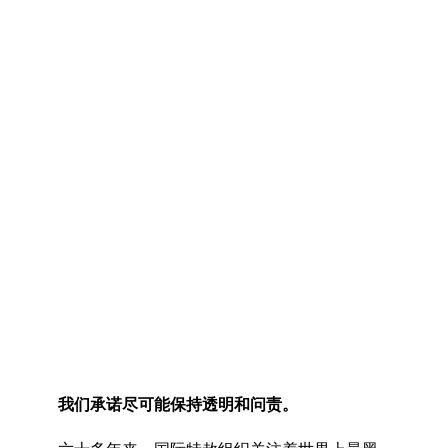
©TEMPLO
我们承诺尽可能保持透明和问责。