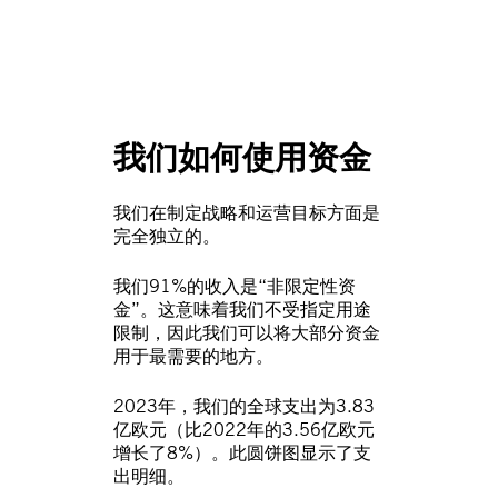
我们如何使用资金
我们在制定战略和运营目标方面是
完全独立的。
我们91%的收入是“非限定性资
金”。这意味着我们不受指定用途
限制，因此我们可以将大部分资金
用于最需要的地方。
2023年，我们的全球支出为3.83
亿欧元（比2022年的3.56亿欧元
增长了8%）。此圆饼图显示了支
出明细。