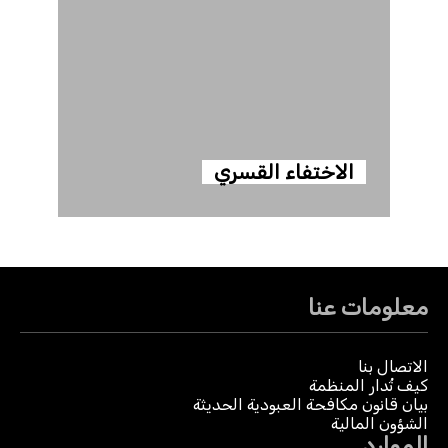
الاختفاء القسري
معلومات عنا
الاتصال بنا
كيف تُدار المنظمة
بيان قانون مكافحة العبودية الحديثة
الشؤون المالية
الموارد