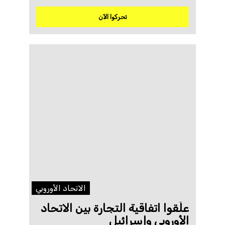
تحركوا الآن
الاتحاد الأوروبي
علّقوا اتفاقية التجارة بين الاتحاد
الأوروبي وإسرائيل