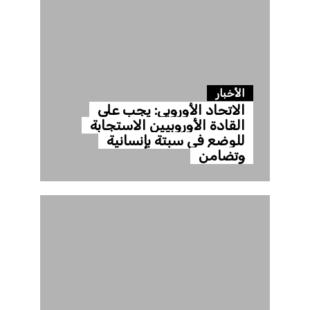
الأخبار
الاتحاد الأوروبي: يجب على
القادة الأوروبيين الاستجابة
للوضع في سبتة بإنسانية
وتضامن