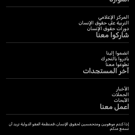
المركز الإعلامي
التربية على حقوق الإنسان
دورات حقوق الإنسان
شاركوا معنا
انضموا إلينا
بادروا بالتحرك
تطوعوا معنا
آخر المستجدات
الأخبار
الحملات
الأبحاث
اعمل معنا
إذا كنتم موهوبين ومتحمسين لحقوق الإنسان، فمنظمة العفو الدولية تريد أن
تسمع منكم.