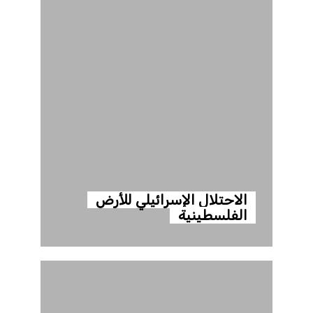
الاحتلال الإسرائيلي للأرض
الفلسطينية