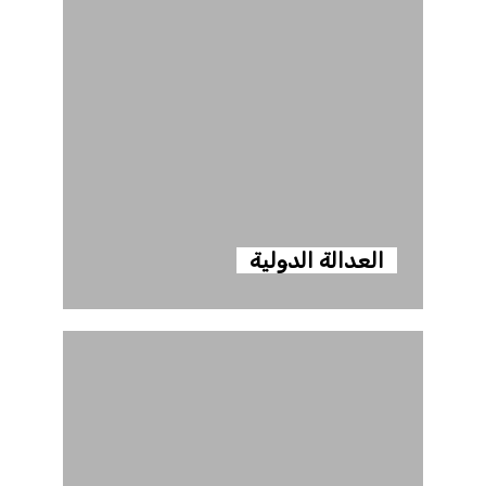
العدالة الدولية