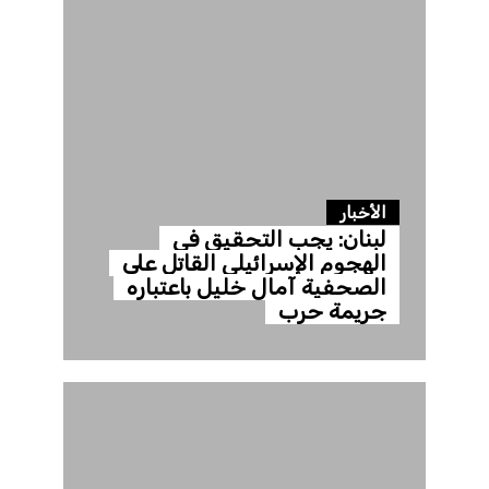
الأخبار
لبنان: يجب التحقيق في
الهجوم الإسرائيلي القاتل على
الصحفية آمال خليل باعتباره
جريمة حرب