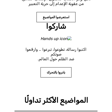
من عقوبة الإعدام إلى حرية التعبير
استعرضوا المواضيع
شاركوا
اكتبوا رسالة، تطوعوا، تبرعوا … وارفعوا
صوتكم
ضد الظلم حول العالم.
بادروا بالتحرك
المواضيع الأكثر تداولًا