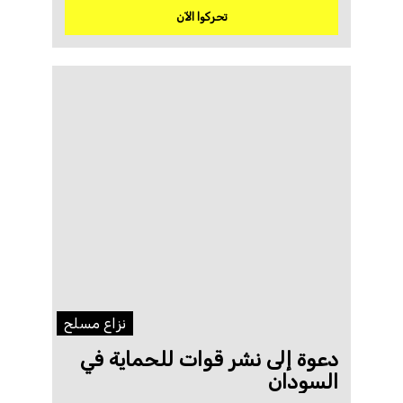
تحركوا الآن
نزاع مسلح
دعوة إلى نشر قوات للحماية في
السودان