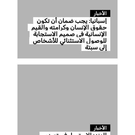
الأخبار
إسبانيا: يجب ضمان أن تكون
حقوق الإنسان وكرامته والقيم
الإنسانية في صميم الاستجابة
للوصول الاستثنائي للأشخاص
إلى سبتة
الأخبار