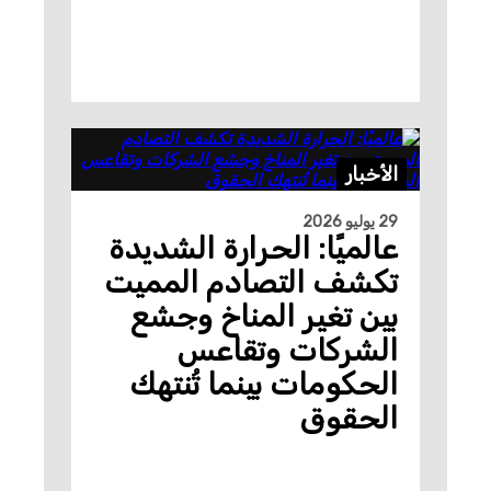
الأخبار
29 يوليو 2026
عالميًا: الحرارة الشديدة
تكشف التصادم المميت
بين تغير المناخ وجشع
الشركات وتقاعس
الحكومات بينما تُنتهك
الحقوق