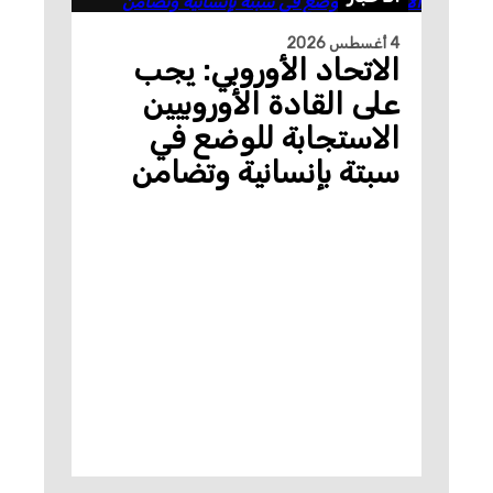
4 أغسطس 2026
الاتحاد الأوروبي: يجب
على القادة الأوروبيين
الاستجابة للوضع في
سبتة بإنسانية وتضامن