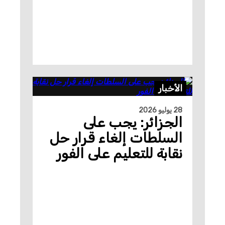
الأخبار
28 يوليو 2026
الجزائر: يجب على
السلطات إلغاء قرار حل
نقابة للتعليم على الفور