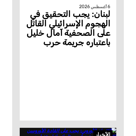
6 أغسطس 2026
لبنان: يجب التحقيق في
الهجوم الإسرائيلي القاتل
على الصحفية آمال خليل
باعتباره جريمة حرب
الأخبار