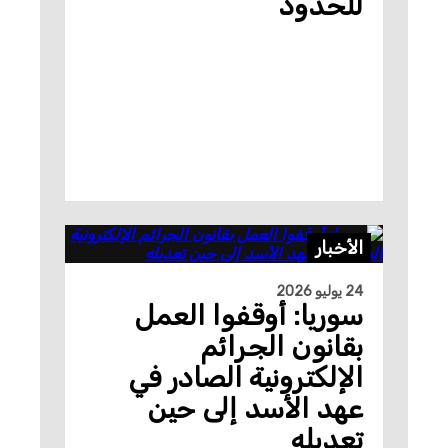
للحدود
الأخبار
24 يوليو 2026
سوريا: أوقفوا العمل
بقانون الجرائم
الإلكترونية الصادر في
عهد الأسد إلى حين
تعديله