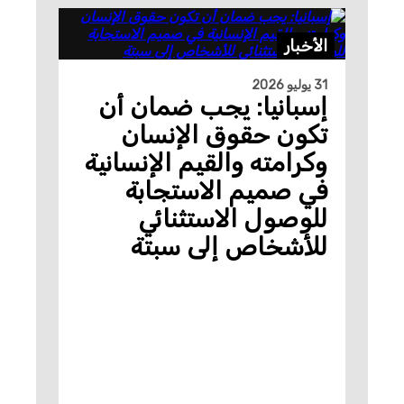
الأخبار
31 يوليو 2026
إسبانيا: يجب ضمان أن
تكون حقوق الإنسان
وكرامته والقيم الإنسانية
في صميم الاستجابة
للوصول الاستثنائي
للأشخاص إلى سبتة