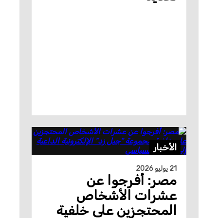
الأخبار
21 يوليو 2026
مصر: أفرجوا عن
عشرات الأشخاص
المحتجزين على خلفية