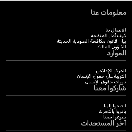
معلومات عنا
الاتصال بنا
كيف تُدار المنظمة
بيان قانون مكافحة العبودية الحديثة
الشؤون المالية
الموارد
المركز الإعلامي
التربية على حقوق الإنسان
دورات حقوق الإنسان
شاركوا معنا
انضموا إلينا
بادروا بالتحرك
تطوعوا معنا
آخر المستجدات