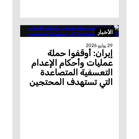
الأخبار
29 يوليو 2026
إيران: أوقفوا حملة
عمليات وأحكام الإعدام
التعسفية المتصاعدة
التي تستهدف المحتجين