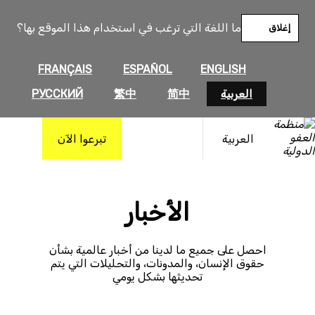
خطى
لى
ما اللغة التي ترغب في استخدام هذا الموقع بها؟
إغلاق
لمحتوى
FRANÇAIS
ESPAÑOL
ENGLISH
العربية
简中
繁中
РУССКИЙ
العربية
تبرعوا الآن
الأخبار
احصل على جميع ما لدينا من أخبار عالمية بشأن
حقوق الإنسان، والمدونات، والتحليلات التي يتم
تحديثها بشكل يومي