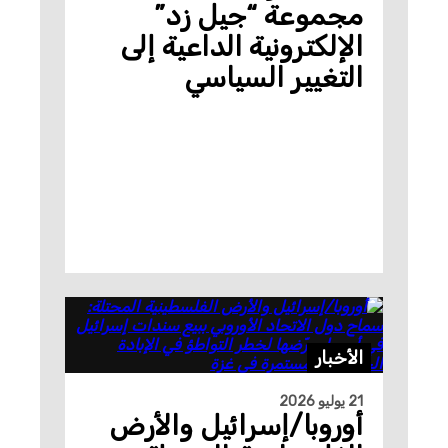
مجموعة “جيل زد”
الإلكترونية الداعية إلى
التغيير السياسي
الأخبار
21 يوليو 2026
أوروبا/إسرائيل والأرض