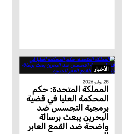
الأخبار
28 يوليو 2026
المملكة المتحدة: حكم
المحكمة العليا في قضية
برمجية التجسس ضد
البحرين يبعث برسالة
واضحة ضد القمع العابر