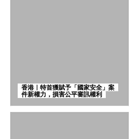
香港｜特首獲賦予「國家安全」案
件新權力，損害公平審訊權利