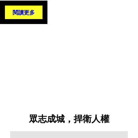
閱讀更多
© Badiucao
眾志成城，捍衛人權