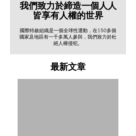
我們致力於締造一個人人
皆享有人權的世界
國際特赦組織是一個全球性運動，在150多個
國家及地區有一千多萬人參與，我們致力於杜
絕人權侵犯。
最新文章