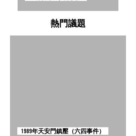
熱門議題
1989年天安門鎮壓（六四事件）