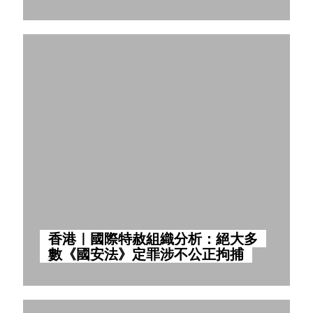
香港｜國際特赦組織分析：絕大多
數《國安法》定罪涉不公正拘捕