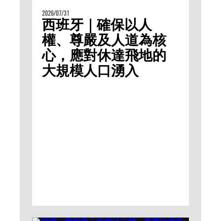
2026/07/31
西班牙｜確保以人
權、尊嚴及人道為核
心，應對休達飛地的
大規模人口湧入