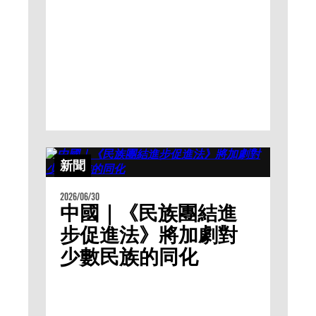
新聞
2026/06/30
中國｜《民族團結進
步促進法》將加劇對
少數民族的同化