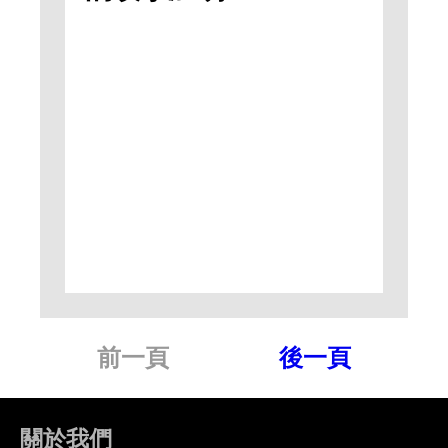
前一頁
後一頁
關於我們