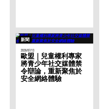
新聞
2026/07/13
歐盟｜兒童權利專家
將青少年社交媒體禁
令辯論，重新聚焦於
安全網絡體驗