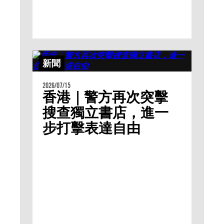
新聞
2026/07/15
香港｜警方再次突擊
搜查獨立書店，進一
步打擊表達自由