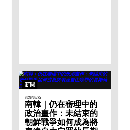
新聞
2026/06/25
南韓｜仍在審理中的
政治畫作：未結束的
朝鮮戰爭如何成為將