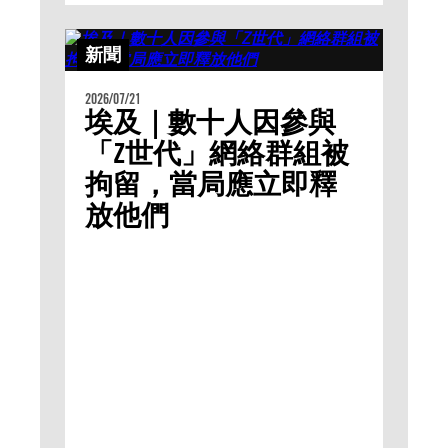
新聞
2026/07/21
埃及｜數十人因參與
「Z世代」網絡群組被
拘留，當局應立即釋
放他們