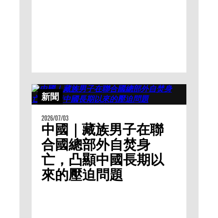
新聞
2026/07/03
中國｜藏族男子在聯
合國總部外自焚身
亡，凸顯中國長期以
來的壓迫問題