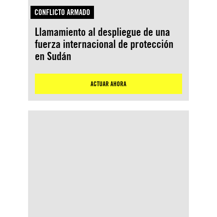
CONFLICTO ARMADO
Llamamiento al despliegue de una
fuerza internacional de protección
en Sudán
ACTUAR AHORA