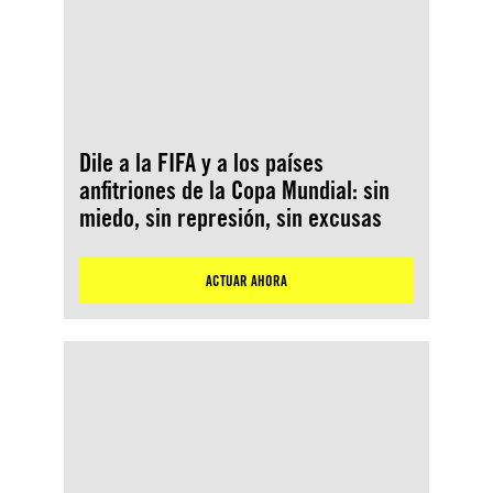
Dile a la FIFA y a los países
anfitriones de la Copa Mundial: sin
miedo, sin represión, sin excusas
ACTUAR AHORA