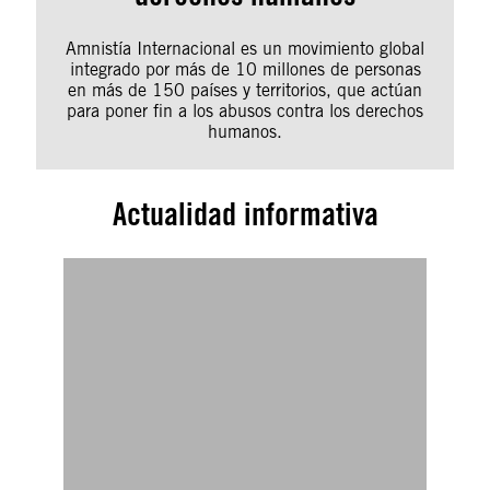
Amnistía Internacional es un movimiento global
integrado por más de 10 millones de personas
en más de 150 países y territorios, que actúan
para poner fin a los abusos contra los derechos
humanos.
Actualidad informativa