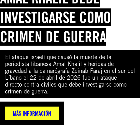
INVESTIGARSE COMO
CRIMEN DE GUERRA
El ataque israelí que causó la muerte de la
periodista libanesa Amal Khalil y heridas de
gravedad a la camarógrafa Zeinab Faraj en el sur del
Líbano el 22 de abril de 2026 fue un ataque
directo contra civiles que debe investigarse como
crimen de guerra.
MÁS INFORMACIÓN