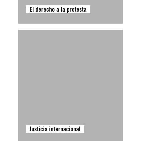
El derecho a la protesta
Justicia internacional