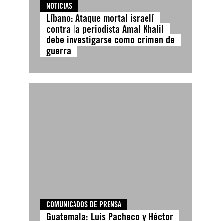
NOTICIAS
Líbano: Ataque mortal israelí
contra la periodista Amal Khalil
debe investigarse como crimen de
guerra
COMUNICADOS DE PRENSA
Guatemala: Luis Pacheco y Héctor