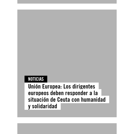
NOTICIAS
Unión Europea: Los dirigentes
europeos deben responder a la
situación de Ceuta con humanidad
y solidaridad