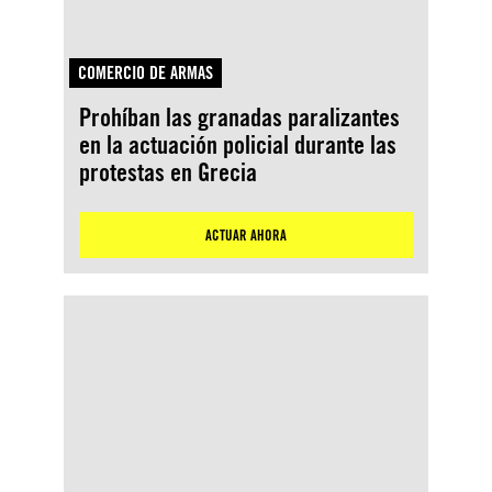
COMERCIO DE ARMAS
Prohíban las granadas paralizantes
en la actuación policial durante las
protestas en Grecia
ACTUAR AHORA