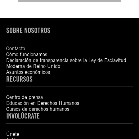
SOBRE NOSOTROS
Contacto
Cómo funcionamos
Declaración de transparencia sobre la Ley de Esclavitud
Moderna de Reino Unido
Asuntos económicos
RECURSOS
Centro de prensa
Educación en Derechos Humanos
Cursos de derechos humanos
INVOLÚCRATE
Únete