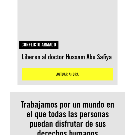
CONFLICTO ARMADO
Liberen al doctor Hussam Abu Safiya
ACTUAR AHORA
Trabajamos por un mundo en
el que todas las personas
puedan disfrutar de sus
derechos humanos