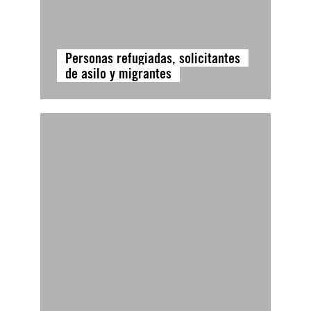
Personas refugiadas, solicitantes
de asilo y migrantes