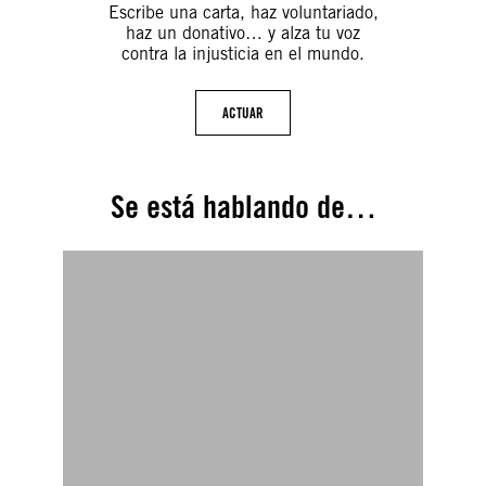
Escribe una carta, haz voluntariado,
haz un donativo… y alza tu voz
contra la injusticia en el mundo.
ACTUAR
Se está hablando de…