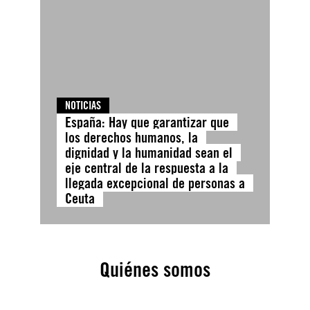
NOTICIAS
España: Hay que garantizar que
los derechos humanos, la
dignidad y la humanidad sean el
eje central de la respuesta a la
llegada excepcional de personas a
Ceuta
Quiénes somos