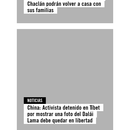
Chaclán podrán volver a casa con
sus familias
NOTICIAS
China: Activista detenido en Tíbet
por mostrar una foto del Dalái
Lama debe quedar en libertad