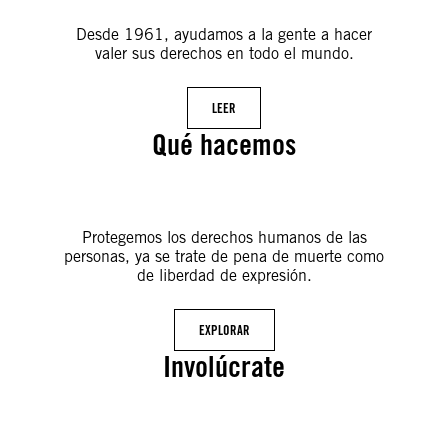
Desde 1961, ayudamos a la gente a hacer
valer sus derechos en todo el mundo.
LEER
Qué hacemos
Protegemos los derechos humanos de las
personas, ya se trate de pena de muerte como
de liberdad de expresión.
EXPLORAR
Involúcrate
© Amnesty
International