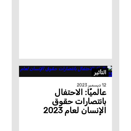
التأثير
12 ديسمبر 2023
عالميًا: الاحتفال
بانتصارات حقوق
الإنسان لعام 2023