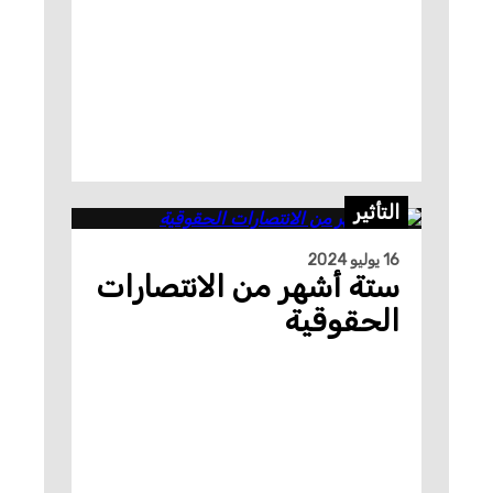
التأثير
16 يوليو 2024
ستة أشهر من الانتصارات
الحقوقية