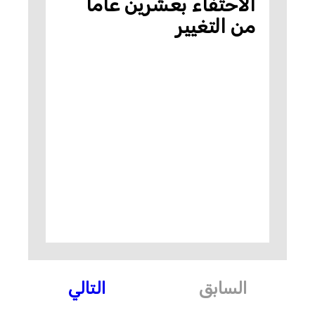
الاحتفاء بعشرين عاماً
من التغيير
السابق
التالي