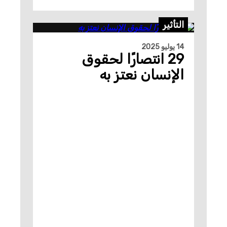
التأثير
14 يوليو 2025
29 انتصارًا لحقوق
الإنسان نعتز به