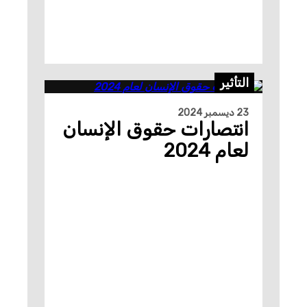
التأثير
23 ديسمبر 2024
انتصارات حقوق الإنسان
لعام 2024