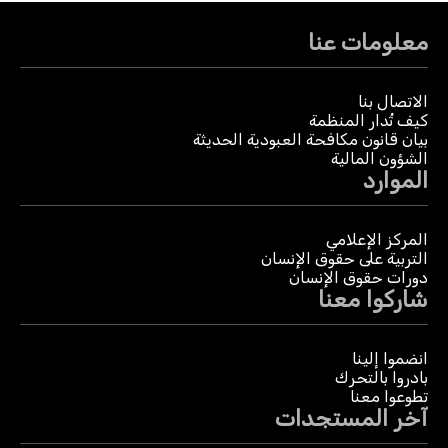
معلومات عنا
الاتصال بنا
كيف تُدار المنظمة
بيان قانون مكافحة العبودية الحديثة
الشؤون المالية
الموارد
المركز الإعلامي
التربية على حقوق الإنسان
دورات حقوق الإنسان
شاركوا معنا
انضموا إلينا
بادروا بالتحرك
تطوعوا معنا
آخر المستجدات