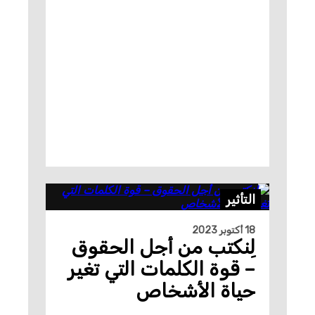
التأثير
18 أكتوبر 2023
لِنكتب من أجل الحقوق
– قوة الكلمات التي تغير
حياة الأشخاص