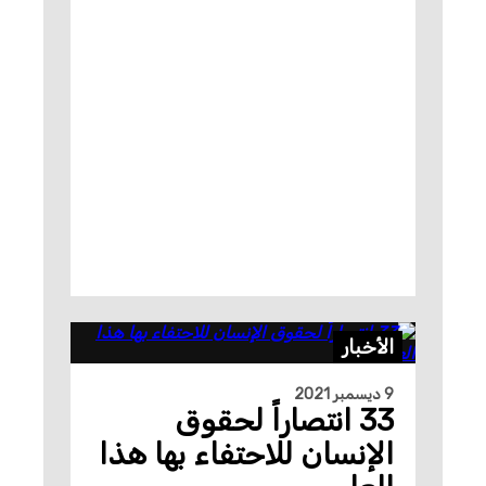
الأخبار
9 ديسمبر 2021
33 انتصاراً لحقوق
الإنسان للاحتفاء بها هذا