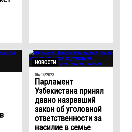
НОВОСТИ
06/04/2023
Парламент
Узбекистана принял
давно назревший
закон об уголовной
 в
ответственности за
насилие в семье