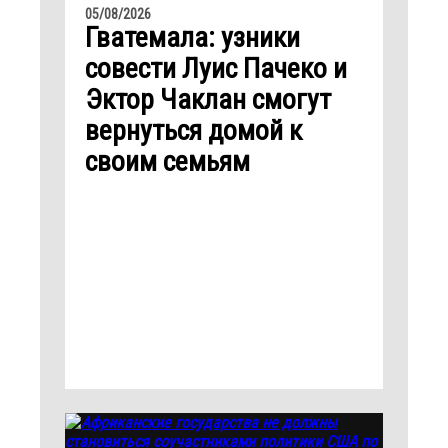
05/08/2026
Гватемала: узники
совести Луис Пачеко и
Эктор Чаклан смогут
вернуться домой к
своим семьям