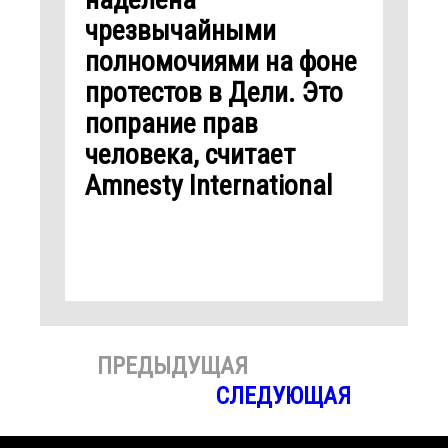
чрезвычайными
полномочиями на фоне
протестов в Дели. Это
попрание прав
человека, считает
Amnesty International
ПРЕДЫДУЩАЯ
СЛЕДУЮЩАЯ