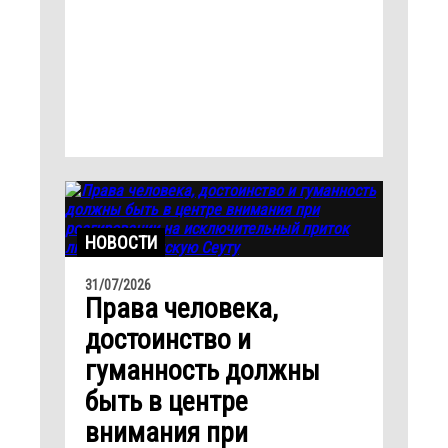
НОВОСТИ
31/07/2026
Права человека,
достоинство и
гуманность должны
быть в центре
внимания при