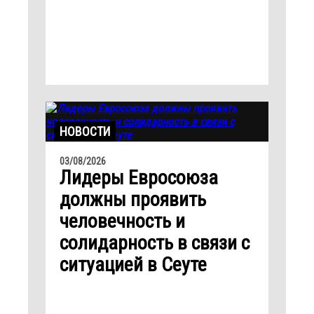
НОВОСТИ
03/08/2026
Лидеры Евросоюза
должны проявить
человечность и
солидарность в связи с
ситуацией в Сеуте