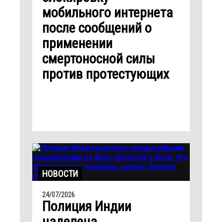
мобильного интернета
после сообщений о
применении
смертоносной силы
против протестующих
НОВОСТИ
24/07/2026
Полиция Индии
наделена