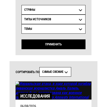
СТРАНЫ
ТИПЫ ИСТОЧНИКОВ
ТЕМЫ
ПРИМЕНИТЬ
САМЫЕ СВЕЖИЕ
СОРТИРОВАТЬ ПО
ИССЛЕДОВАНИЯ
06/08/2026