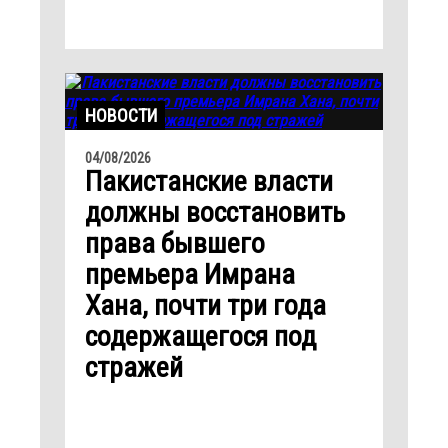
НОВОСТИ
04/08/2026
Пакистанские власти
должны восстановить
права бывшего
премьера Имрана
Хана, почти три года
содержащегося под
стражей