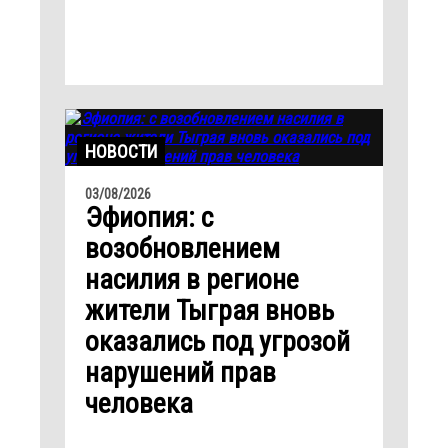
НОВОСТИ
03/08/2026
Эфиопия: с
возобновлением
насилия в регионе
жители Тыграя вновь
оказались под угрозой
нарушений прав
человека