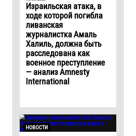
Израильская атака, в
ходе которой погибла
ливанская
журналистка Амаль
Халиль, должна быть
расследована как
военное преступление
— анализ Amnesty
International
НОВОСТИ