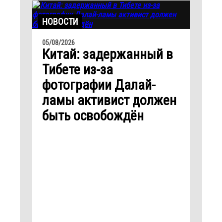
НОВОСТИ
05/08/2026
Китай: задержанный в
Тибете из-за
фотографии Далай-
ламы активист должен
быть освобождён