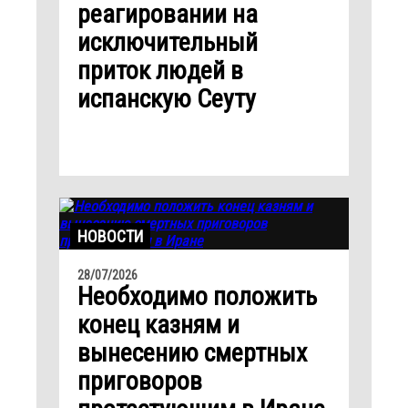
реагировании на
исключительный
приток людей в
испанскую Сеуту
НОВОСТИ
28/07/2026
Необходимо положить
конец казням и
вынесению смертных
приговоров