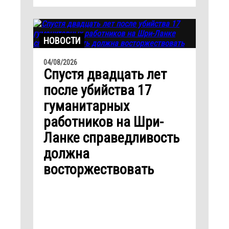
НОВОСТИ
04/08/2026
Спустя двадцать лет
после убийства 17
гуманитарных
работников на Шри-
Ланке справедливость
должна
восторжествовать