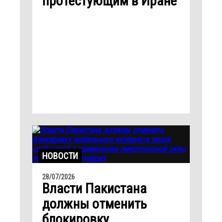
протестующим в Иране
НОВОСТИ
28/07/2026
Власти Пакистана
должны отменить
блокировку