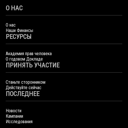
О НАС
О нас
Наши Финансы
РЕСУРСЫ
Академия прав человека
О годовом Докладе
ПРИНЯТЬ УЧАСТИЕ
Станьте сторонником
Действуйте сейчас
ПОСЛЕДНЕЕ
Новости
Кампании
Исследования