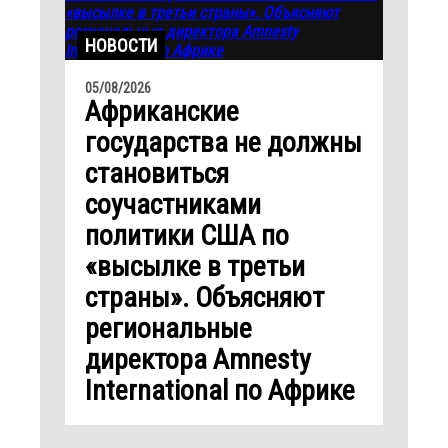
НОВОСТИ
05/08/2026
Африканские
государства не должны
становиться
соучастниками
политики США по
«высылке в третьи
страны». Объясняют
региональные
директора Amnesty
International по Африке