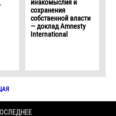
инакомыслия и
—
сохранения
собственной власти
— доклад Amnesty
International
ЩАЯ
ОСЛЕДНЕЕ