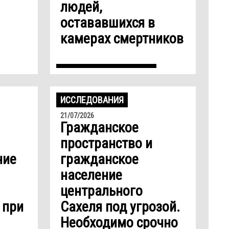
людей,
остававшихся в
камерах смертников
ИССЛЕДОВАНИЯ
21/07/2026
Гражданское
пространство и
ние
гражданское
население
центрального
 при
Сахеля под угрозой.
Необходимо срочно