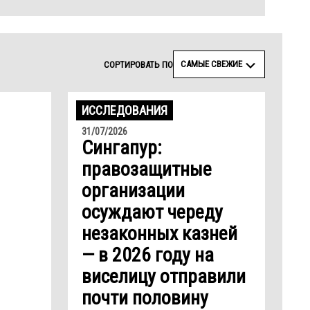
САМЫЕ СВЕЖИЕ
СОРТИРОВАТЬ ПО
ИССЛЕДОВАНИЯ
31/07/2026
Cингапур:
правозащитные
организации
осуждают череду
незаконных казней
— в 2026 году на
виселицу отправили
почти половину