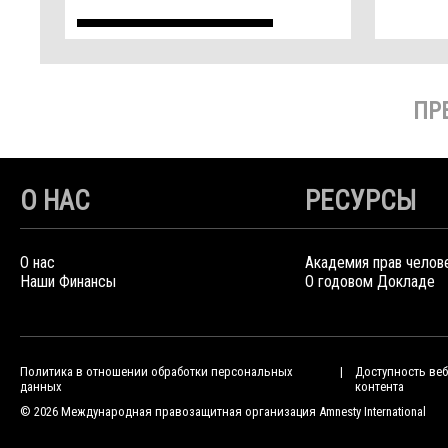
ПР
О НАС
РЕСУРСЫ
О нас
Академия прав челов
Наши Финансы
О годовом Докладе
Политика в отношении обработки персональных
Доступность веб
данных
контента
© 2026 Международная правозащитная организация Amnesty International