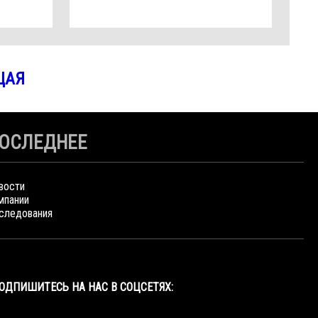
ЩАЯ
ОСЛЕДНЕЕ
вости
мпании
следования
ОДПИШИТЕСЬ НА НАС В СОЦСЕТЯХ: