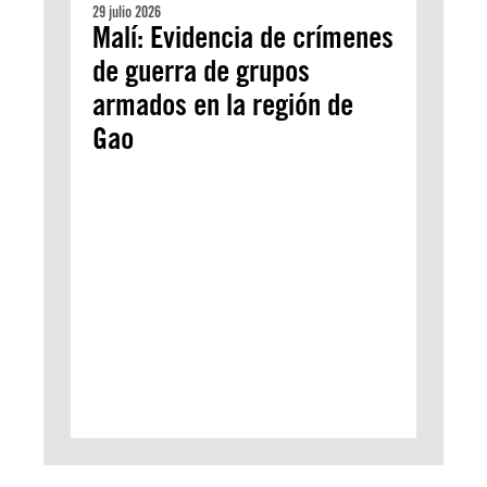
29 julio 2026
Malí: Evidencia de crímenes
de guerra de grupos
armados en la región de
Gao