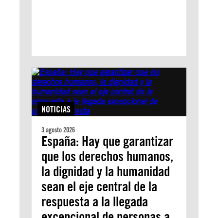
NOTICIAS
3 agosto 2026
España: Hay que garantizar
que los derechos humanos,
la dignidad y la humanidad
sean el eje central de la
respuesta a la llegada
excepcional de personas a