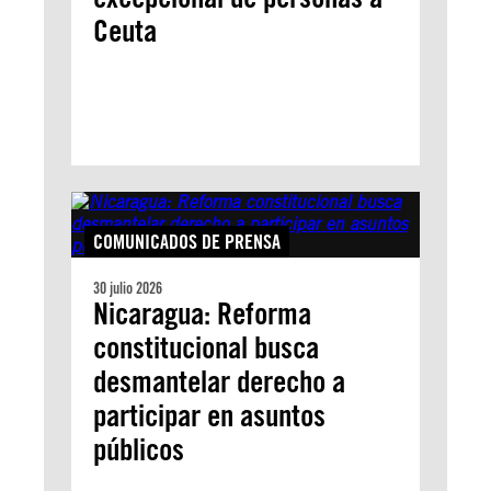
Ceuta
COMUNICADOS DE PRENSA
30 julio 2026
Nicaragua: Reforma
constitucional busca
desmantelar derecho a
participar en asuntos
públicos