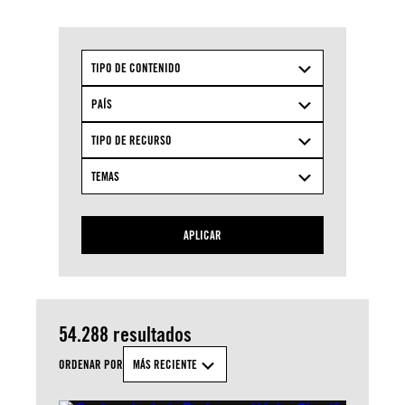
TIPO DE CONTENIDO
PAÍS
TIPO DE RECURSO
TEMAS
APLICAR
54.288 resultados
ORDENAR POR
MÁS RECIENTE