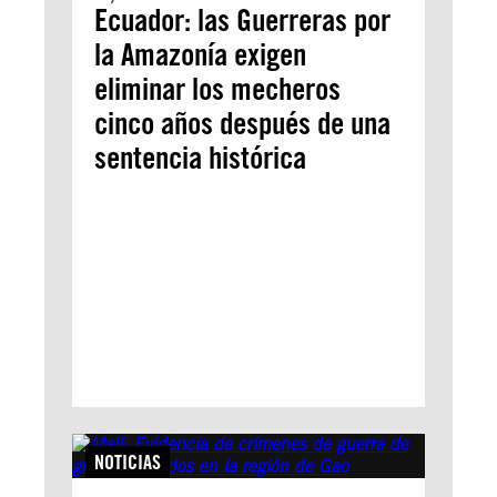
Ecuador: las Guerreras por
la Amazonía exigen
eliminar los mecheros
cinco años después de una
sentencia histórica
NOTICIAS