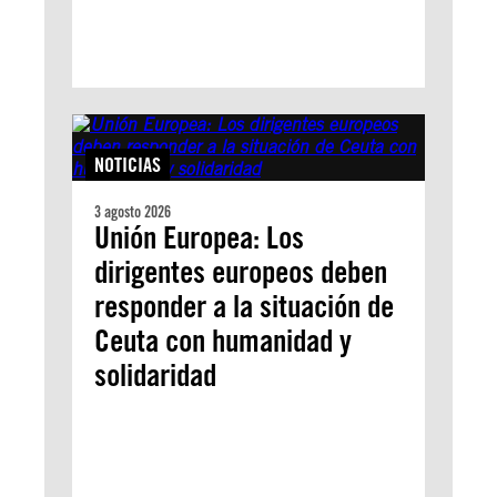
NOTICIAS
3 agosto 2026
Unión Europea: Los
dirigentes europeos deben
responder a la situación de
Ceuta con humanidad y
solidaridad