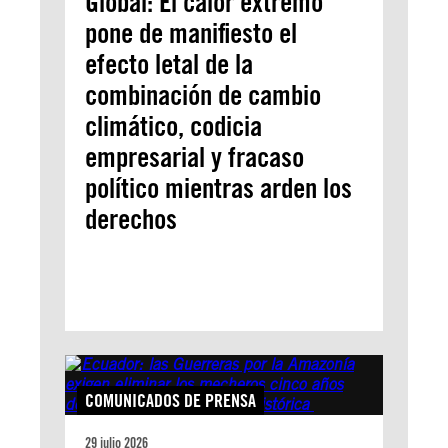
Global: El calor extremo
pone de manifiesto el
efecto letal de la
combinación de cambio
climático, codicia
empresarial y fracaso
político mientras arden los
derechos
COMUNICADOS DE PRENSA
29 julio 2026