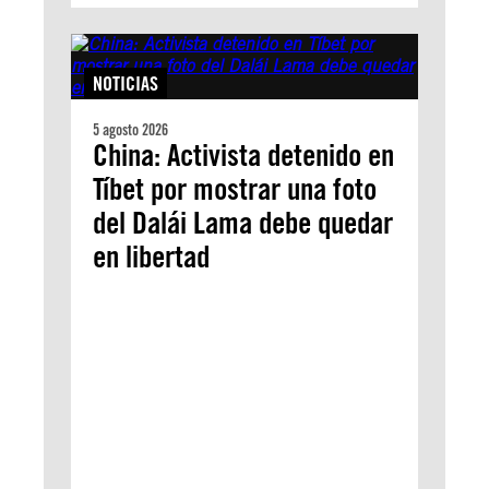
NOTICIAS
5 agosto 2026
China: Activista detenido en
Tíbet por mostrar una foto
del Dalái Lama debe quedar
en libertad