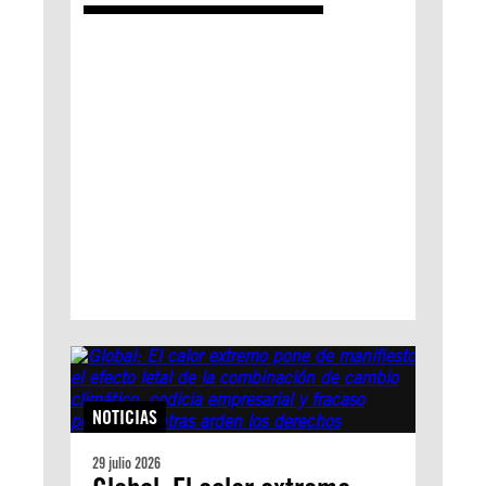
NOTICIAS
29 julio 2026