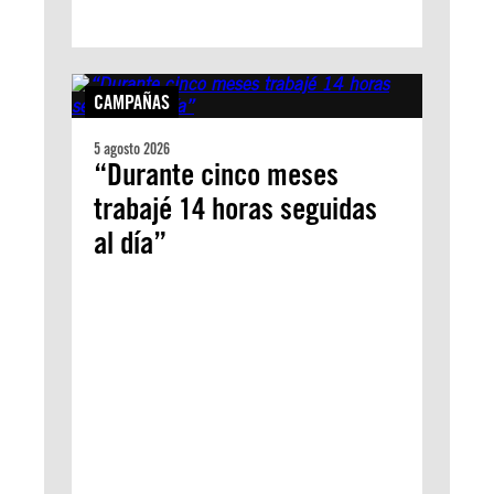
CAMPAÑAS
5 agosto 2026
“Durante cinco meses
trabajé 14 horas seguidas
al día”