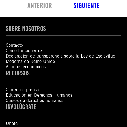
ANTERIOR
SIGUIENTE
SOBRE NOSOTROS
Contacto
Cómo funcionamos
Declaración de transparencia sobre la Ley de Esclavitud
Moderna de Reino Unido
Asuntos económicos
RECURSOS
Centro de prensa
Educación en Derechos Humanos
Cursos de derechos humanos
INVOLÚCRATE
Únete