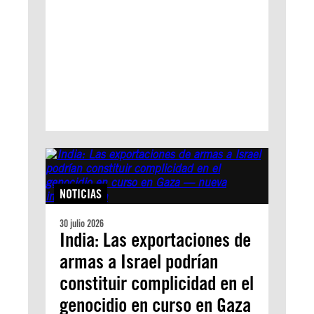
NOTICIAS
30 julio 2026
India: Las exportaciones de
armas a Israel podrían
constituir complicidad en el
genocidio en curso en Gaza