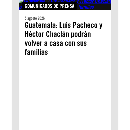
COMUNICADOS DE PRENSA
5 agosto 2026
Guatemala: Luis Pacheco y
Héctor Chaclán podrán
volver a casa con sus
familias