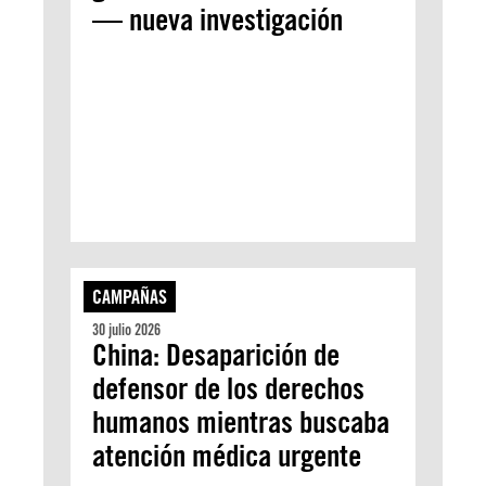
— nueva investigación
CAMPAÑAS
30 julio 2026
China: Desaparición de
defensor de los derechos
humanos mientras buscaba
atención médica urgente