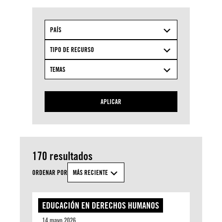
PAÍS
TIPO DE RECURSO
TEMAS
APLICAR
170 resultados
ORDENAR POR
MÁS RECIENTE
EDUCACIÓN EN DERECHOS HUMANOS
14 mayo 2026