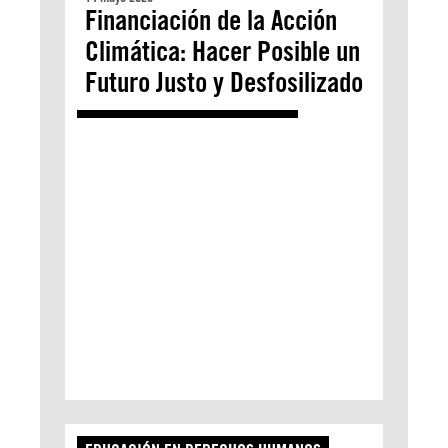
Financiación de la Acción
Climática: Hacer Posible un
Futuro Justo y Desfosilizado