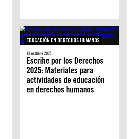
EDUCACIÓN EN DERECHOS HUMANOS
13 octubre 2025
Escribe por los Derechos
2025: Materiales para
actividades de educación
en derechos humanos