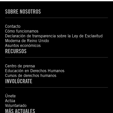
SOBRE NOSOTROS
Contacto
Cómo funcionamos
Declaración de transparencia sobre la Ley de Esclavitud
Moderna de Reino Unido
Asuntos económicos
RECURSOS
Centro de prensa
Educación en Derechos Humanos
Cursos de derechos humanos
INVOLÚCRATE
Únete
Actúa
Voluntariado
MÁS ACTUALES