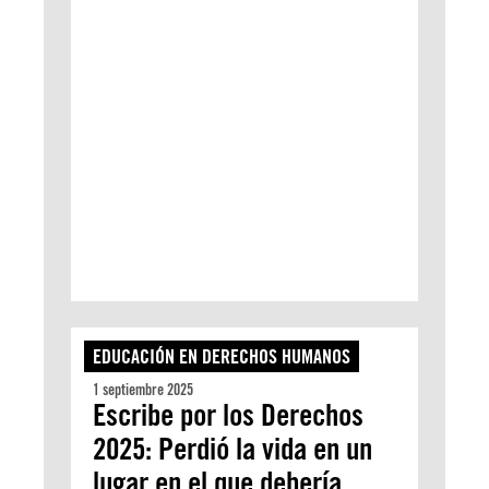
EDUCACIÓN EN DERECHOS HUMANOS
1 septiembre 2025
Escribe por los Derechos
2025: Perdió la vida en un
lugar en el que debería