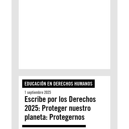
EDUCACIÓN EN DERECHOS HUMANOS
1 septiembre 2025
Escribe por los Derechos
2025: Proteger nuestro
planeta: Protegernos