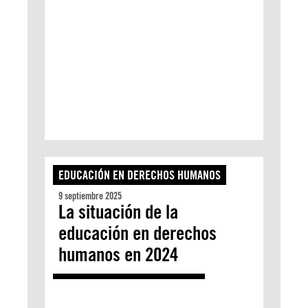
EDUCACIÓN EN DERECHOS HUMANOS
9 septiembre 2025
La situación de la
educación en derechos
humanos en 2024