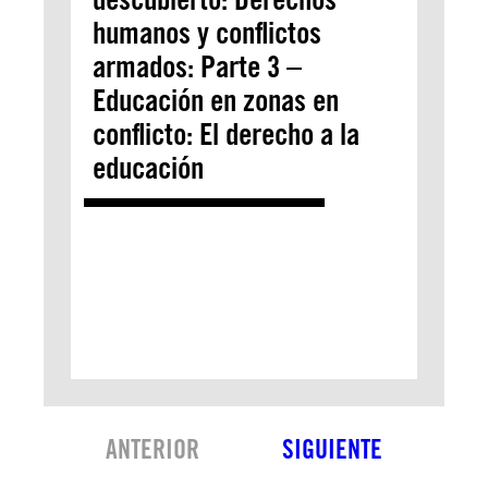
humanos y conflictos
armados: Parte 3 –
Educación en zonas en
conflicto: El derecho a la
educación
ANTERIOR
SIGUIENTE