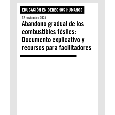
EDUCACIÓN EN DERECHOS HUMANOS
12 noviembre 2025
Abandono gradual de los
combustibles fósiles:
Documento explicativo y
recursos para facilitadores