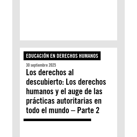
EDUCACIÓN EN DERECHOS HUMANOS
30 septiembre 2025
Los derechos al
descubierto: Los derechos
humanos y el auge de las
prácticas autoritarias en
todo el mundo – Parte 2