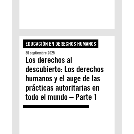
EDUCACIÓN EN DERECHOS HUMANOS
30 septiembre 2025
Los derechos al
descubierto: Los derechos
humanos y el auge de las
prácticas autoritarias en
todo el mundo – Parte 1