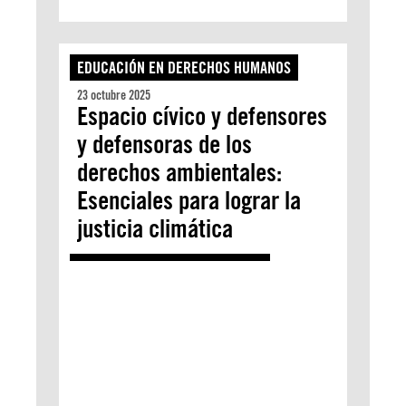
EDUCACIÓN EN DERECHOS HUMANOS
23 octubre 2025
Espacio cívico y defensores
y defensoras de los
derechos ambientales:
Esenciales para lograr la
justicia climática