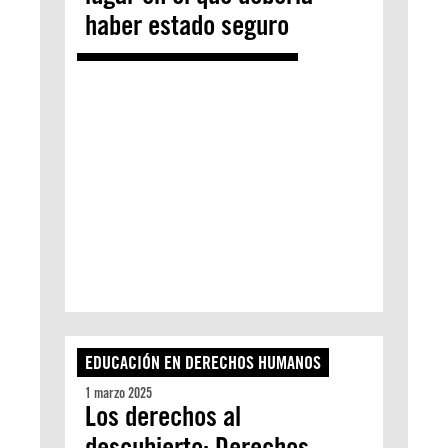
haber estado seguro
EDUCACIÓN EN DERECHOS HUMANOS
1 marzo 2025
Los derechos al
descubierto: Derechos