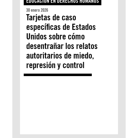
EDUCACIÓN EN DERECHOS HUMANOS
30 enero 2026
Tarjetas de caso
específicas de Estados
Unidos sobre cómo
desentrañar los relatos
autoritarios de miedo,
represión y control