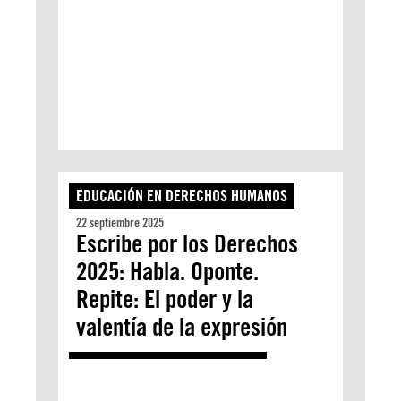
EDUCACIÓN EN DERECHOS HUMANOS
22 septiembre 2025
Escribe por los Derechos
2025: Habla. Oponte.
Repite: El poder y la
valentía de la expresión