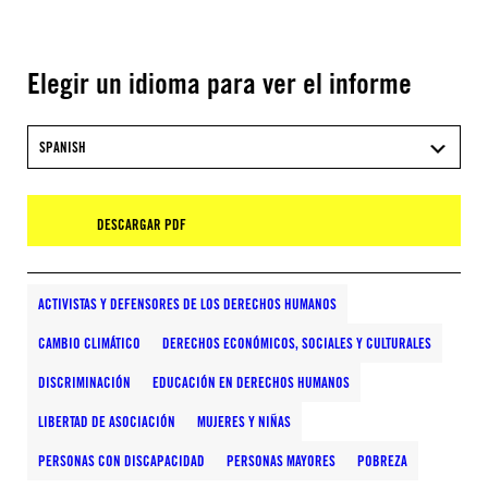
Elegir un idioma para ver el informe
SPANISH
DESCARGAR PDF
ACTIVISTAS Y DEFENSORES DE LOS DERECHOS HUMANOS
CAMBIO CLIMÁTICO
DERECHOS ECONÓMICOS, SOCIALES Y CULTURALES
DISCRIMINACIÓN
EDUCACIÓN EN DERECHOS HUMANOS
LIBERTAD DE ASOCIACIÓN
MUJERES Y NIÑAS
PERSONAS CON DISCAPACIDAD
PERSONAS MAYORES
POBREZA