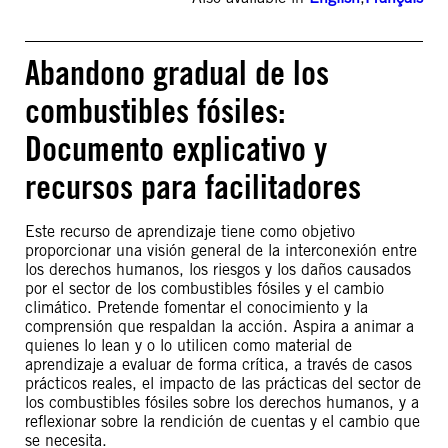
Abandono gradual de los
combustibles fósiles:
Documento explicativo y
recursos para facilitadores
Este recurso de aprendizaje tiene como objetivo
proporcionar una visión general de la interconexión entre
los derechos humanos, los riesgos y los daños causados
por el sector de los combustibles fósiles y el cambio
climático. Pretende fomentar el conocimiento y la
comprensión que respaldan la acción. Aspira a animar a
quienes lo lean y o lo utilicen como material de
aprendizaje a evaluar de forma crítica, a través de casos
prácticos reales, el impacto de las prácticas del sector de
los combustibles fósiles sobre los derechos humanos, y a
reflexionar sobre la rendición de cuentas y el cambio que
se necesita.