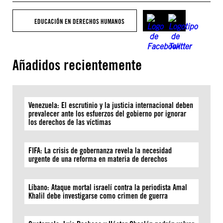
EDUCACIÓN EN DERECHOS HUMANOS
Añadidos recientemente
Venezuela: El escrutinio y la justicia internacional deben
prevalecer ante los esfuerzos del gobierno por ignorar
los derechos de las víctimas
FIFA: La crisis de gobernanza revela la necesidad
urgente de una reforma en materia de derechos
Líbano: Ataque mortal israelí contra la periodista Amal
Khalil debe investigarse como crimen de guerra