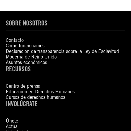
SOBRE NOSOTROS
Contacto
Cómo funcionamos
Declaración de transparencia sobre la Ley de Esclavitud
Moderna de Reino Unido
Asuntos económicos
RECURSOS
Centro de prensa
Educación en Derechos Humanos
Cursos de derechos humanos
INVOLÚCRATE
Únete
Actúa