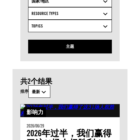
国家/地区
RESOURCE TYPES
TOPICS
主题
共2个结果
排序
最新
影响力
2026/06/29
2026年过半，我们赢得