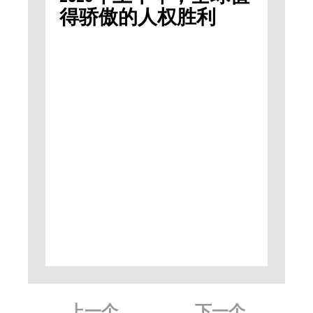
得骄傲的人权胜利
上一个
下一个