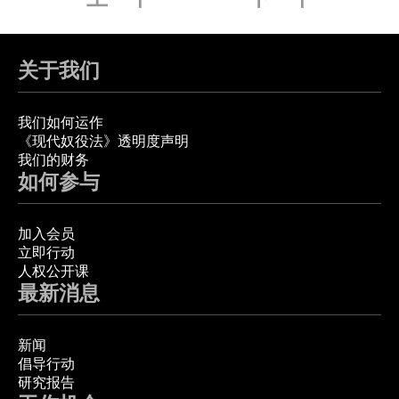
关于我们
我们如何运作
《现代奴役法》透明度声明
我们的财务
如何参与
加入会员
立即行动
人权公开课
最新消息
新闻
倡导行动
研究报告