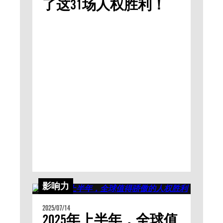
了这31场人权胜利！
影响力
2025/07/14
2025年上半年，全球值