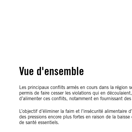
Vue d'ensemble
Les principaux conflits armés en cours dans la région s
permis de faire cesser les violations qui en découlaient
d’alimenter ces conflits, notamment en fournissant des
L’objectif d’éliminer la faim et l’insécurité alimentaire
des pressions encore plus fortes en raison de la baisse 
de santé essentiels.