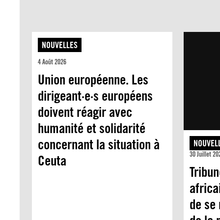
NOUVELLES
4 Août 2026
Union européenne. Les
dirigeant·e·s européens
doivent réagir avec
humanité et solidarité
concernant la situation à
NOUVEL
30 Juillet 20
Ceuta
Tribun
africa
de se