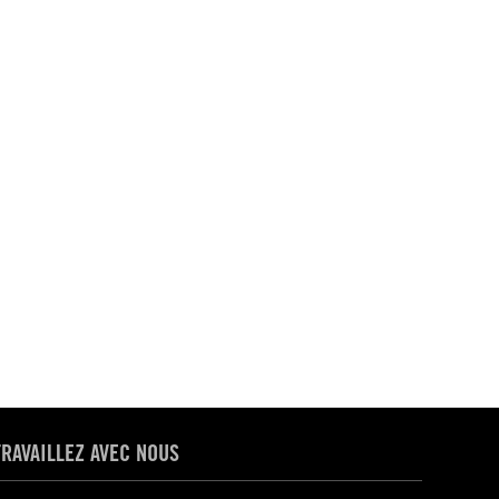
TRAVAILLEZ AVEC NOUS