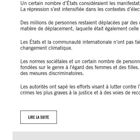
Un certain nombre d’États considéraient les manifestat
La répression s’est intensifiée dans les contextes d’élec
Des millions de personnes restaient déplacées par des 
matière de déplacement, laquelle était également celle 
Les États et la communauté internationale n’ont pas fai
changement climatique.
Les normes sociétales et un certain nombre de personne
fondées sur le genre à l’égard des femmes et des filles
des mesures discriminatoires.
Les autorités ont sapé les efforts visant à lutter contr
crimes les plus graves à la justice et à des voies de rec
LIRE LA SUITE