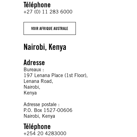
Téléphone
+27 (0) 11 283 6000
VOIR AFRIQUE AUSTRALE
Nairobi, Kenya
Adresse
Bureaux :
197 Lenana Place (1st Floor),
Lenana Road,
Nairobi,
Kenya
Adresse postale :
P.O. Box 1527-00606
Nairobi, Kenya
Téléphone
+254 20 4283000