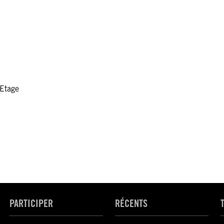
 Etage
PARTICIPER
RÉCENTS