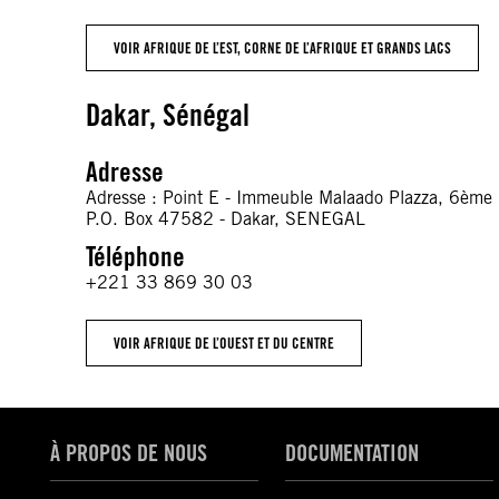
VOIR AFRIQUE DE L’EST, CORNE DE L’AFRIQUE ET GRANDS LACS
Dakar, Sénégal
Adresse
Adresse : Point E - Immeuble Malaado Plazza, 6ème
P.O. Box 47582 - Dakar, SENEGAL
Téléphone
+221 33 869 30 03
VOIR AFRIQUE DE L’OUEST ET DU CENTRE
À PROPOS DE NOUS
DOCUMENTATION