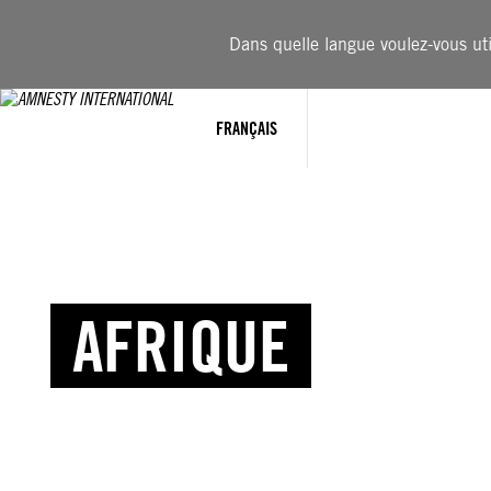
Dans quelle langue voulez-vous util
FRANÇAIS
AFRIQUE