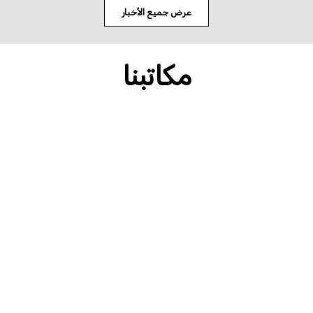
عرض جميع الأخبار
مكاتبنا