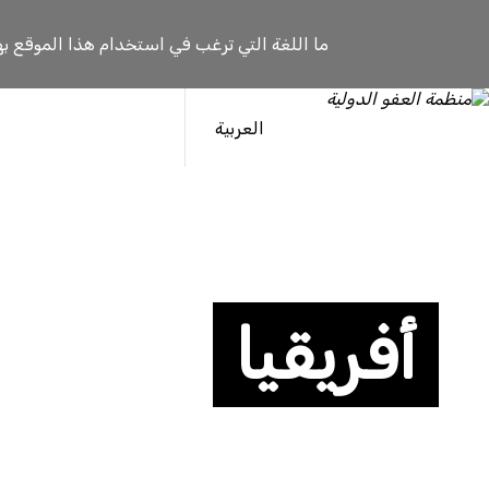
ما اللغة التي ترغب في استخدام هذا الموقع به
العربية
أفريقيا