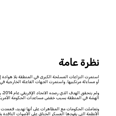
نظرة عامة
استمرت النزاعات المسلحة الكبرى في المنطقة بلا هوادة إلى 
أو مساءلة مرتكبيها. واستمرت الجهات الفاعلة الخارجية في ت
الهشة في المنطقة بسبب خفض مساعدات الحكومة الأمريكية
وتعاملت الحكومات مع المظاهرات على أنها تهديد، فعمدت إ
الأنظمة التي يقودها العسكر الخناق على الأصوات الناقدة بذ