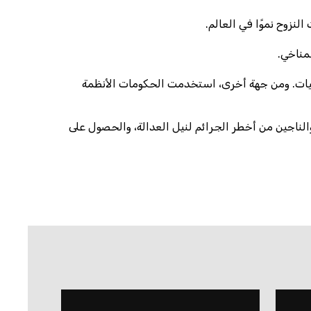
نزوح نموًا في العالم.
مناخي.
تيات. ومن جهة أخرى، استخدمت الحكومات الأنظمة
ناجين من أخطر الجرائم لنيل العدالة، والحصول على