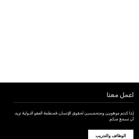
اعمل معنا
إذا كنتم موهوبين ومتحمسين لحقوق الإنسان، فمنظمة العفو الدولية تريد
أن تسمع منكم.
الوظائف والتدريب