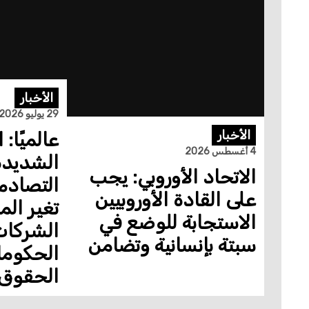
الأخبار
29 يوليو 2026
الأخبار
عالميًا: 
4 أغسطس 2026
الشديد
الاتحاد الأوروبي: يجب
التصادم
على القادة الأوروبيين
تغير ال
الاستجابة للوضع في
الشركا
سبتة بإنسانية وتضامن
الحكومات
الحقوق