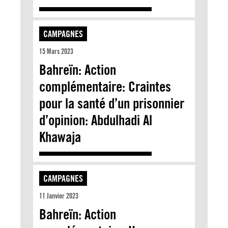
CAMPAGNES
15 Mars 2023
Bahreïn: Action
complémentaire: Craintes
pour la santé d’un prisonnier
d’opinion: Abdulhadi Al
Khawaja
CAMPAGNES
11 Janvier 2023
Bahreïn: Action