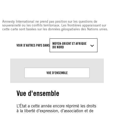
© Amnesty International
Amnesty International ne prend pas position sur les questions de
souveraineté ou les conflits territoriaux. Les frontières apparaissant sur
cette carte sont basées sur les données géospatiales des Nations unies.
MOYEN-ORIENT ET AFRIQUE
VOIR D’AUTRES PAYS DANS
DU NORD
VUE D'ENSEMBLE
Vue d'ensemble
L’État a cette année encore réprimé les droits
à la liberté d’expression, d’association et de