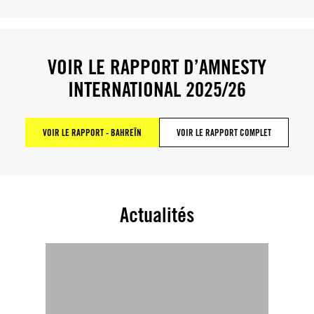
VOIR LE RAPPORT D’AMNESTY
INTERNATIONAL 2025/26
VOIR LE RAPPORT - BAHREÏN
VOIR LE RAPPORT COMPLET
Actualités