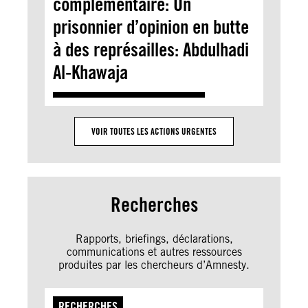
complémentaire: Un
prisonnier d’opinion en butte
à des représailles: Abdulhadi
Al-Khawaja
VOIR TOUTES LES ACTIONS URGENTES
Recherches
Rapports, briefings, déclarations,
communications et autres ressources
produites par les chercheurs d’Amnesty.
RECHERCHES