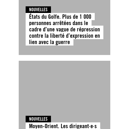
NOUVELLES
États du Golfe. Plus de 1 000
personnes arrêtées dans le
cadre d’une vague de répression
contre la liberté d’expression en
lien avec la guerre
NOUVELLES
Moyen-Orient. Les dirigeant·e·s