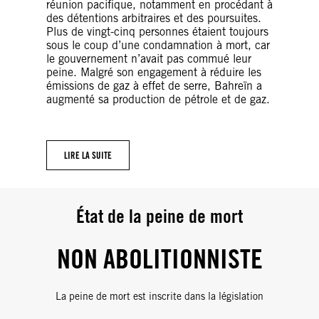
réunion pacifique, notamment en procédant à
des détentions arbitraires et des poursuites.
Plus de vingt-cinq personnes étaient toujours
sous le coup d’une condamnation à mort, car
le gouvernement n’avait pas commué leur
peine. Malgré son engagement à réduire les
émissions de gaz à effet de serre, Bahreïn a
augmenté sa production de pétrole et de gaz.
LIRE LA SUITE
État de la peine de mort
NON ABOLITIONNISTE
La peine de mort est inscrite dans la législation