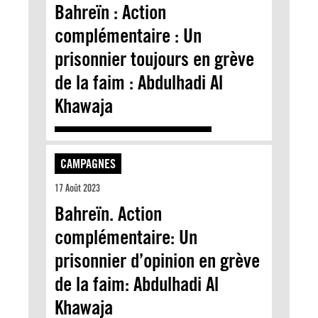
Bahreïn : Action
complémentaire : Un
prisonnier toujours en grève
de la faim : Abdulhadi Al
Khawaja
CAMPAGNES
17 Août 2023
Bahreïn. Action
complémentaire: Un
prisonnier d’opinion en grève
de la faim: Abdulhadi Al
Khawaja