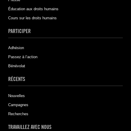
Éducation aux droits humains
Cours sur les droits humains
PARTICIPER
Adhésion
Passez à l’action
Bénévolat
RÉCENTS
Nouvelles
Campagnes
Recherches
TRAVAILLEZ AVEC NOUS