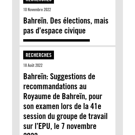
10 Novembre 2022
Bahreïn. Des élections, mais
pas d’espace civique
RECHERCHES
18 Août 2022
Bahreïn: Suggestions de
recommandations au
Royaume de Bahreïn, pour
son examen lors de la 41e
session du groupe de travail
sur l’EPU, le 7 novembre