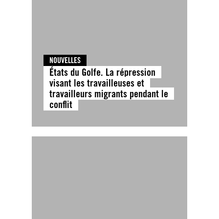
NOUVELLES
États du Golfe. La répression
visant les travailleuses et
travailleurs migrants pendant le
conflit