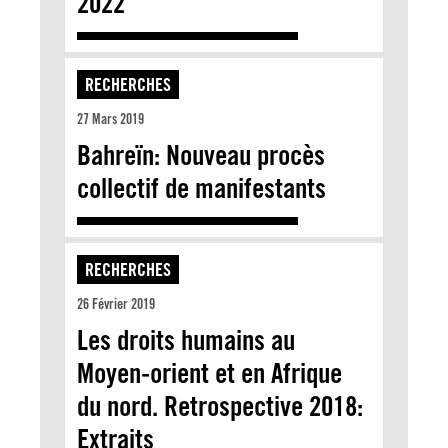
2022
RECHERCHES
27 Mars 2019
Bahreïn: Nouveau procès
collectif de manifestants
RECHERCHES
26 Février 2019
Les droits humains au
Moyen-orient et en Afrique
du nord. Retrospective 2018:
Extraits