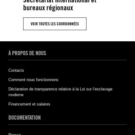
bureaux régionaux
VOIR TOUTES LES COORDONNÉES
À PROPOS DE NOUS
Contacts
Comment nous fonctionnons
Déclaration de transparence relative à la Loi sur l’esclavage
moderne
Financement et salaires
DOCUMENTATION
Presse