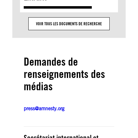
VOIR TOUS LES DOCUMENTS DE RECHERCHE
Demandes de
renseignements des
médias
press@amnesty.org
Secrétariat international et