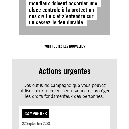
mondiaux doivent accorder une
place centrale à la protection
des civil·e·s et s’entendre sur
un cessez-le-feu durable
VOIR TOUTES LES NOUVELLES
Actions urgentes
Des outils de campagne que vous pouvez
utiliser pour intervenir en urgence et protéger
les droits fondamentaux des personnes.
CAMPAGNES
22 Septembre 2023