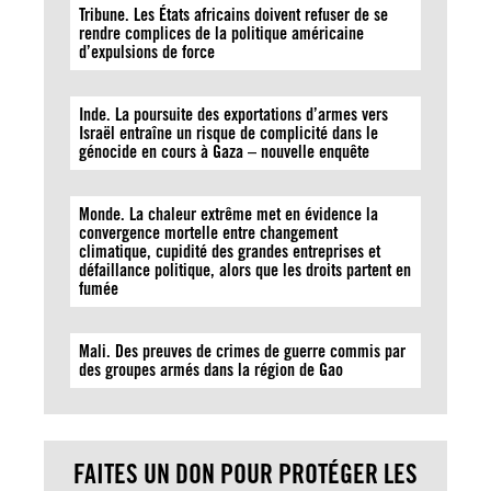
Tribune. Les États africains doivent refuser de se
rendre complices de la politique américaine
d’expulsions de force
Inde. La poursuite des exportations d’armes vers
Israël entraîne un risque de complicité dans le
génocide en cours à Gaza – nouvelle enquête
Monde. La chaleur extrême met en évidence la
convergence mortelle entre changement
climatique, cupidité des grandes entreprises et
défaillance politique, alors que les droits partent en
fumée
Mali. Des preuves de crimes de guerre commis par
des groupes armés dans la région de Gao
FAITES UN DON POUR PROTÉGER LES