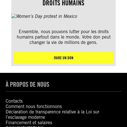
DROITS HUMAINS
Ensemble, nous pouvons lutter pour les droits
humains partout dans le monde. Votre don peut
changer la vie de millions de gens.
FAIRE UN DON
À PROPOS DE NOUS
Contacts
Comment nous fonctionnons
Déclaration de transparence relative à la Loi sur
l’esclavage moderne
Financement et salaires