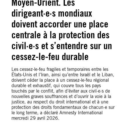
Moyen-Orient. Les
dirigeant·e·s mondiaux
doivent accorder une place
centrale à la protection des
civil·e·s et s’entendre sur un
cessez-le-feu durable
Les cessez-le-feu fragiles et temporaires entre les
États-Unis et l’Iran, ainsi qu’entre Israël et le Liban,
doivent céder la place à un cessez-le-feu régional
durable et exhaustif, qui couvre tous les pays
touchés par le conflit, afin d’éviter aux civil·e·s de
nouvelles graves souffrances et d’ouvrir la voie à la
justice, au respect du droit international et à une
protection des droits fondamentaux de chacun·e sur
le long terme, a déclaré Amnesty International
mercredi 29 avril 2026.