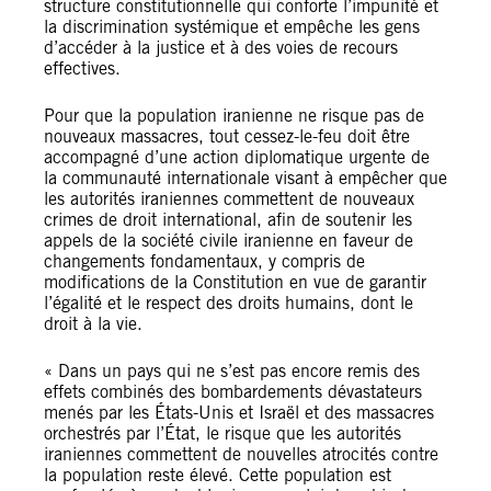
structure constitutionnelle qui conforte l’impunité et
la discrimination systémique et empêche les gens
d’accéder à la justice et à des voies de recours
effectives.
Pour que la population iranienne ne risque pas de
nouveaux massacres, tout cessez-le-feu doit être
accompagné d’une action diplomatique urgente de
la communauté internationale visant à empêcher que
les autorités iraniennes commettent de nouveaux
crimes de droit international, afin de soutenir les
appels de la société civile iranienne en faveur de
changements fondamentaux, y compris de
modifications de la Constitution en vue de garantir
l’égalité et le respect des droits humains, dont le
droit à la vie.
« Dans un pays qui ne s’est pas encore remis des
effets combinés des bombardements dévastateurs
menés par les États-Unis et Israël et des massacres
orchestrés par l’État, le risque que les autorités
iraniennes commettent de nouvelles atrocités contre
la population reste élevé. Cette population est