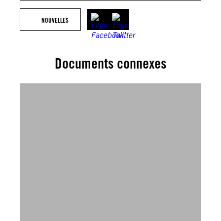
NOUVELLES
Documents connexes