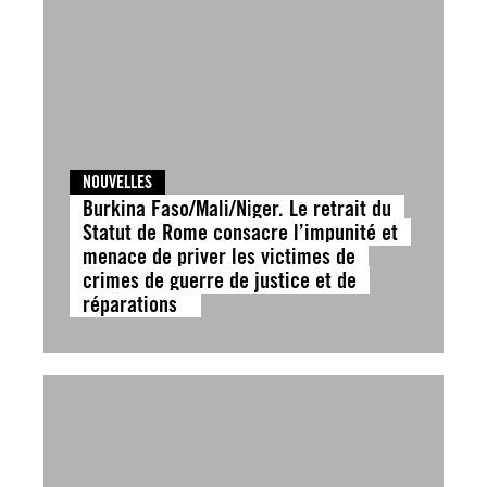
NOUVELLES
Burkina Faso/Mali/Niger. Le retrait du
Statut de Rome consacre l’impunité et
menace de priver les victimes de
crimes de guerre de justice et de
réparations