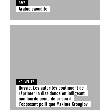
PAYS
Arabie saoudite
NOUVELLES
Russie. Les autorités continuent de
réprimer la dissidence en infligeant
une lourde peine de prison à
l’opposant politique Maxime Krouglov