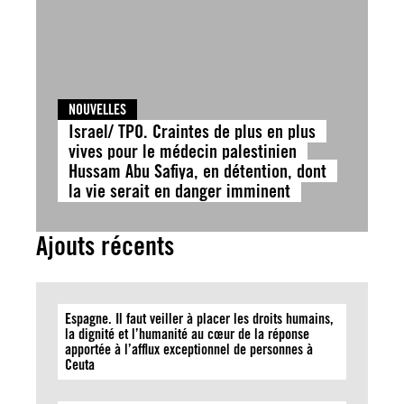
NOUVELLES
Israel/ TPO. Craintes de plus en plus
vives pour le médecin palestinien
Hussam Abu Safiya, en détention, dont
la vie serait en danger imminent
Ajouts récents
Espagne. Il faut veiller à placer les droits humains,
la dignité et l’humanité au cœur de la réponse
apportée à l’afflux exceptionnel de personnes à
Ceuta