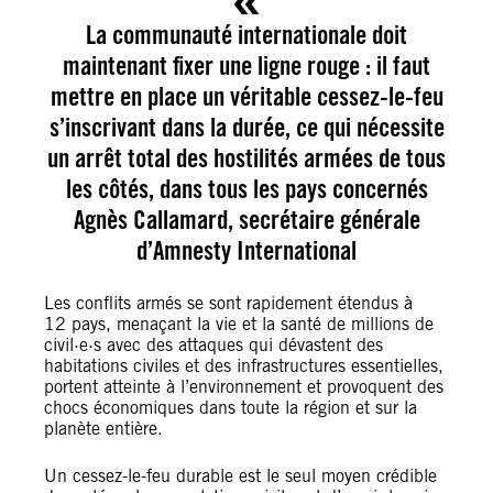
La communauté internationale doit
maintenant fixer une ligne rouge : il faut
mettre en place un véritable cessez-le-feu
s’inscrivant dans la durée, ce qui nécessite
un arrêt total des hostilités armées de tous
les côtés, dans tous les pays concernés
Agnès Callamard, secrétaire générale
d’Amnesty International
Les conflits armés se sont rapidement étendus à
12 pays, menaçant la vie et la santé de millions de
civil·e·s avec des attaques qui dévastent des
habitations civiles et des infrastructures essentielles,
portent atteinte à l’environnement et provoquent des
chocs économiques dans toute la région et sur la
planète entière.
Un cessez-le-feu durable est le seul moyen crédible