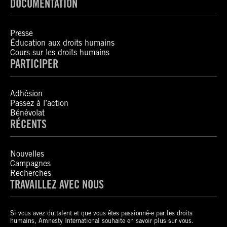
DOCUMENTATION
Presse
Éducation aux droits humains
Cours sur les droits humains
PARTICIPER
Adhésion
Passez à l’action
Bénévolat
RÉCENTS
Nouvelles
Campagnes
Recherches
TRAVAILLEZ AVEC NOUS
Si vous avez du talent et que vous êtes passionné-e par les droits
humains, Amnesty International souhaite en savoir plus sur vous.