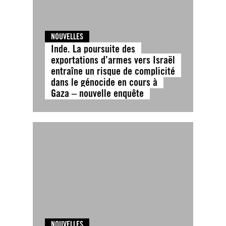
NOUVELLES
Inde. La poursuite des
exportations d’armes vers Israël
entraîne un risque de complicité
dans le génocide en cours à
Gaza – nouvelle enquête
NOUVELLES