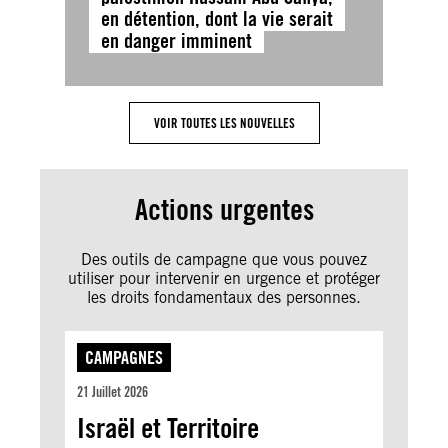
en détention, dont la vie serait
en danger imminent
VOIR TOUTES LES NOUVELLES
Actions urgentes
Des outils de campagne que vous pouvez
utiliser pour intervenir en urgence et protéger
les droits fondamentaux des personnes.
CAMPAGNES
21 Juillet 2026
Israël et Territoire