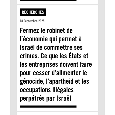
RECHERCHES
18 Septembre 2025
Fermez le robinet de
l’économie qui permet à
Israël de commettre ses
crimes. Ce que les États et
les entreprises doivent faire
pour cesser d’alimenter le
génocide, l’apartheid et les
occupations illégales
perpétrés par Israël