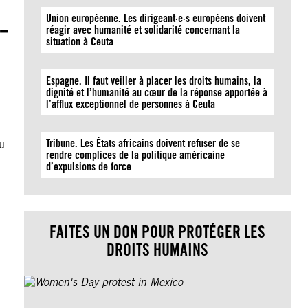
-
Union européenne. Les dirigeant·e·s européens doivent
réagir avec humanité et solidarité concernant la
situation à Ceuta
Espagne. Il faut veiller à placer les droits humains, la
dignité et l’humanité au cœur de la réponse apportée à
l’afflux exceptionnel de personnes à Ceuta
Tribune. Les États africains doivent refuser de se
u
rendre complices de la politique américaine
d’expulsions de force
FAITES UN DON POUR PROTÉGER LES
DROITS HUMAINS