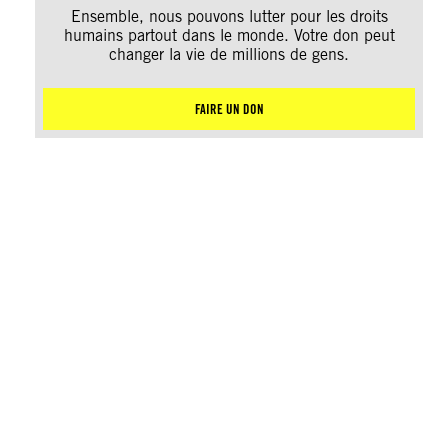
Ensemble, nous pouvons lutter pour les droits
humains partout dans le monde. Votre don peut
changer la vie de millions de gens.
FAIRE UN DON