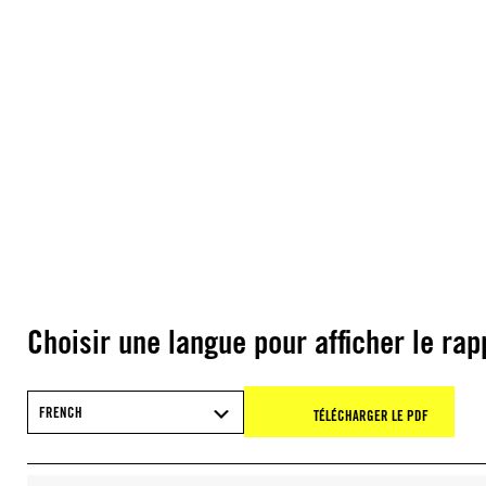
Choisir une langue pour afficher le rap
FRENCH
TÉLÉCHARGER LE PDF