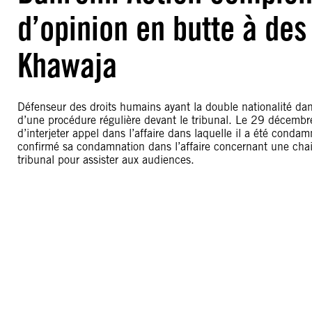
d’opinion en butte à des
Khawaja
Défenseur des droits humains ayant la double nationalité dan
d’une procédure régulière devant le tribunal. Le 29 décembre
d’interjeter appel dans l’affaire dans laquelle il a été condam
confirmé sa condamnation dans l’affaire concernant une chai
tribunal pour assister aux audiences.