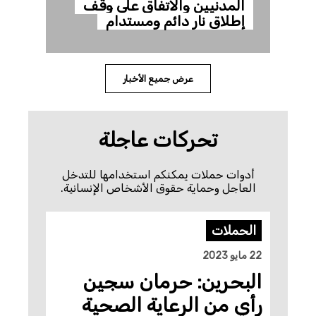
المدنيين والاتفاق على وقف
إطلاق نار دائم ومستدام
عرض جميع الأخبار
تحركات عاجلة
أدوات حملات يمكنكم استخدامها للتدخل
العاجل وحماية حقوق الأشخاص الإنسانية.
الحملات
22 مايو 2023
البحرين: حرمان سجين
رأي من الرعاية الصحية