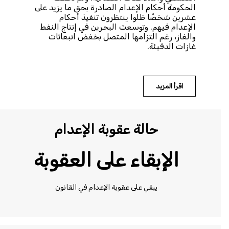
الحكومة أحكام الإعدام الصادرة بحق ما يزيد على
عشرين شخصًا ظلوا ينتظرون تنفيذ أحكام
الإعدام فيهم. وتوسعت البحرين في إنتاج النفط
والغاز، رغم التزامها المتصل بخفض انبعاثات
غازات الدفيئة.
اقرأ المزيد
حالة عقوبة الإعدام
الإبقاء على العقوبة
يبقي على عقوبة الإعدام في القانون