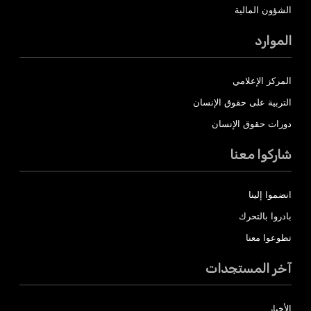
الشؤون المالية
الموارد
المركز الإعلامي
التربية على حقوق الإنسان
دورات حقوق الإنسان
شاركوا معنا
انضموا إلينا
بادروا بالتحرك
تطوعوا معنا
آخر المستجدات
الأخبار