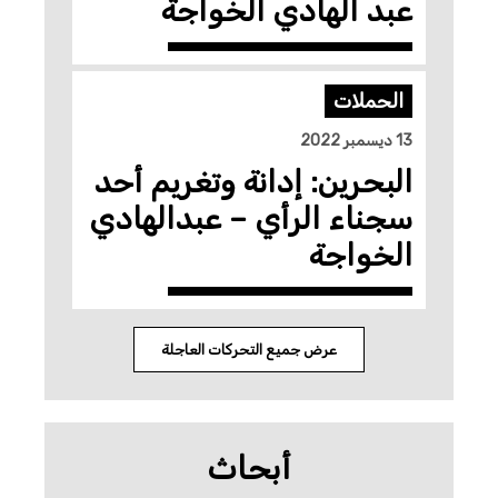
عبد الهادي الخواجة
الحملات
13 ديسمبر 2022
البحرين: إدانة وتغريم أحد
سجناء الرأي – عبدالهادي
الخواجة
عرض جميع التحركات العاجلة
أبحاث