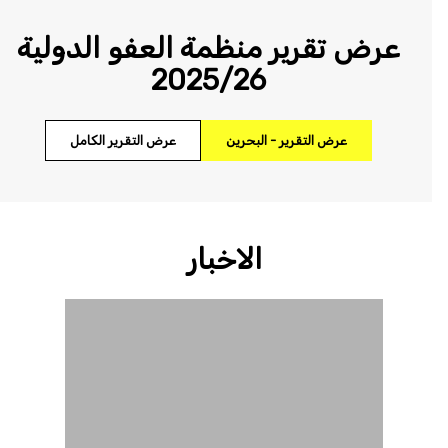
عرض تقرير منظمة العفو الدولية
2025/26
عرض التقرير - البحرين
عرض التقرير الكامل
الاخبار