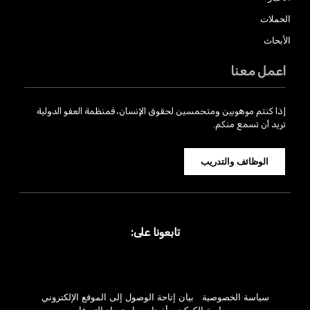
الحملات
الأبحاث
اعمل معنا
إذا كنتم موهوبين ومتحمسين لحقوق الإنسان، فمنظمة العفو الدولية
تريد أن تسمع منكم.
الوظائف والتدريب
تابعونا على:
سياسة الخصوصية
بيان إتاحة الوصول إلى الموقع الإلكتروني