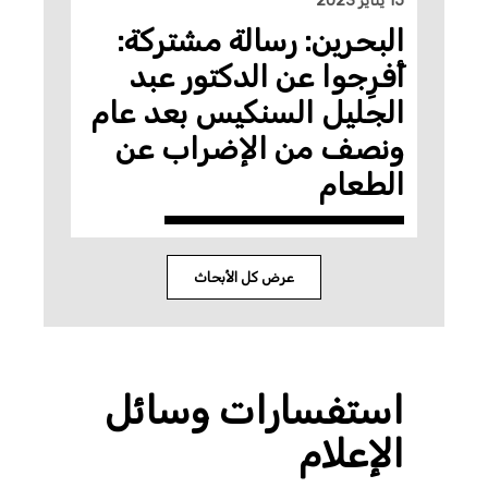
15 يناير 2023
البحرين: رسالة مشتركة:
أَفرِجوا عن الدكتور عبد
الجليل السنكيس بعد عام
ونصف من الإضراب عن
الطعام
عرض كل الأبحاث
استفسارات وسائل
الإعلام