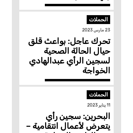
الحملات
23 مارس 2023
تحرك عاجل: بواعث قلق
حيال الحالة الصحية
لسجين الرأي عبدالهادي
الخواجة
الحملات
11 يناير 2023
البحرين: سجين رأي
يتعرض لأعمال انتقامية –