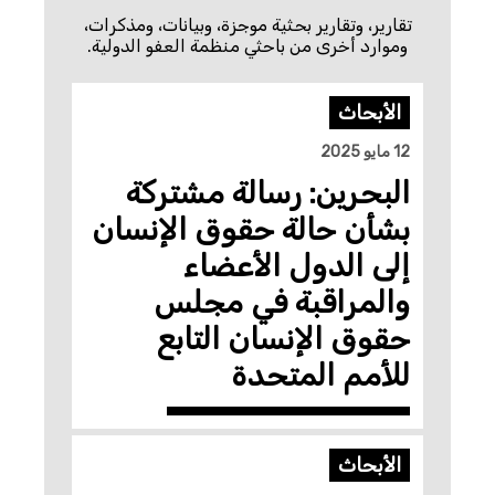
تقارير، وتقارير بحثية موجزة، وبيانات، ومذكرات،
وموارد أخرى من باحثي منظمة العفو الدولية.
الأبحاث
12 مايو 2025
البحرين: رسالة مشتركة
بشأن حالة حقوق الإنسان
إلى الدول الأعضاء
والمراقبة في مجلس
حقوق الإنسان التابع
للأمم المتحدة
الأبحاث