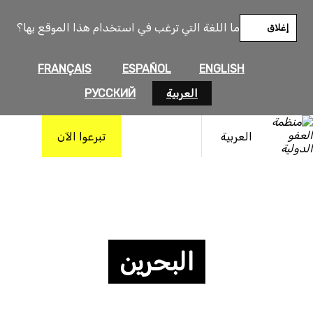
ما اللغة التي ترغب في استخدام هذا الموقع بها؟
إغلاق
FRANÇAIS
ESPAÑOL
ENGLISH
العربية
РУССКИЙ
العربية
تبرعوا الآن
البحرين