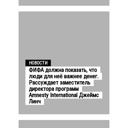
НОВОСТИ
ФИФА должна показать, что
люди для неё важнее денег.
Рассуждает заместитель
директора программ
Amnesty International Джеймс
Линч