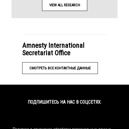
VIEW ALL RESEARCH
Amnesty International
Secretariat Office
СМОТРЕТЬ ВСЕ КОНТАКТНЫЕ ДАННЫЕ
ПОДПИШИТЕСЬ НА НАС В СОЦСЕТЯХ:
Facebook
Twitter
YouTube
Instagram