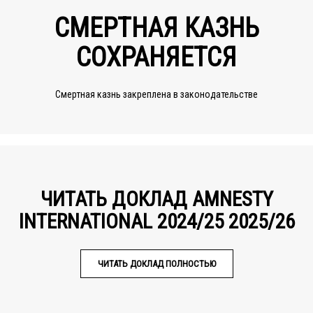
СМЕРТНАЯ КАЗНЬ
СОХРАНЯЕТСЯ
Смертная казнь закреплена в законодательстве
ЧИТАТЬ ДОКЛАД AMNESTY
INTERNATIONAL 2024/25 2025/26
ЧИТАТЬ ДОКЛАД ПОЛНОСТЬЮ