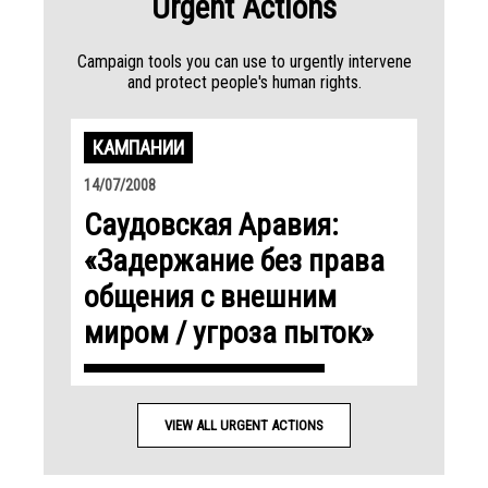
Urgent Actions
Campaign tools you can use to urgently intervene
and protect people's human rights.
КАМПАНИИ
14/07/2008
Саудовская Аравия:
«Задержание без права
общения с внешним
миром / угроза пыток»
VIEW ALL URGENT ACTIONS