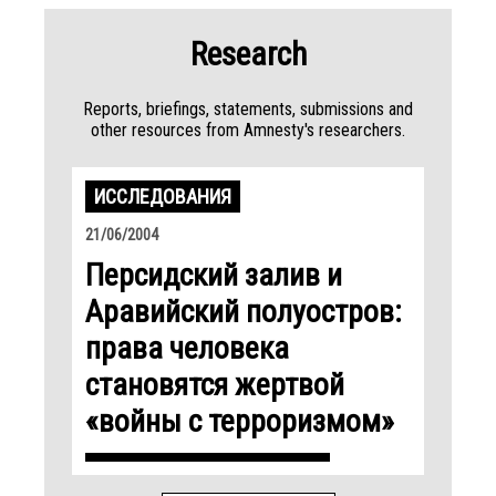
Research
Reports, briefings, statements, submissions and
other resources from Amnesty's researchers.
ИССЛЕДОВАНИЯ
21/06/2004
Персидский залив и
Аравийский полуостров:
права человека
становятся жертвой
«войны с терроризмом»