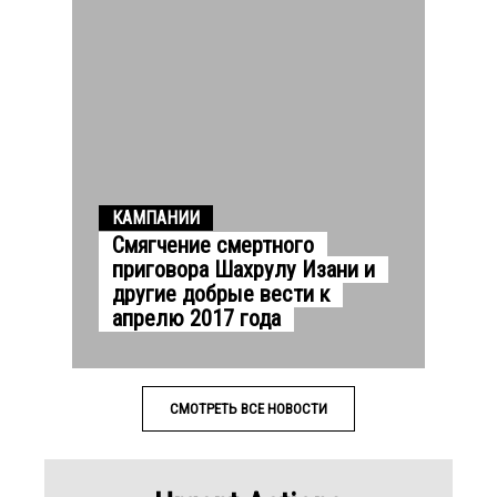
КАМПАНИИ
Смягчение смертного
приговора Шахрулу Изани и
другие добрые вести к
апрелю 2017 года
СМОТРЕТЬ ВСЕ НОВОСТИ