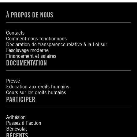
À PROPOS DE NOUS
Contacts
Comment nous fonctionnons
Déclaration de transparence relative à la Loi sur
l’esclavage moderne
Financement et salaires
DOCUMENTATION
Presse
Éducation aux droits humains
Cours sur les droits humains
PARTICIPER
Adhésion
Passez à l’action
Bénévolat
RÉCENTS