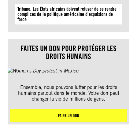
Tribune. Les États africains doivent refuser de se rendre
complices de la politique américaine d’expulsions de
force
FAITES UN DON POUR PROTÉGER LES
DROITS HUMAINS
Ensemble, nous pouvons lutter pour les droits
humains partout dans le monde. Votre don peut
changer la vie de millions de gens.
FAIRE UN DON