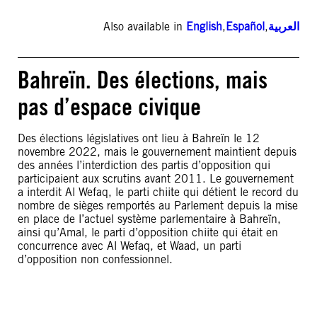
Also available in
English
,
Español
,
العربية
Bahreïn. Des élections, mais
pas d’espace civique
Des élections législatives ont lieu à Bahreïn le 12
novembre 2022, mais le gouvernement maintient depuis
des années l’interdiction des partis d’opposition qui
participaient aux scrutins avant 2011. Le gouvernement
a interdit Al Wefaq, le parti chiite qui détient le record du
nombre de sièges remportés au Parlement depuis la mise
en place de l’actuel système parlementaire à Bahreïn,
ainsi qu’Amal, le parti d’opposition chiite qui était en
concurrence avec Al Wefaq, et Waad, un parti
d’opposition non confessionnel.