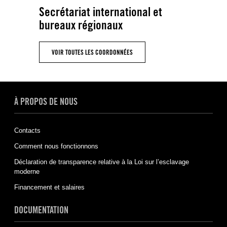
Secrétariat international et
bureaux régionaux
VOIR TOUTES LES COORDONNÉES
À PROPOS DE NOUS
Contacts
Comment nous fonctionnons
Déclaration de transparence relative à la Loi sur l’esclavage
moderne
Financement et salaires
DOCUMENTATION