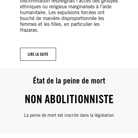
discrimination restreignait l’accès des groupes
ethniques ou religieux marginalisés à l’aide
humanitaire. Les expulsions forcées ont
touché de manière disproportionnée les
femmes et les filles, en particulier les
Hazaras.
LIRE LA SUITE
État de la peine de mort
NON ABOLITIONNISTE
La peine de mort est inscrite dans la législation