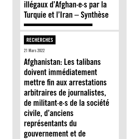
illégaux d’Afghan·e·s par la
Turquie et l’Iran – Synthèse
RECHERCHES
21 Mars 2022
Afghanistan: Les talibans
doivent immédiatement
mettre fin aux arrestations
arbitraires de journalistes,
de militant·e·s de la société
civile, d’anciens
représentants du
gouvernement et de