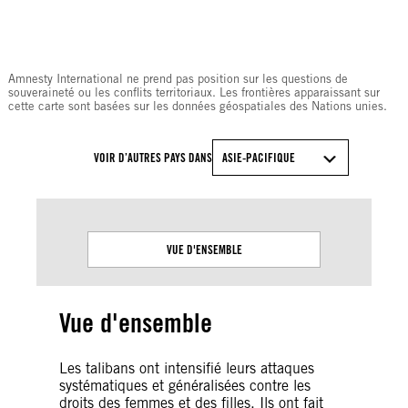
© Amnesty International
Amnesty International ne prend pas position sur les questions de
souveraineté ou les conflits territoriaux. Les frontières apparaissant sur
cette carte sont basées sur les données géospatiales des Nations unies.
VOIR D’AUTRES PAYS DANS
ASIE-PACIFIQUE
VUE D'ENSEMBLE
Vue d'ensemble
Les talibans ont intensifié leurs attaques
systématiques et généralisées contre les
droits des femmes et des filles. Ils ont fait