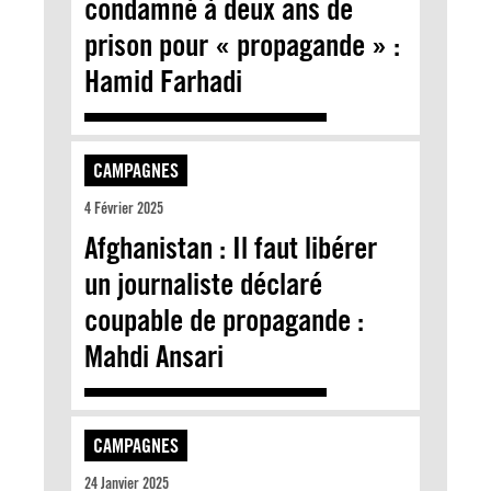
condamné à deux ans de
prison pour « propagande » :
Hamid Farhadi
CAMPAGNES
4 Février 2025
Afghanistan : Il faut libérer
un journaliste déclaré
coupable de propagande :
Mahdi Ansari
CAMPAGNES
24 Janvier 2025