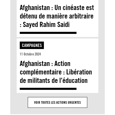
Afghanistan : Un cinéaste est
détenu de manière arbitraire
: Sayed Rahim Saidi
CAMPAGNES
11 Octobre 2024
Afghanistan : Action
complémentaire : Libération
de militants de l’éducation
VOIR TOUTES LES ACTIONS URGENTES