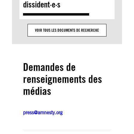
dissident·e·s
VOIR TOUS LES DOCUMENTS DE RECHERCHE
Demandes de
renseignements des
médias
press@amnesty.org