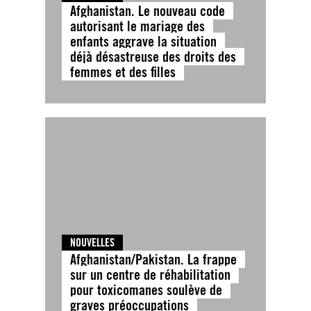
Afghanistan. Le nouveau code
autorisant le mariage des
enfants aggrave la situation
déjà désastreuse des droits des
femmes et des filles
NOUVELLES
Afghanistan/Pakistan. La frappe
sur un centre de réhabilitation
pour toxicomanes soulève de
graves préoccupations