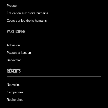
Presse
Éducation aux droits humains
Cours sur les droits humains
PARTICIPER
Adhésion
Passez à l’action
Bénévolat
RÉCENTS
Nouvelles
Campagnes
Recherches