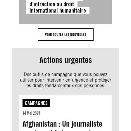
d’infraction au droit
international humanitaire
VOIR TOUTES LES NOUVELLES
Actions urgentes
Des outils de campagne que vous pouvez
utiliser pour intervenir en urgence et protéger
les droits fondamentaux des personnes.
CAMPAGNES
14 Mai 2025
Afghanistan : Un journaliste