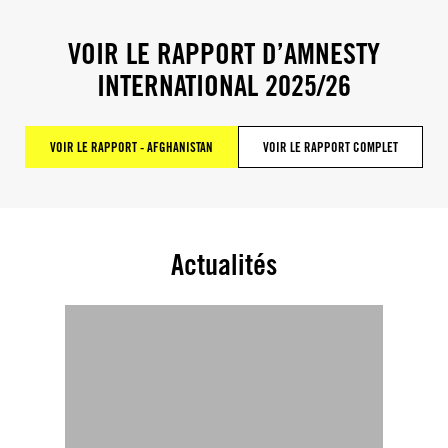
VOIR LE RAPPORT D’AMNESTY
INTERNATIONAL 2025/26
VOIR LE RAPPORT - AFGHANISTAN
VOIR LE RAPPORT COMPLET
Actualités