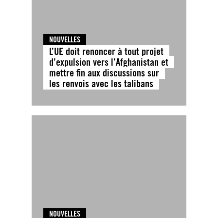
NOUVELLES
L’UE doit renoncer à tout projet
d’expulsion vers l’Afghanistan et
mettre fin aux discussions sur
les renvois avec les talibans
NOUVELLES