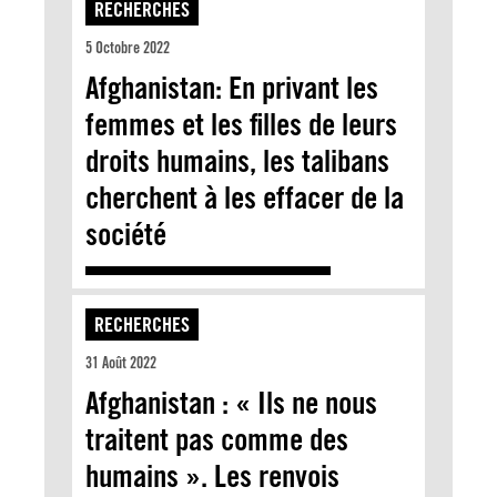
RECHERCHES
5 Octobre 2022
Afghanistan: En privant les
femmes et les filles de leurs
droits humains, les talibans
cherchent à les effacer de la
société
RECHERCHES
31 Août 2022
Afghanistan : « Ils ne nous
traitent pas comme des
humains ». Les renvois