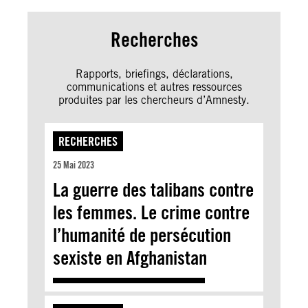
Recherches
Rapports, briefings, déclarations,
communications et autres ressources
produites par les chercheurs d’Amnesty.
RECHERCHES
25 Mai 2023
La guerre des talibans contre
les femmes. Le crime contre
l’humanité de persécution
sexiste en Afghanistan