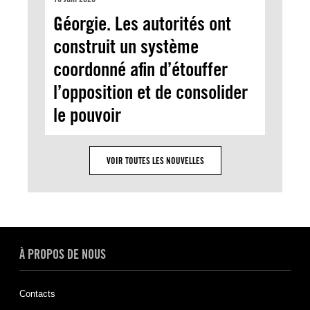
Géorgie. Les autorités ont
construit un système
coordonné afin d’étouffer
l’opposition et de consolider
le pouvoir
VOIR TOUTES LES NOUVELLES
À PROPOS DE NOUS
Contacts