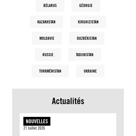
BÉLARUS
GÉORGIE
KAZAKHSTAN
KIRGHIZISTAN
MOLDAVIE
OUZBÉKISTAN
RUSSIE
TADJIKISTAN
TURKMÉNISTAN
UKRAINE
Actualités
NOUVELLES
21 Juillet 2026