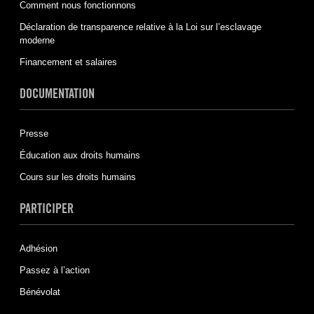
Comment nous fonctionnons
Déclaration de transparence relative à la Loi sur l’esclavage
moderne
Financement et salaires
DOCUMENTATION
Presse
Éducation aux droits humains
Cours sur les droits humains
PARTICIPER
Adhésion
Passez à l’action
Bénévolat