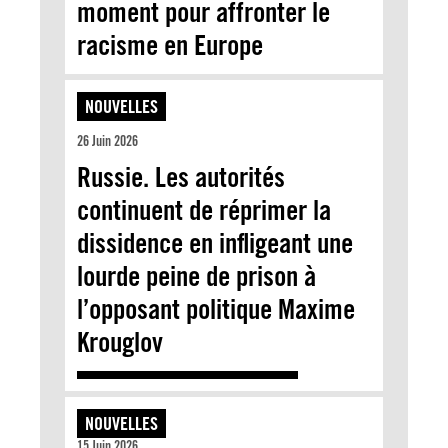
moment pour affronter le
racisme en Europe
NOUVELLES
26 Juin 2026
Russie. Les autorités
continuent de réprimer la
dissidence en infligeant une
lourde peine de prison à
l’opposant politique Maxime
Krouglov
NOUVELLES
15 Juin 2026