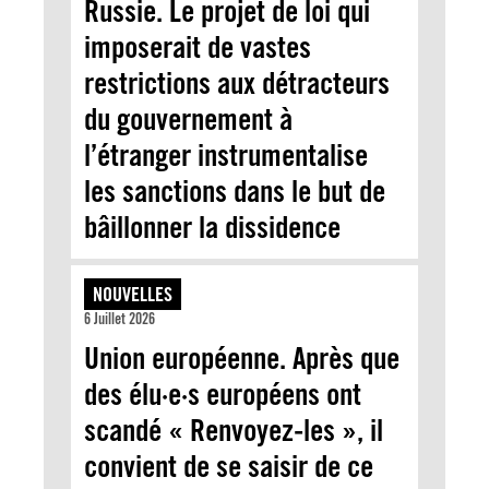
Russie. Le projet de loi qui
imposerait de vastes
restrictions aux détracteurs
du gouvernement à
l’étranger instrumentalise
les sanctions dans le but de
bâillonner la dissidence
NOUVELLES
6 Juillet 2026
Union européenne. Après que
des élu·e·s européens ont
scandé « Renvoyez-les », il
convient de se saisir de ce