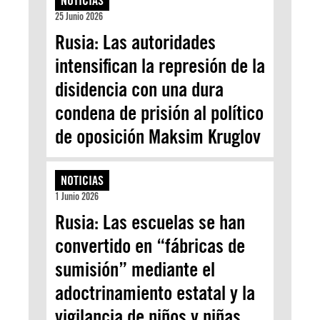
NOTICIAS
25 Junio 2026
Rusia: Las autoridades
intensifican la represión de la
disidencia con una dura
condena de prisión al político
de oposición Maksim Kruglov
NOTICIAS
1 Junio 2026
Rusia: Las escuelas se han
convertido en “fábricas de
sumisión” mediante el
adoctrinamiento estatal y la
vigilancia de niños y niñas