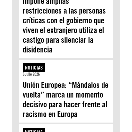
impone amplias
restricciones a las personas
críticas con el gobierno que
viven el extranjero utiliza el
castigo para silenciar la
disidencia
NOTICIAS
6 Julio 2026
Unión Europea: “Mándalos de
vuelta” marca un momento
decisivo para hacer frente al
racismo en Europa