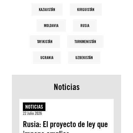
KAZAJISTÁN
KIRGUISTÁN
MOLDAVIA
RUSIA
TAYIKISTÁN
TURKMENISTÁN
UCRANIA
UZBEKISTÁN
Noticias
NOTICIAS
22 Julio 2026
Rusia: El proyecto de ley que