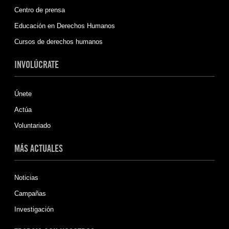
Centro de prensa
Educación en Derechos Humanos
Cursos de derechos humanos
INVOLÚCRATE
Únete
Actúa
Voluntariado
MÁS ACTUALES
Noticias
Campañas
Investigación