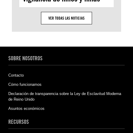
VER TODAS LAS NOTICIAS
SOBRE NOSOTROS
Contacto
Cómo funcionamos
Declaración de transparencia sobre la Ley de Esclavitud Moderna
de Reino Unido
Asuntos económicos
RECURSOS