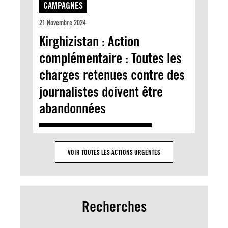
CAMPAGNES
21 Novembre 2024
Kirghizistan : Action
complémentaire : Toutes les
charges retenues contre des
journalistes doivent être
abandonnées
VOIR TOUTES LES ACTIONS URGENTES
Recherches