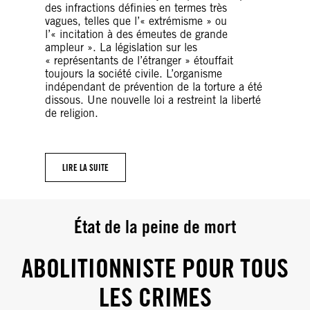
des infractions définies en termes très
vagues, telles que l’« extrémisme » ou
l’« incitation à des émeutes de grande
ampleur ». La législation sur les
« représentants de l’étranger » étouffait
toujours la société civile. L’organisme
indépendant de prévention de la torture a été
dissous. Une nouvelle loi a restreint la liberté
de religion.
LIRE LA SUITE
État de la peine de mort
ABOLITIONNISTE POUR TOUS
LES CRIMES