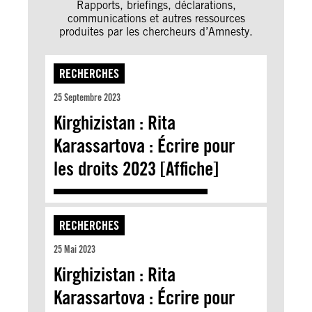
Rapports, briefings, déclarations,
communications et autres ressources
produites par les chercheurs d’Amnesty.
RECHERCHES
25 Septembre 2023
Kirghizistan : Rita
Karassartova : Écrire pour
les droits 2023 [Affiche]
RECHERCHES
25 Mai 2023
Kirghizistan : Rita
Karassartova : Écrire pour