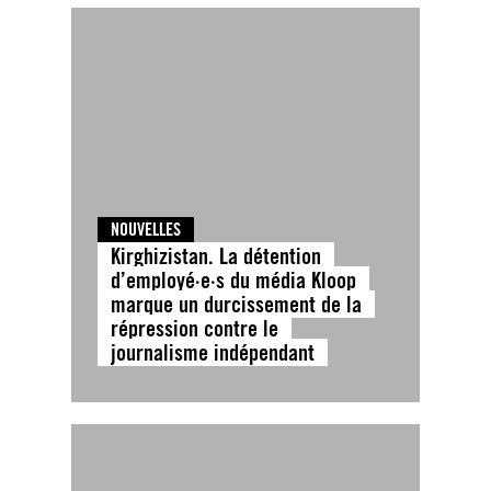
NOUVELLES
Kirghizistan. La détention
d’employé·e·s du média Kloop
marque un durcissement de la
répression contre le
journalisme indépendant