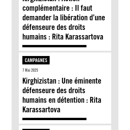
complémentaire : Il faut
demander la libération d’une
défenseure des droits
humains : Rita Karassartova
CAMPAGNES
7 Mai 2025
Kirghizistan : Une éminente
défenseure des droits
humains en détention : Rita
Karassartova