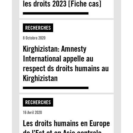
les droits 2023 [Fiche cas]
RECHERCHES
8 Octobre 2020
Kirghizistan: Amnesty
International appelle au
respect ds droits humains au
Kirghizistan
RECHERCHES
16 Avril 2020
Les droits humains en Europe
de l’Est et en Asie centrale.