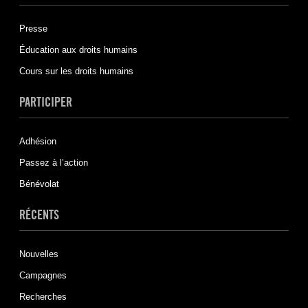
Presse
Éducation aux droits humains
Cours sur les droits humains
PARTICIPER
Adhésion
Passez à l’action
Bénévolat
RÉCENTS
Nouvelles
Campagnes
Recherches