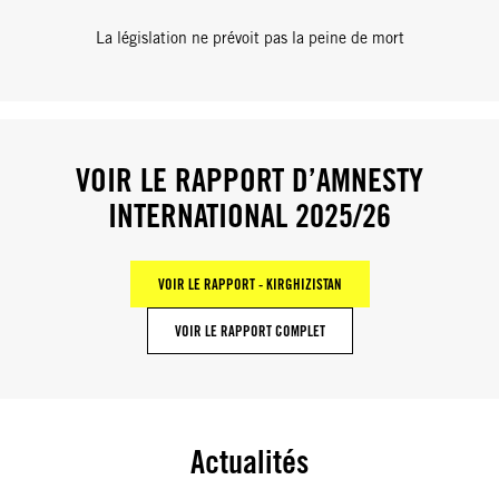
La législation ne prévoit pas la peine de mort
VOIR LE RAPPORT D’AMNESTY
INTERNATIONAL 2025/26
VOIR LE RAPPORT - KIRGHIZISTAN
VOIR LE RAPPORT COMPLET
Actualités