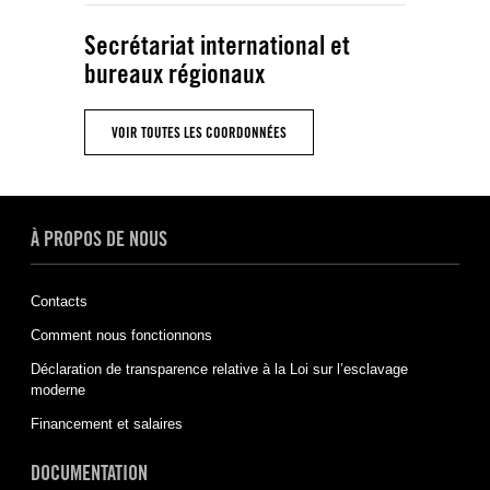
Secrétariat international et
bureaux régionaux
VOIR TOUTES LES COORDONNÉES
À PROPOS DE NOUS
Contacts
Comment nous fonctionnons
Déclaration de transparence relative à la Loi sur l’esclavage
moderne
Financement et salaires
DOCUMENTATION