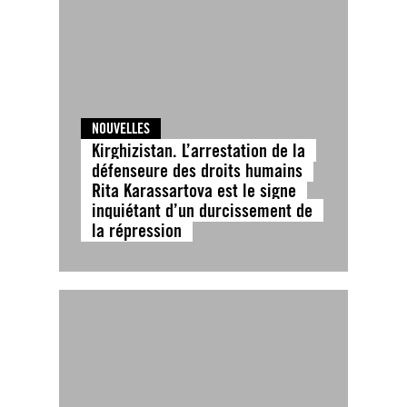
NOUVELLES
Kirghizistan. L’arrestation de la
défenseure des droits humains
Rita Karassartova est le signe
inquiétant d’un durcissement de
la répression