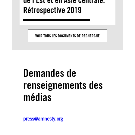
Rétrospective 2019
VOIR TOUS LES DOCUMENTS DE RECHERCHE
Demandes de
renseignements des
médias
press@amnesty.org