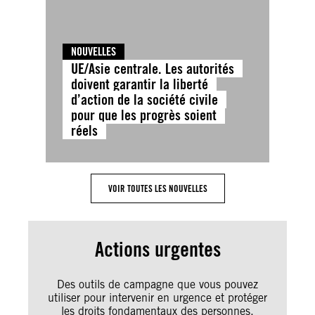
NOUVELLES
UE/Asie centrale. Les autorités
doivent garantir la liberté
d’action de la société civile
pour que les progrès soient
réels
VOIR TOUTES LES NOUVELLES
Actions urgentes
Des outils de campagne que vous pouvez
utiliser pour intervenir en urgence et protéger
les droits fondamentaux des personnes.