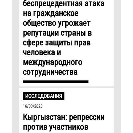
беспрецедентная атака
на гражданское
общество угрожает
репутации страны в
сфере защиты прав
человека и
международного
сотрудничества
ИССЛЕДОВАНИЯ
16/03/2023
Кыргызстан: репрессии
против участников