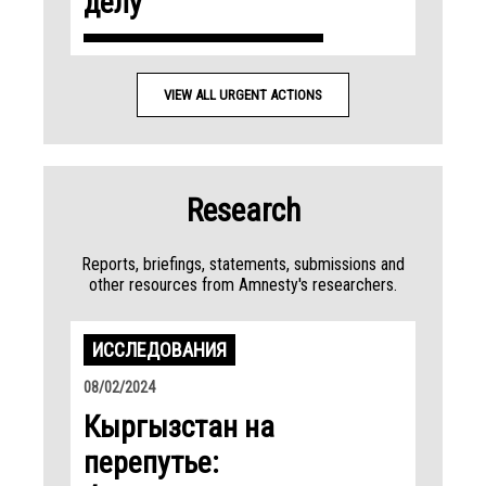
делу
VIEW ALL URGENT ACTIONS
Research
Reports, briefings, statements, submissions and
other resources from Amnesty's researchers.
ИССЛЕДОВАНИЯ
08/02/2024
Кыргызстан на
перепутье: