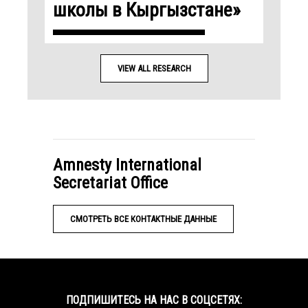
школы в Кыргызстане»
VIEW ALL RESEARCH
Amnesty International
Secretariat Office
СМОТРЕТЬ ВСЕ КОНТАКТНЫЕ ДАННЫЕ
ПОДПИШИТЕСЬ НА НАС В СОЦСЕТЯХ: