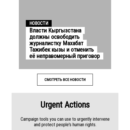
НОВОСТИ
Власти Кыргызстана
должны освободить
журналистку Махабат
Тажибек кызы и отменить
её неправомерный приговор
СМОТРЕТЬ ВСЕ НОВОСТИ
Urgent Actions
Campaign tools you can use to urgently intervene
and protect people's human rights.