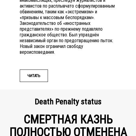
инакомыслящих, преследуя журналистов и
активистов по расплывчато сформулированным
обвинениям, таким как «экстремизм» и
«призывы к массовым беспорядкам».
Законодательство об «иностранных
представителях» по-прежнему подавляло
гражданское общество. Был упразднён
независимый орган по предотвращению пыток.
Новый закон ограничил свободу
вероисповедания.
ЧИТАТЬ
Death Penalty status
СМЕРТНАЯ КАЗНЬ
ПОЛНОСТЬЮ ОТМЕНЕНА