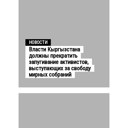
НОВОСТИ
Власти Кыргызстана
должны прекратить
запугивание активистов,
выступающих за свободу
мирных собраний