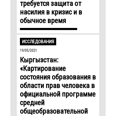
требуется защита от
насилия в кризис и в
обычное время
ИССЛЕДОВАНИЯ
19/05/2021
Кыргызстан:
«Картирование
состояния образования в
области прав человека в
официальной программе
средней
общеобразовательной