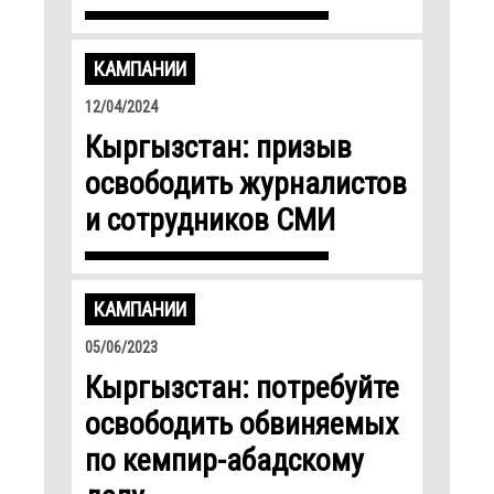
КАМПАНИИ
12/04/2024
Кыргызстан: призыв
освободить журналистов
и сотрудников СМИ
КАМПАНИИ
05/06/2023
Кыргызстан: потребуйте
освободить обвиняемых
по кемпир-абадскому