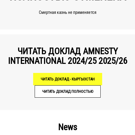
Смертная казнь не применяется
ЧИТАТЬ ДОКЛАД AMNESTY
INTERNATIONAL 2024/25 2025/26
ЧИТАТЬ ДОКЛАД - КЫРГЫЗСТАН
ЧИТАТЬ ДОКЛАД ПОЛНОСТЬЮ
News