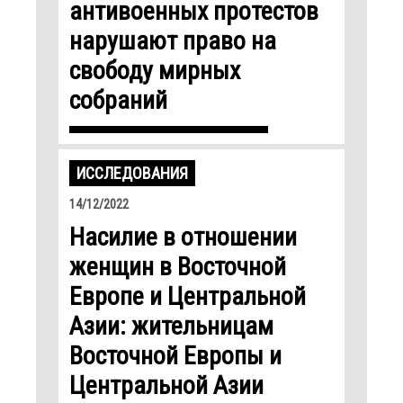
антивоенных протестов
нарушают право на
свободу мирных
собраний
ИССЛЕДОВАНИЯ
14/12/2022
Насилие в отношении
женщин в Восточной
Европе и Центральной
Азии: жительницам
Восточной Европы и
Центральной Азии