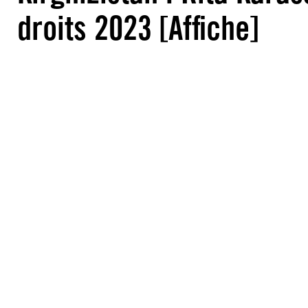
droits 2023 [Affiche]