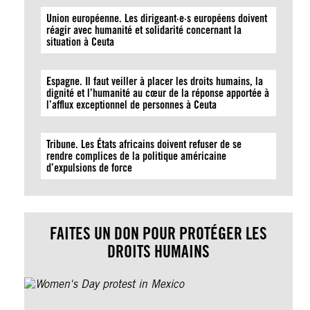
Union européenne. Les dirigeant·e·s européens doivent
réagir avec humanité et solidarité concernant la
situation à Ceuta
Espagne. Il faut veiller à placer les droits humains, la
dignité et l’humanité au cœur de la réponse apportée à
l’afflux exceptionnel de personnes à Ceuta
Tribune. Les États africains doivent refuser de se
rendre complices de la politique américaine
d’expulsions de force
FAITES UN DON POUR PROTÉGER LES
DROITS HUMAINS