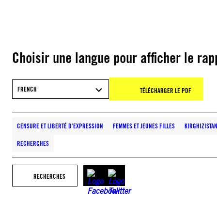
Choisir une langue pour afficher le rap
FRENCH
TÉLÉCHARGER LE PDF
CENSURE ET LIBERTÉ D’EXPRESSION
FEMMES ET JEUNES FILLES
KIRGHIZISTA
RECHERCHES
RECHERCHES