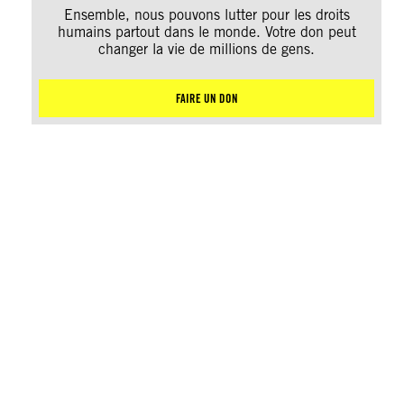
Ensemble, nous pouvons lutter pour les droits
humains partout dans le monde. Votre don peut
changer la vie de millions de gens.
FAIRE UN DON