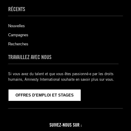
RÉCENTS
Nouvelles
Campagnes
Recherches
TRAVAILLEZ AVEC NOUS
Si vous avez du talent et que vous êtes passionné-e par les droits
humains, Amnesty International souhaite en savoir plus sur vous.
OFFRES D’EMPLOI ET STAGES
SUIVEZ-NOUS SUR :