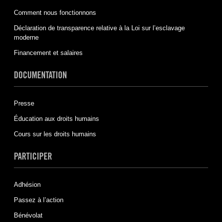
Comment nous fonctionnons
Déclaration de transparence relative à la Loi sur l’esclavage
moderne
Financement et salaires
DOCUMENTATION
Presse
Éducation aux droits humains
Cours sur les droits humains
PARTICIPER
Adhésion
Passez à l’action
Bénévolat