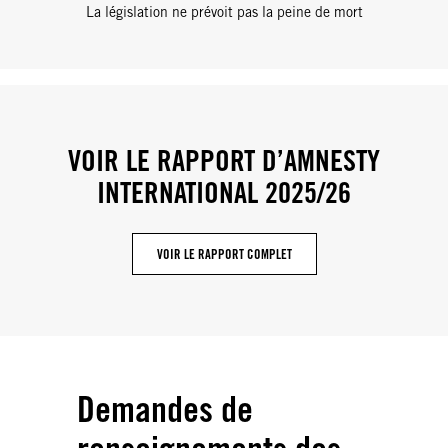
La législation ne prévoit pas la peine de mort
VOIR LE RAPPORT D’AMNESTY
INTERNATIONAL 2025/26
VOIR LE RAPPORT COMPLET
Demandes de