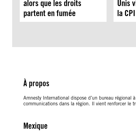
alors que les droits
Unis 
partent en fumée
la CPI
À propos
Amnesty International dispose d’un bureau régional à
communications dans la région. Il vient renforcer le t
Mexique