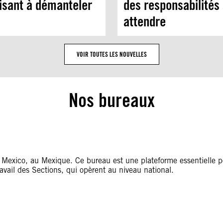
visant à démanteler
des responsabilités 
attendre
VOIR TOUTES LES NOUVELLES
Nos bureaux
 Mexico, au Mexique. Ce bureau est une plateforme essentielle p
ravail des Sections, qui opèrent au niveau national.