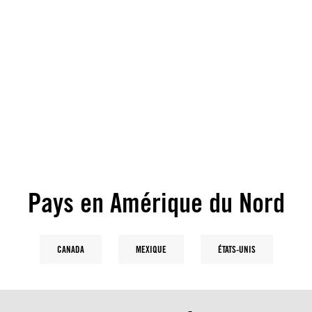
Pays en Amérique du Nord
CANADA
MEXIQUE
ÉTATS-UNIS