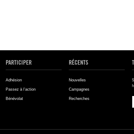
PARTICIPER
RÉCENTS
Adhésion
Nouvelles
S
h
Passez à l’action
Campagnes
Bénévolat
Recherches