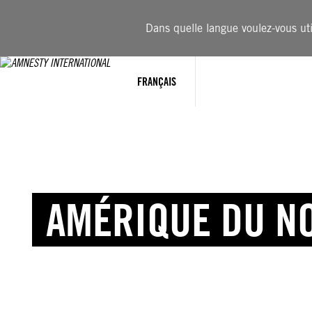
Dans quelle langue voulez-vous util
FRANÇAIS
AMÉRIQUE DU N