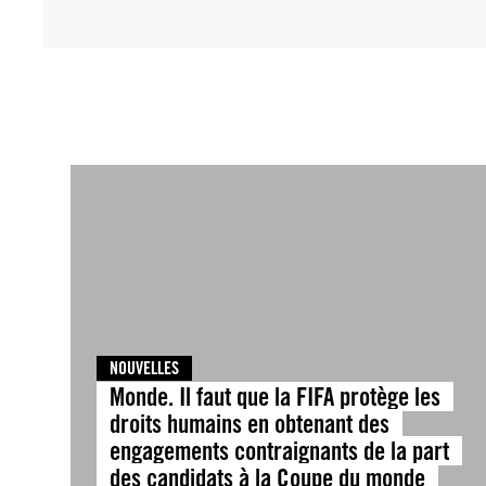
NOUVELLES
Monde. Il faut que la FIFA protège les
droits humains en obtenant des
engagements contraignants de la part
des candidats à la Coupe du monde