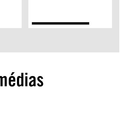
médias