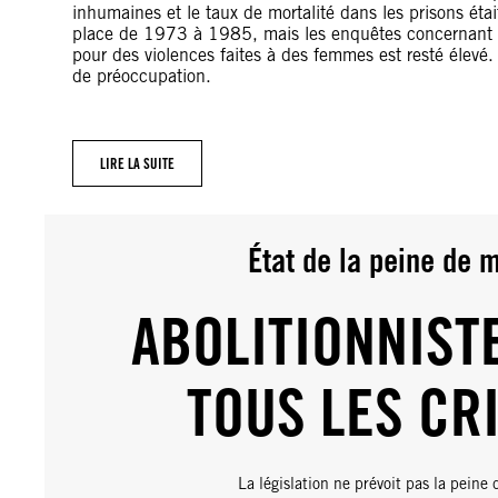
inhumaines et le taux de mortalité dans les prisons étai
place de 1973 à 1985, mais les enquêtes concernant le
pour des violences faites à des femmes est resté élevé. 
de préoccupation.
LIRE LA SUITE
État de la peine de 
ABOLITIONNIST
TOUS LES CR
La législation ne prévoit pas la peine