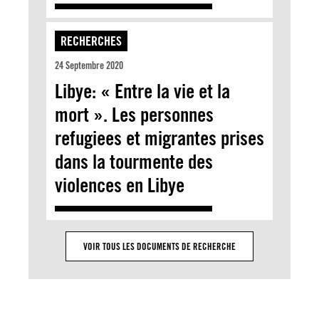
RECHERCHES
24 Septembre 2020
Libye: « Entre la vie et la
mort ». Les personnes
refugiees et migrantes prises
dans la tourmente des
violences en Libye
VOIR TOUS LES DOCUMENTS DE RECHERCHE