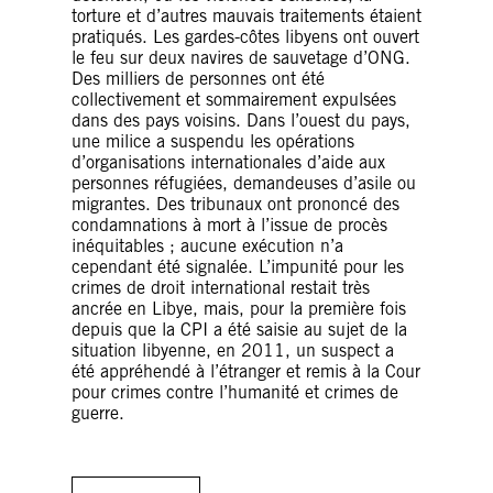
torture et d’autres mauvais traitements étaient
pratiqués. Les gardes-côtes libyens ont ouvert
le feu sur deux navires de sauvetage d’ONG.
Des milliers de personnes ont été
collectivement et sommairement expulsées
dans des pays voisins. Dans l’ouest du pays,
une milice a suspendu les opérations
d’organisations internationales d’aide aux
personnes réfugiées, demandeuses d’asile ou
migrantes. Des tribunaux ont prononcé des
condamnations à mort à l’issue de procès
inéquitables ; aucune exécution n’a
cependant été signalée. L’impunité pour les
crimes de droit international restait très
ancrée en Libye, mais, pour la première fois
depuis que la CPI a été saisie au sujet de la
situation libyenne, en 2011, un suspect a
été appréhendé à l’étranger et remis à la Cour
pour crimes contre l’humanité et crimes de
guerre.