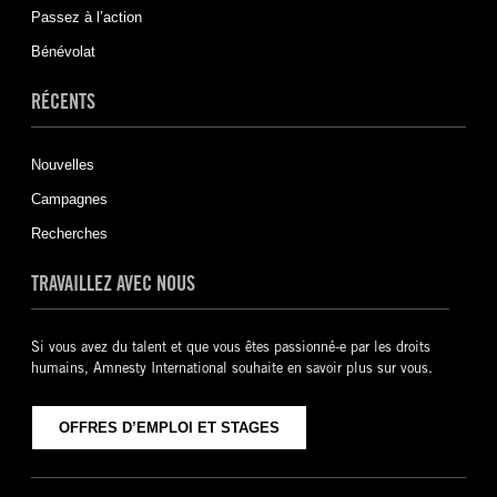
Passez à l’action
Bénévolat
RÉCENTS
Nouvelles
Campagnes
Recherches
TRAVAILLEZ AVEC NOUS
Si vous avez du talent et que vous êtes passionné-e par les droits
humains, Amnesty International souhaite en savoir plus sur vous.
OFFRES D’EMPLOI ET STAGES