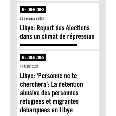
RECHERCHES
22 Décembre 2021
Libye: Report des élections
dans un climat de répression
RECHERCHES
15 Juillet 2021
Libye: ‘Personne ne te
cherchera’: La detention
abusive des personnes
refugiees et migrantes
debarquees en Libye