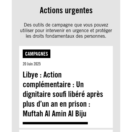
Actions urgentes
Des outils de campagne que vous pouvez
utiliser pour intervenir en urgence et protéger
les droits fondamentaux des personnes.
CAMPAGNES
20 Juin 2025
Libye : Action
complémentaire : Un
dignitaire soufi libéré après
plus d’un an en prison :
Muftah Al Amin Al Biju