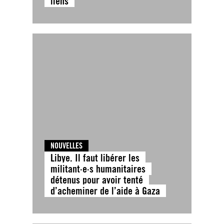
liens
NOUVELLES
Libye. Il faut libérer les
militant·e·s humanitaires
détenus pour avoir tenté
d’acheminer de l’aide à Gaza