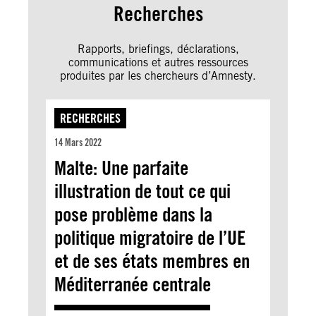
Recherches
Rapports, briefings, déclarations,
communications et autres ressources
produites par les chercheurs d’Amnesty.
RECHERCHES
14 Mars 2022
Malte: Une parfaite
illustration de tout ce qui
pose problème dans la
politique migratoire de l’UE
et de ses états membres en
Méditerranée centrale