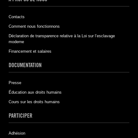
Contacts
Comment nous fonctionnons
Déclaration de transparence relative à la Loi sur l’esclavage
moderne
Financement et salaires
DOCUMENTATION
Presse
Éducation aux droits humains
Cours sur les droits humains
PARTICIPER
Adhésion