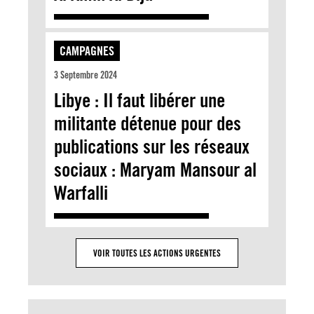
CAMPAGNES
3 Septembre 2024
Libye : Il faut libérer une
militante détenue pour des
publications sur les réseaux
sociaux : Maryam Mansour al
Warfalli
VOIR TOUTES LES ACTIONS URGENTES