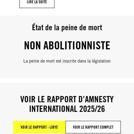
LIRE LA SUITE
État de la peine de mort
NON ABOLITIONNISTE
La peine de mort est inscrite dans la législation
VOIR LE RAPPORT D’AMNESTY
INTERNATIONAL 2025/26
VOIR LE RAPPORT - LIBYE
VOIR LE RAPPORT COMPLET