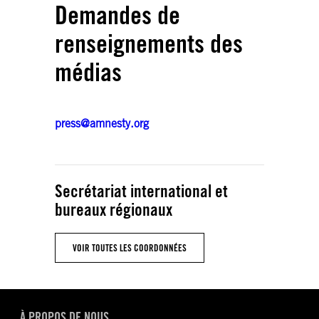
Demandes de
renseignements des
médias
press@amnesty.org
Secrétariat international et
bureaux régionaux
VOIR TOUTES LES COORDONNÉES
À PROPOS DE NOUS