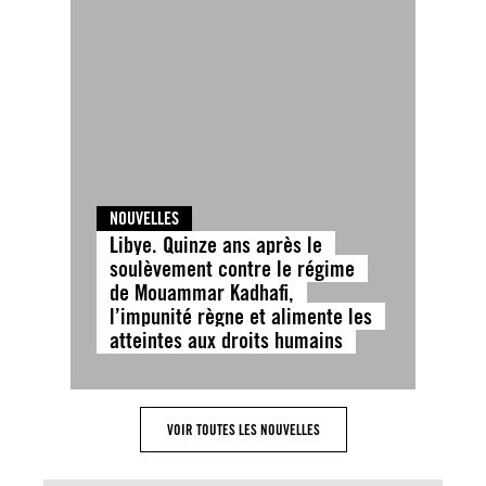
NOUVELLES
Libye. Quinze ans après le
soulèvement contre le régime
de Mouammar Kadhafi,
l’impunité règne et alimente les
atteintes aux droits humains
VOIR TOUTES LES NOUVELLES