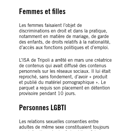
Femmes et filles
Les femmes faisaient l’objet de
discriminations en droit et dans la pratique,
notamment en matière de mariage, de garde
des enfants, de droits relatifs à la nationalité,
d’accès aux fonctions politiques et d’emploi.
L’ISA de Tripoli a arrêté en mars une créatrice
de contenus qui avait diffusé des contenus
personnels sur les réseaux sociaux. Il lui était
reproché, sans fondement, d’avoir « produit
et publié du matériel pornographique ». Le
parquet a requis son placement en détention
provisoire pendant 10 jours.
Personnes LGBTI
Les relations sexuelles consenties entre
adultes de même sexe constituaient toujours