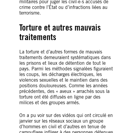
militaires pour juger les civil·e·s accusés de
crime contre l’État ou d’infractions liées au
terrorisme.
Torture et autres mauvais
traitements
La torture et d’autres formes de mauvais
traitements demeuraient systématiques dans
les prisons et lieux de détention de tout le
pays. Parmi les méthodes signalées figuraient
les coups, les décharges électriques, les
violences sexuelles et le maintien dans des
positions douloureuses. Comme les années
précédentes, des « aveux » arrachés sous la
torture ont été diffusés en ligne par des
milices et des groupes armés.
On a pu voir sur des vidéos qui ont circulé en
janvier sur les réseaux sociaux un groupe
d’hommes en civil et d’autres en tenue de
camouflage infliger à des personnes détenues