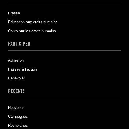
Presse
Éducation aux droits humains
Cours sur les droits humains
PARTICIPER
Adhésion
Passez à l’action
Bénévolat
RÉCENTS
Nouvelles
Campagnes
Recherches