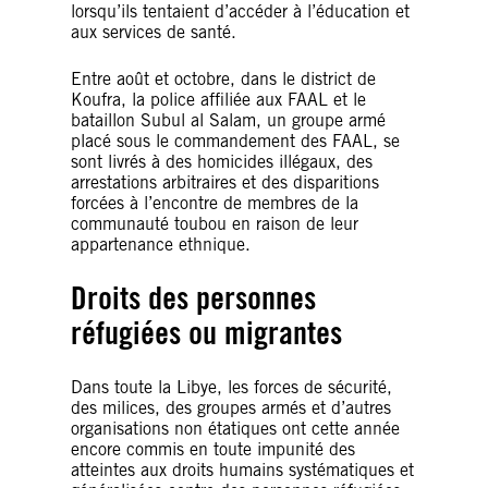
lorsqu’ils tentaient d’accéder à l’éducation et
aux services de santé.
Entre août et octobre, dans le district de
Koufra, la police affiliée aux FAAL et le
bataillon Subul al Salam, un groupe armé
placé sous le commandement des FAAL, se
sont livrés à des homicides illégaux, des
arrestations arbitraires et des disparitions
forcées à l’encontre de membres de la
communauté toubou en raison de leur
appartenance ethnique.
Droits des personnes
réfugiées ou migrantes
Dans toute la Libye, les forces de sécurité,
des milices, des groupes armés et d’autres
organisations non étatiques ont cette année
encore commis en toute impunité des
atteintes aux droits humains systématiques et