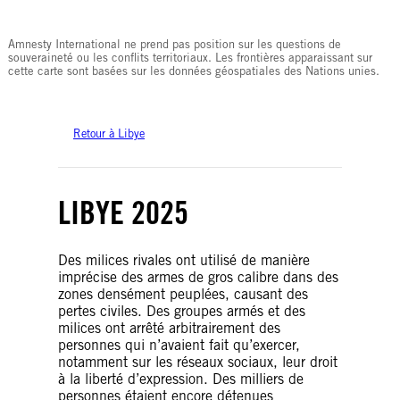
© Amnesty International
Amnesty International ne prend pas position sur les questions de
souveraineté ou les conflits territoriaux. Les frontières apparaissant sur
cette carte sont basées sur les données géospatiales des Nations unies.
Retour à Libye
LIBYE 2025
Des milices rivales ont utilisé de manière
imprécise des armes de gros calibre dans des
zones densément peuplées, causant des
pertes civiles. Des groupes armés et des
milices ont arrêté arbitrairement des
personnes qui n’avaient fait qu’exercer,
notamment sur les réseaux sociaux, leur droit
à la liberté d’expression. Des milliers de
personnes étaient encore détenues