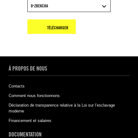
OʻZBEKCHA
TÉLÉCHARGER
À PROPOS DE NOUS
Contacts
Comment nous fonctionnons
Déclaration de transparence relative à la Loi sur l’esclavage
moderne
Financement et salaires
DOCUMENTATION