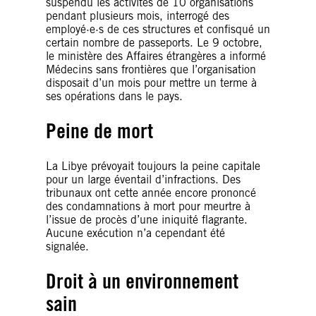
suspendu les activités de 10 organisations
pendant plusieurs mois, interrogé des
employé·e·s de ces structures et confisqué un
certain nombre de passeports. Le 9 octobre,
le ministère des Affaires étrangères a informé
Médecins sans frontières que l’organisation
disposait d’un mois pour mettre un terme à
ses opérations dans le pays.
Peine de mort
La Libye prévoyait toujours la peine capitale
pour un large éventail d’infractions. Des
tribunaux ont cette année encore prononcé
des condamnations à mort pour meurtre à
l’issue de procès d’une iniquité flagrante.
Aucune exécution n’a cependant été
signalée.
Droit à un environnement
sain