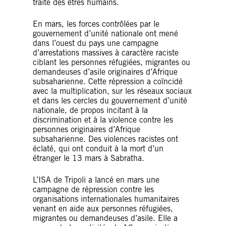
traite des êtres humains.
En mars, les forces contrôlées par le
gouvernement d’unité nationale ont mené
dans l’ouest du pays une campagne
d’arrestations massives à caractère raciste
ciblant les personnes réfugiées, migrantes ou
demandeuses d’asile originaires d’Afrique
subsaharienne. Cette répression a coïncidé
avec la multiplication, sur les réseaux sociaux
et dans les cercles du gouvernement d’unité
nationale, de propos incitant à la
discrimination et à la violence contre les
personnes originaires d’Afrique
subsaharienne. Des violences racistes ont
éclaté, qui ont conduit à la mort d’un
étranger le 13 mars à Sabratha.
L’ISA de Tripoli a lancé en mars une
campagne de répression contre les
organisations internationales humanitaires
venant en aide aux personnes réfugiées,
migrantes ou demandeuses d’asile. Elle a