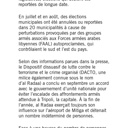
reportées de longue date.
En juillet et en août, des élections
municipales ont été annulées ou reportées
dans 20 municipalités à cause de
perturbations provoquées par des groupes
armés associés aux Forces armées arabes
libyennes (FAAL) autoproclamées, qui
contrôlaient le sud et l’est du pays.
Selon des informations parues dans la presse,
le Dispositif dissuasif de lutte contre le
terrorisme et le crime organisé (DACTO, une
milice également connue sous le nom
d’al Radaa) a conclu en septembre un accord
avec le gouvernement d’unité nationale pour
éviter l’escalade des affrontements armés
attendue à Tripoli, la capitale. À la fin de
l’année, al Radaa exerçait toujours son
influence sur l’aéroport de Mitiga et détenait
un nombre indéterminé de personnes.