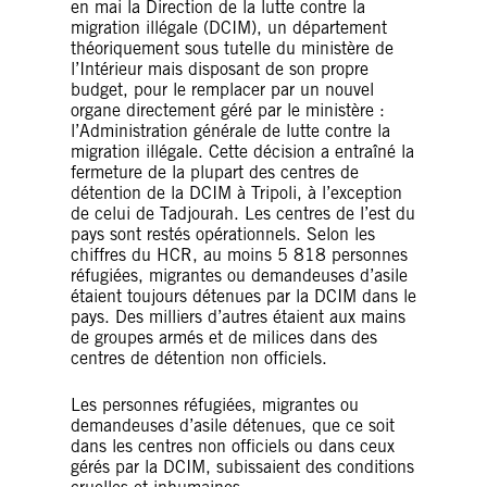
en mai la Direction de la lutte contre la
migration illégale (DCIM), un département
théoriquement sous tutelle du ministère de
l’Intérieur mais disposant de son propre
budget, pour le remplacer par un nouvel
organe directement géré par le ministère :
l’Administration générale de lutte contre la
migration illégale. Cette décision a entraîné la
fermeture de la plupart des centres de
détention de la DCIM à Tripoli, à l’exception
de celui de Tadjourah. Les centres de l’est du
pays sont restés opérationnels. Selon les
chiffres du HCR, au moins 5 818 personnes
réfugiées, migrantes ou demandeuses d’asile
étaient toujours détenues par la DCIM dans le
pays. Des milliers d’autres étaient aux mains
de groupes armés et de milices dans des
centres de détention non officiels.
Les personnes réfugiées, migrantes ou
demandeuses d’asile détenues, que ce soit
dans les centres non officiels ou dans ceux
gérés par la DCIM, subissaient des conditions