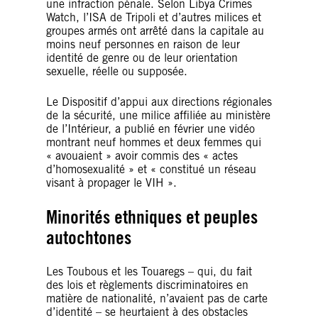
une infraction pénale. Selon Libya Crimes
Watch, l’ISA de Tripoli et d’autres milices et
groupes armés ont arrêté dans la capitale au
moins neuf personnes en raison de leur
identité de genre ou de leur orientation
sexuelle, réelle ou supposée.
Le Dispositif d’appui aux directions régionales
de la sécurité, une milice affiliée au ministère
de l’Intérieur, a publié en février une vidéo
montrant neuf hommes et deux femmes qui
« avouaient » avoir commis des « actes
d’homosexualité » et « constitué un réseau
visant à propager le VIH ».
Minorités ethniques et peuples
autochtones
Les Toubous et les Touaregs – qui, du fait
des lois et règlements discriminatoires en
matière de nationalité, n’avaient pas de carte
d’identité – se heurtaient à des obstacles