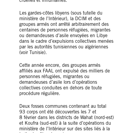
cruelles et inhumaines.
Les gardes-côtes libyens (sous tutelle du
ministère de l’Intérieur), la DCIM et des
groupes armés ont arrêté arbitrairement des
centaines de personnes réfugiées, migrantes
ou demandeuses d’asile envoyées en Libye
dans le cadre d’expulsions collectives menées
par les autorités tunisiennes ou algériennes
(voir Tunisie).
Cette année encore, des groupes armés
affiliés aux FAAL ont expulsé des milliers de
personnes réfugiées, migrantes ou
demandeuses d’asile lors d’opérations
collectives conduites en dehors de toute
procédure régulière.
Deux fosses communes contenant au total
93 corps ont été découvertes les 7 et
8 février dans les districts de Wahat (nord-est)
et Koufra (sud-est) à la suite d’opérations du
ministère de l’Intérieur sur des sites liés à la