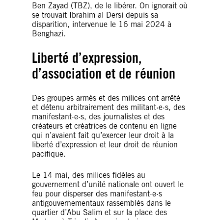
Ben Zayad (TBZ), de le libérer. On ignorait où
se trouvait Ibrahim al Dersi depuis sa
disparition, intervenue le 16 mai 2024 à
Benghazi.
Liberté d’expression,
d’association et de réunion
Des groupes armés et des milices ont arrêté
et détenu arbitrairement des militant·e·s, des
manifestant·e·s, des journalistes et des
créateurs et créatrices de contenu en ligne
qui n’avaient fait qu’exercer leur droit à la
liberté d’expression et leur droit de réunion
pacifique.
Le 14 mai, des milices fidèles au
gouvernement d’unité nationale ont ouvert le
feu pour disperser des manifestant·e·s
antigouvernementaux rassemblés dans le
quartier d’Abu Salim et sur la place des