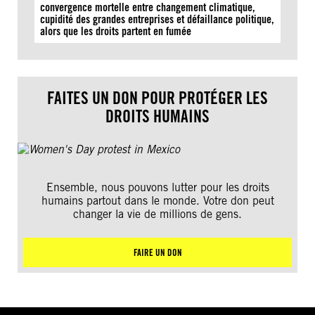
convergence mortelle entre changement climatique,
cupidité des grandes entreprises et défaillance politique,
alors que les droits partent en fumée
FAITES UN DON POUR PROTÉGER LES
DROITS HUMAINS
Ensemble, nous pouvons lutter pour les droits
humains partout dans le monde. Votre don peut
changer la vie de millions de gens.
FAIRE UN DON