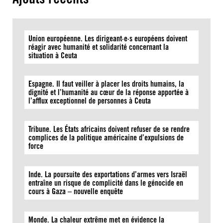
Union européenne. Les dirigeant·e·s européens doivent
réagir avec humanité et solidarité concernant la
situation à Ceuta
Espagne. Il faut veiller à placer les droits humains, la
dignité et l’humanité au cœur de la réponse apportée à
l’afflux exceptionnel de personnes à Ceuta
Tribune. Les États africains doivent refuser de se rendre
complices de la politique américaine d’expulsions de
force
Inde. La poursuite des exportations d’armes vers Israël
entraîne un risque de complicité dans le génocide en
cours à Gaza – nouvelle enquête
Monde. La chaleur extrême met en évidence la