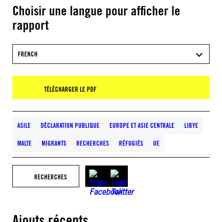
Choisir une langue pour afficher le
rapport
FRENCH
TÉLÉCHARGER LE PDF
ASILE
DÉCLARATION PUBLIQUE
EUROPE ET ASIE CENTRALE
LIBYE
MALTE
MIGRANTS
RECHERCHES
RÉFUGIÉS
UE
RECHERCHES
Ajouts récents