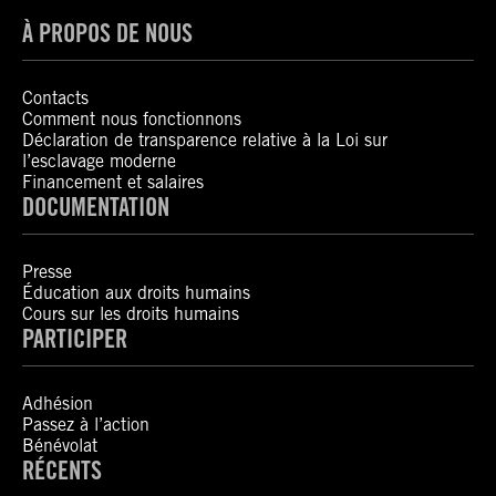
À PROPOS DE NOUS
Contacts
Comment nous fonctionnons
Déclaration de transparence relative à la Loi sur
l’esclavage moderne
Financement et salaires
DOCUMENTATION
Presse
Éducation aux droits humains
Cours sur les droits humains
PARTICIPER
Adhésion
Passez à l’action
Bénévolat
RÉCENTS