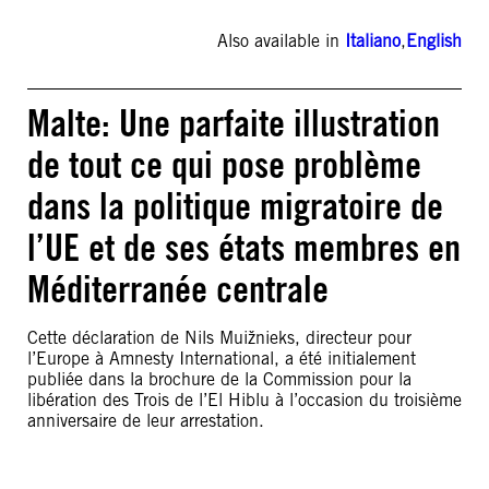
Also available in
Italiano
,
English
Malte: Une parfaite illustration
de tout ce qui pose problème
dans la politique migratoire de
l’UE et de ses états membres en
Méditerranée centrale
Cette déclaration de Nils Muižnieks, directeur pour
l’Europe à Amnesty International, a été initialement
publiée dans la brochure de la Commission pour la
libération des Trois de l’El Hiblu à l’occasion du troisième
anniversaire de leur arrestation.