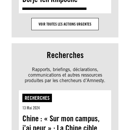
VOIR TOUTES LES ACTIONS URGENTES
Recherches
Rapports, briefings, déclarations,
communications et autres ressources
produites par les chercheurs d’Amnesty.
RECHERCHES
13 Mai 2024
Chine : « Sur mon campus,
j’ai peur » : La Chine cible