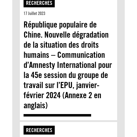
RECHERCHES
17 Juillet 2023
République populaire de
Chine. Nouvelle dégradation
de la situation des droits
humains – Communication
d’Amnesty International pour
la 45e session du groupe de
travail sur l’EPU, janvier-
février 2024 (Annexe 2 en
anglais)
RECHERCHES