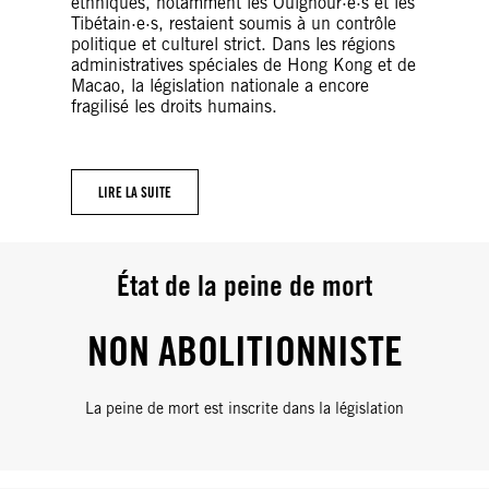
ethniques, notamment les Ouïghour·e·s et les
Tibétain·e·s, restaient soumis à un contrôle
politique et culturel strict. Dans les régions
administratives spéciales de Hong Kong et de
Macao, la législation nationale a encore
fragilisé les droits humains.
LIRE LA SUITE
État de la peine de mort
NON ABOLITIONNISTE
La peine de mort est inscrite dans la législation