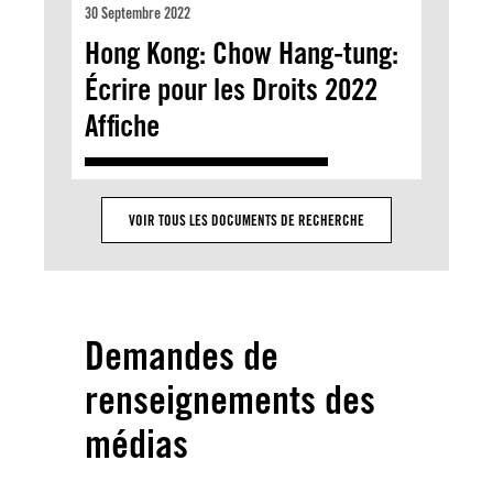
30 Septembre 2022
Hong Kong: Chow Hang-tung:
Écrire pour les Droits 2022
Affiche
VOIR TOUS LES DOCUMENTS DE RECHERCHE
Demandes de
renseignements des
médias