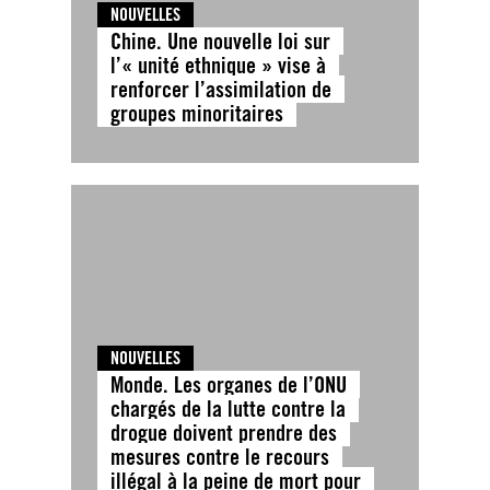
NOUVELLES
Chine. Une nouvelle loi sur
l’« unité ethnique » vise à
renforcer l’assimilation de
groupes minoritaires
NOUVELLES
Monde. Les organes de l’ONU
chargés de la lutte contre la
drogue doivent prendre des
mesures contre le recours
illégal à la peine de mort pour