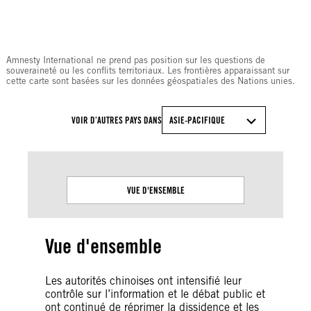
© Amnesty International
Amnesty International ne prend pas position sur les questions de
souveraineté ou les conflits territoriaux. Les frontières apparaissant sur
cette carte sont basées sur les données géospatiales des Nations unies.
VOIR D’AUTRES PAYS DANS
ASIE-PACIFIQUE
VUE D'ENSEMBLE
Vue d'ensemble
Les autorités chinoises ont intensifié leur
contrôle sur l’information et le débat public et
ont continué de réprimer la dissidence et les