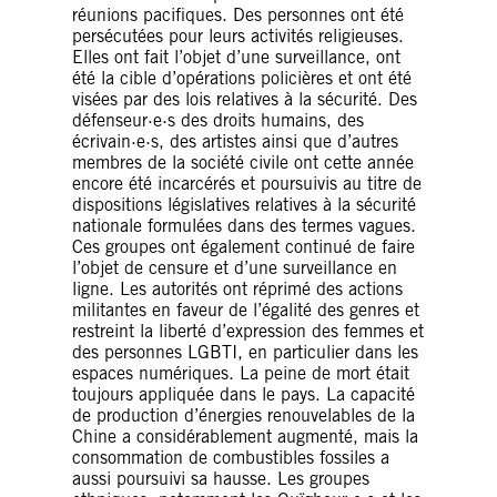
réunions pacifiques. Des personnes ont été
persécutées pour leurs activités religieuses.
Elles ont fait l’objet d’une surveillance, ont
été la cible d’opérations policières et ont été
visées par des lois relatives à la sécurité. Des
défenseur·e·s des droits humains, des
écrivain·e·s, des artistes ainsi que d’autres
membres de la société civile ont cette année
encore été incarcérés et poursuivis au titre de
dispositions législatives relatives à la sécurité
nationale formulées dans des termes vagues.
Ces groupes ont également continué de faire
l’objet de censure et d’une surveillance en
ligne. Les autorités ont réprimé des actions
militantes en faveur de l’égalité des genres et
restreint la liberté d’expression des femmes et
des personnes LGBTI, en particulier dans les
espaces numériques. La peine de mort était
toujours appliquée dans le pays. La capacité
de production d’énergies renouvelables de la
Chine a considérablement augmenté, mais la
consommation de combustibles fossiles a
aussi poursuivi sa hausse. Les groupes