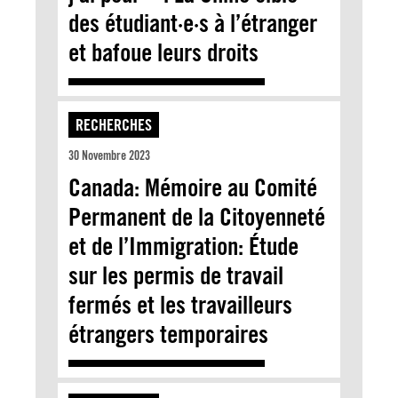
des étudiant·e·s à l’étranger
et bafoue leurs droits
RECHERCHES
30 Novembre 2023
Canada: Mémoire au Comité
Permanent de la Citoyenneté
et de l’Immigration: Étude
sur les permis de travail
fermés et les travailleurs
étrangers temporaires