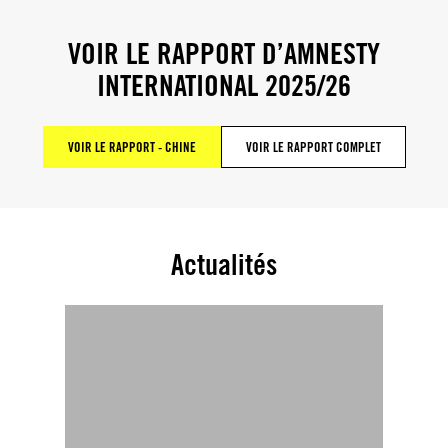
VOIR LE RAPPORT D’AMNESTY
INTERNATIONAL 2025/26
VOIR LE RAPPORT - CHINE
VOIR LE RAPPORT COMPLET
Actualités