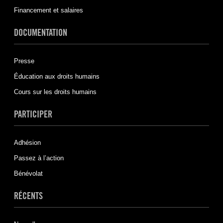
Financement et salaires
DOCUMENTATION
Presse
Éducation aux droits humains
Cours sur les droits humains
PARTICIPER
Adhésion
Passez à l’action
Bénévolat
RÉCENTS