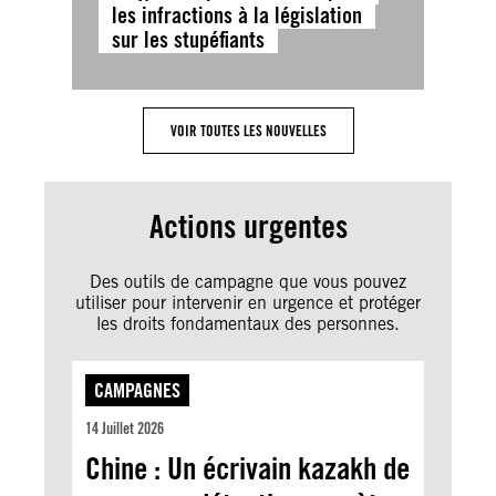
les infractions à la législation
sur les stupéfiants
VOIR TOUTES LES NOUVELLES
Actions urgentes
Des outils de campagne que vous pouvez
utiliser pour intervenir en urgence et protéger
les droits fondamentaux des personnes.
CAMPAGNES
14 Juillet 2026
Chine : Un écrivain kazakh de