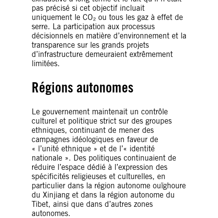
pas précisé si cet objectif incluait
uniquement le CO₂ ou tous les gaz à effet de
serre. La participation aux processus
décisionnels en matière d’environnement et la
transparence sur les grands projets
d’infrastructure demeuraient extrêmement
limitées.
Régions autonomes
Le gouvernement maintenait un contrôle
culturel et politique strict sur des groupes
ethniques, continuant de mener des
campagnes idéologiques en faveur de
« l’unité ethnique » et de l’« identité
nationale ». Des politiques continuaient de
réduire l’espace dédié à l’expression des
spécificités religieuses et culturelles, en
particulier dans la région autonome ouïghoure
du Xinjiang et dans la région autonome du
Tibet, ainsi que dans d’autres zones
autonomes.