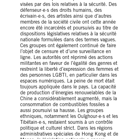
visées par des lois relatives à la sécurité. Des
défenseur·e·s des droits humains, des
écrivain·e·s, des artistes ainsi que d’autres
membres de la société civile ont cette année
encore été incarcérés et poursuivis au titre de
dispositions législatives relatives à la sécurité
nationale formulées dans des termes vagues.
Ces groupes ont également continué de faire
l’objet de censure et d’une surveillance en
ligne. Les autorités ont réprimé des actions
militantes en faveur de l’égalité des genres et
restreint la liberté d’expression des femmes et
des personnes LGBTI, en particulier dans les
espaces numériques. La peine de mort était
toujours appliquée dans le pays. La capacité
de production d’énergies renouvelables de la
Chine a considérablement augmenté, mais la
consommation de combustibles fossiles a
aussi poursuivi sa hausse. Les groupes
ethniques, notamment les Ouïghour·e·s et les
Tibétain·e·s, restaient soumis à un contrôle
politique et culturel strict. Dans les régions
administratives spéciales de Hong Kong et de