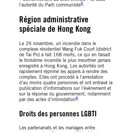
5
l’autorité du Parti communiste
.
Région administrative
spéciale de Hong Kong
Le 26 novembre, un incendie dans le
complexe résidentiel Wang Fuk Court (district
de Tai Po) a fait 168 morts, ce qui en faisait
le troisième incendie le plus meurtrier jamais
enregistré à Hong Kong. Les autorités ont
rapidement réprimé les appels à rendre des
comptes. Elles ont procédé à l’arrestation
d’au moins quatre personnes et ont entravé la
publication d’informations sur l’événement et
sur la réponse du gouvernement, notamment
6
par des actes d’intimidation
.
Droits des personnes LGBTI
Les partenariats et les mariages entre