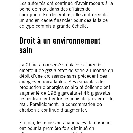
Les autorités ont continué d’avoir recours à la
peine de mort dans des affaires de
corruption. En décembre, elles ont exécuté
un ancien cadre financier pour des faits de
ce type commis à grande échelle.
Droit à un environnement
sain
La Chine a conservé sa place de premier
émetteur de gaz à effet de serre au monde en
dépit d’une croissance sans précédent des
énergies renouvelables. Ses capacités de
production d’énergies solaire et éolienne ont
augmenté de 198 gigawatts et 46 gigawatts
respectivement entre les mois de janvier et de
mai. Parallèlement, la consommation de
charbon a continué d’augmenter.
En mai, les émissions nationales de carbone
ont pour la première fois diminué en