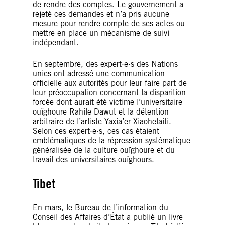
de rendre des comptes. Le gouvernement a
rejeté ces demandes et n’a pris aucune
mesure pour rendre compte de ses actes ou
mettre en place un mécanisme de suivi
indépendant.
En septembre, des expert·e·s des Nations
unies ont adressé une communication
officielle aux autorités pour leur faire part de
leur préoccupation concernant la disparition
forcée dont aurait été victime l’universitaire
ouïghoure Rahile Dawut et la détention
arbitraire de l’artiste Yaxia’er Xiaohelaiti.
Selon ces expert·e·s, ces cas étaient
emblématiques de la répression systématique
généralisée de la culture ouïghoure et du
travail des universitaires ouïghours.
Tibet
En mars, le Bureau de l’information du
Conseil des Affaires d’État a publié un livre