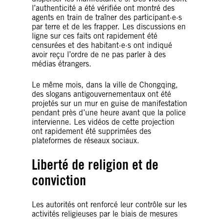
l’authenticité a été vérifiée ont montré des
agents en train de traîner des participant·e·s
par terre et de les frapper. Les discussions en
ligne sur ces faits ont rapidement été
censurées et des habitant·e·s ont indiqué
avoir reçu l’ordre de ne pas parler à des
médias étrangers.
Le même mois, dans la ville de Chongqing,
des slogans antigouvernementaux ont été
projetés sur un mur en guise de manifestation
pendant près d’une heure avant que la police
intervienne. Les vidéos de cette projection
ont rapidement été supprimées des
plateformes de réseaux sociaux.
Liberté de religion et de
conviction
Les autorités ont renforcé leur contrôle sur les
activités religieuses par le biais de mesures