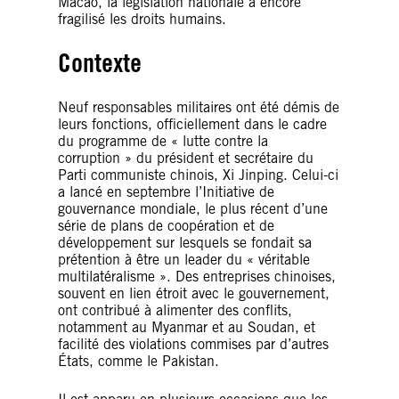
Macao, la législation nationale a encore
fragilisé les droits humains.
Contexte
Neuf responsables militaires ont été démis de
leurs fonctions, officiellement dans le cadre
du programme de « lutte contre la
corruption » du président et secrétaire du
Parti communiste chinois, Xi Jinping. Celui-ci
a lancé en septembre l’Initiative de
gouvernance mondiale, le plus récent d’une
série de plans de coopération et de
développement sur lesquels se fondait sa
prétention à être un leader du « véritable
multilatéralisme ». Des entreprises chinoises,
souvent en lien étroit avec le gouvernement,
ont contribué à alimenter des conflits,
notamment au Myanmar et au Soudan, et
facilité des violations commises par d’autres
États, comme le Pakistan.