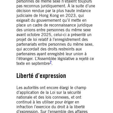
personnes de même sexe n’étaient toujours
pas reconnus juridiquement. À la suite d’une
décision rendue par la plus haute instance
judiciaire de Hong Kong en 2023, qui
exigeait du gouvernement qu’il mette en
place un cadre de reconnaissance juridique
des unions entre personnes du même sexe
avant octobre 2025, celui-ci a présenté un
projet de loi relatif à l’enregistrement des
partenariats entre personnes du même sexe,
qui accordait des droits restreints aux
partenaires ayant enregistré leur union à
l’étranger. L’Assemblée législative a rejeté ce
7
texte en septembre
.
Liberté d’expression
Les autorités ont encore élargi le champ
d’application de la Loi sur la sécurité
nationale et des lois connexes, et ont
continué à les utiliser pour ériger en
infraction l’exercice du droit à la liberté
d’expression. Sur l’ensemble des affaires