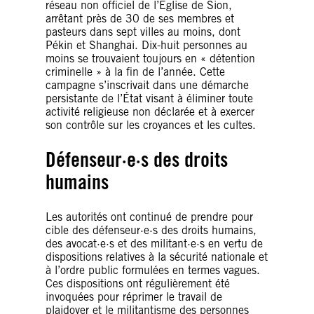
réseau non officiel de l’Église de Sion,
arrêtant près de 30 de ses membres et
pasteurs dans sept villes au moins, dont
Pékin et Shanghai. Dix-huit personnes au
moins se trouvaient toujours en « détention
criminelle » à la fin de l’année. Cette
campagne s’inscrivait dans une démarche
persistante de l’État visant à éliminer toute
activité religieuse non déclarée et à exercer
son contrôle sur les croyances et les cultes.
Défenseur·e·s des droits
humains
Les autorités ont continué de prendre pour
cible des défenseur·e·s des droits humains,
des avocat·e·s et des militant·e·s en vertu de
dispositions relatives à la sécurité nationale et
à l’ordre public formulées en termes vagues.
Ces dispositions ont régulièrement été
invoquées pour réprimer le travail de
plaidoyer et le militantisme des personnes