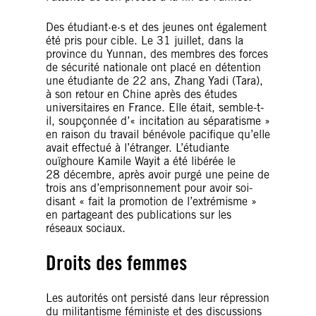
Des étudiant·e·s et des jeunes ont également
été pris pour cible. Le 31 juillet, dans la
province du Yunnan, des membres des forces
de sécurité nationale ont placé en détention
une étudiante de 22 ans, Zhang Yadi (Tara),
à son retour en Chine après des études
universitaires en France. Elle était, semble-t-
il, soupçonnée d’« incitation au séparatisme »
en raison du travail bénévole pacifique qu’elle
avait effectué à l’étranger. L’étudiante
ouïghoure Kamile Wayit a été libérée le
28 décembre, après avoir purgé une peine de
trois ans d’emprisonnement pour avoir soi-
disant « fait la promotion de l’extrémisme »
en partageant des publications sur les
réseaux sociaux.
Droits des femmes
Les autorités ont persisté dans leur répression
du militantisme féministe et des discussions