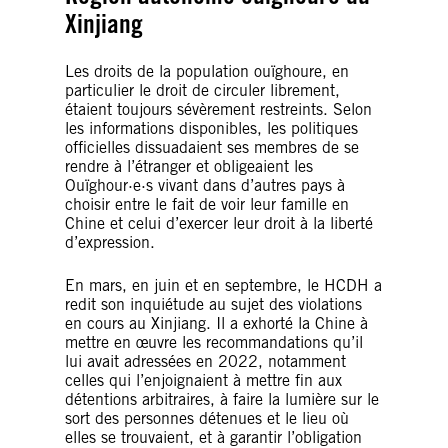
Xinjiang
Les droits de la population ouïghoure, en
particulier le droit de circuler librement,
étaient toujours sévèrement restreints. Selon
les informations disponibles, les politiques
officielles dissuadaient ses membres de se
rendre à l’étranger et obligeaient les
Ouïghour·e·s vivant dans d’autres pays à
choisir entre le fait de voir leur famille en
Chine et celui d’exercer leur droit à la liberté
d’expression.
En mars, en juin et en septembre, le HCDH a
redit son inquiétude au sujet des violations
en cours au Xinjiang. Il a exhorté la Chine à
mettre en œuvre les recommandations qu’il
lui avait adressées en 2022, notamment
celles qui l’enjoignaient à mettre fin aux
détentions arbitraires, à faire la lumière sur le
sort des personnes détenues et le lieu où
elles se trouvaient, et à garantir l’obligation