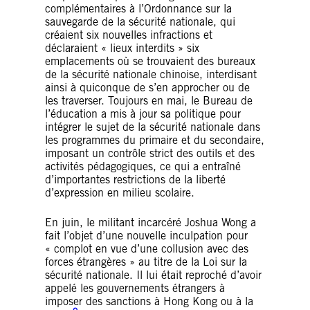
complémentaires à l’Ordonnance sur la
sauvegarde de la sécurité nationale, qui
créaient six nouvelles infractions et
déclaraient « lieux interdits » six
emplacements où se trouvaient des bureaux
de la sécurité nationale chinoise, interdisant
ainsi à quiconque de s’en approcher ou de
les traverser. Toujours en mai, le Bureau de
l’éducation a mis à jour sa politique pour
intégrer le sujet de la sécurité nationale dans
les programmes du primaire et du secondaire,
imposant un contrôle strict des outils et des
activités pédagogiques, ce qui a entraîné
d’importantes restrictions de la liberté
d’expression en milieu scolaire.
En juin, le militant incarcéré Joshua Wong a
fait l’objet d’une nouvelle inculpation pour
« complot en vue d’une collusion avec des
forces étrangères » au titre de la Loi sur la
sécurité nationale. Il lui était reproché d’avoir
appelé les gouvernements étrangers à
imposer des sanctions à Hong Kong ou à la