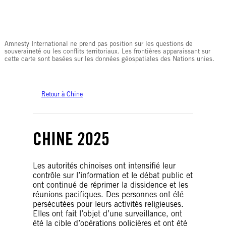
© Amnesty International
Amnesty International ne prend pas position sur les questions de
souveraineté ou les conflits territoriaux. Les frontières apparaissant sur
cette carte sont basées sur les données géospatiales des Nations unies.
Retour à Chine
CHINE 2025
Les autorités chinoises ont intensifié leur
contrôle sur l’information et le débat public et
ont continué de réprimer la dissidence et les
réunions pacifiques. Des personnes ont été
persécutées pour leurs activités religieuses.
Elles ont fait l’objet d’une surveillance, ont
été la cible d’opérations policières et ont été