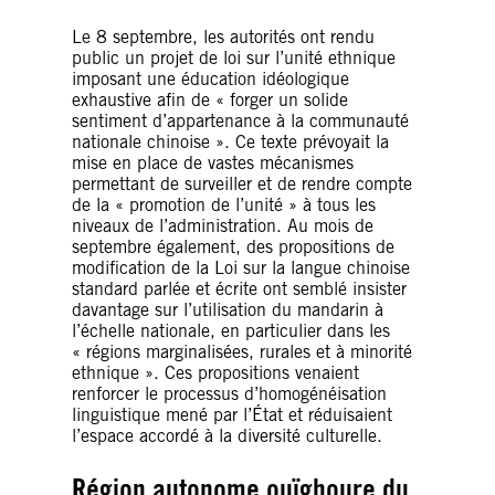
Le 8 septembre, les autorités ont rendu
public un projet de loi sur l’unité ethnique
imposant une éducation idéologique
exhaustive afin de « forger un solide
sentiment d’appartenance à la communauté
nationale chinoise ». Ce texte prévoyait la
mise en place de vastes mécanismes
permettant de surveiller et de rendre compte
de la « promotion de l’unité » à tous les
niveaux de l’administration. Au mois de
septembre également, des propositions de
modification de la Loi sur la langue chinoise
standard parlée et écrite ont semblé insister
davantage sur l’utilisation du mandarin à
l’échelle nationale, en particulier dans les
« régions marginalisées, rurales et à minorité
ethnique ». Ces propositions venaient
renforcer le processus d’homogénéisation
linguistique mené par l’État et réduisaient
l’espace accordé à la diversité culturelle.
Région autonome ouïghoure du