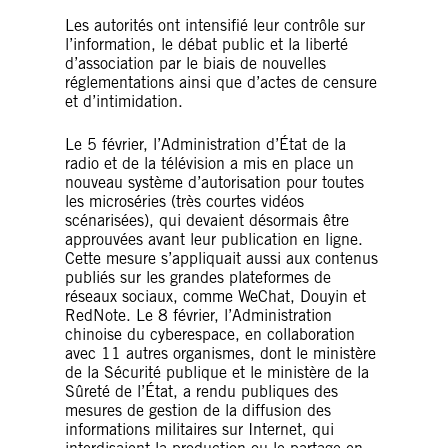
Les autorités ont intensifié leur contrôle sur
l’information, le débat public et la liberté
d’association par le biais de nouvelles
réglementations ainsi que d’actes de censure
et d’intimidation.
Le 5 février, l’Administration d’État de la
radio et de la télévision a mis en place un
nouveau système d’autorisation pour toutes
les microséries (très courtes vidéos
scénarisées), qui devaient désormais être
approuvées avant leur publication en ligne.
Cette mesure s’appliquait aussi aux contenus
publiés sur les grandes plateformes de
réseaux sociaux, comme WeChat, Douyin et
RedNote. Le 8 février, l’Administration
chinoise du cyberespace, en collaboration
avec 11 autres organismes, dont le ministère
de la Sécurité publique et le ministère de la
Sûreté de l’État, a rendu publiques des
mesures de gestion de la diffusion des
informations militaires sur Internet, qui