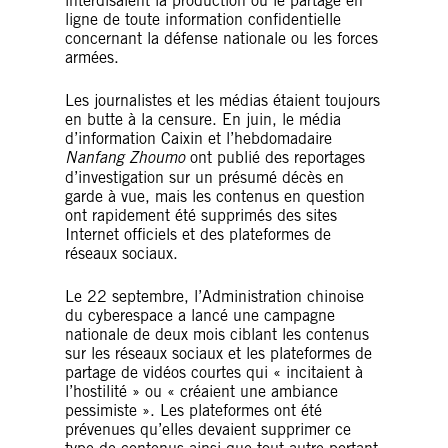
interdisaient la production ou le partage en
ligne de toute information confidentielle
concernant la défense nationale ou les forces
armées.
Les journalistes et les médias étaient toujours
en butte à la censure. En juin, le média
d’information Caixin et l’hebdomadaire
Nanfang Zhoumo
ont publié des reportages
d’investigation sur un présumé décès en
garde à vue, mais les contenus en question
ont rapidement été supprimés des sites
Internet officiels et des plateformes de
réseaux sociaux.
Le 22 septembre, l’Administration chinoise
du cyberespace a lancé une campagne
nationale de deux mois ciblant les contenus
sur les réseaux sociaux et les plateformes de
partage de vidéos courtes qui « incitaient à
l’hostilité » ou « créaient une ambiance
pessimiste ». Les plateformes ont été
prévenues qu’elles devaient supprimer ce