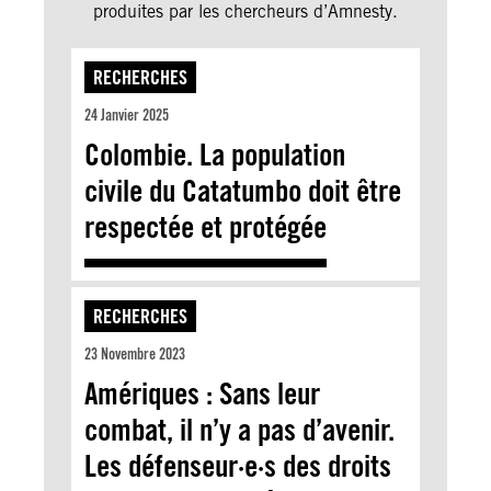
produites par les chercheurs d’Amnesty.
RECHERCHES
24 Janvier 2025
Colombie. La population
civile du Catatumbo doit être
respectée et protégée
RECHERCHES
23 Novembre 2023
Amériques : Sans leur
combat, il n’y a pas d’avenir.
Les défenseur·e·s des droits