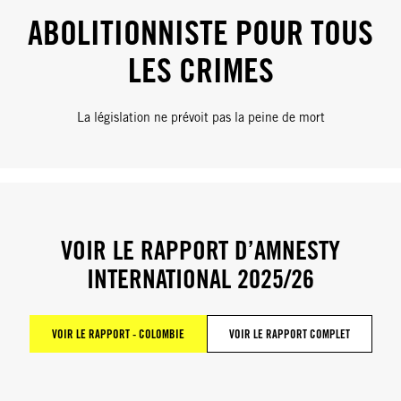
ABOLITIONNISTE POUR TOUS
LES CRIMES
La législation ne prévoit pas la peine de mort
VOIR LE RAPPORT D’AMNESTY
INTERNATIONAL 2025/26
VOIR LE RAPPORT - COLOMBIE
VOIR LE RAPPORT COMPLET