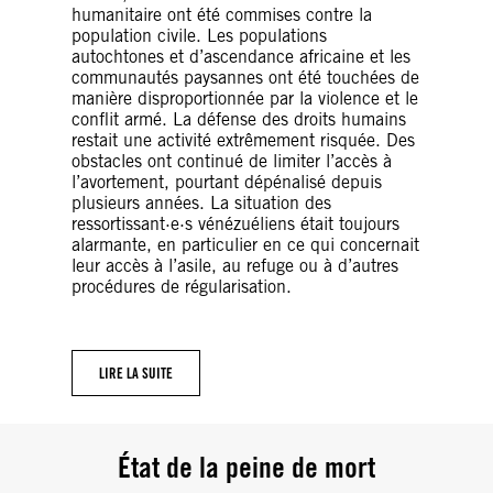
humanitaire ont été commises contre la
population civile. Les populations
autochtones et d’ascendance africaine et les
communautés paysannes ont été touchées de
manière disproportionnée par la violence et le
conflit armé. La défense des droits humains
restait une activité extrêmement risquée. Des
obstacles ont continué de limiter l’accès à
l’avortement, pourtant dépénalisé depuis
plusieurs années. La situation des
ressortissant·e·s vénézuéliens était toujours
alarmante, en particulier en ce qui concernait
leur accès à l’asile, au refuge ou à d’autres
procédures de régularisation.
LIRE LA SUITE
État de la peine de mort