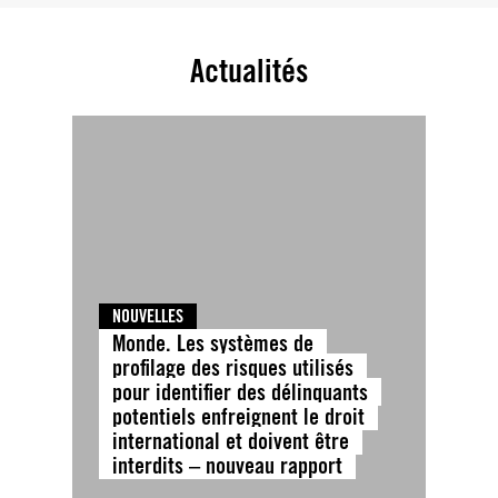
Actualités
NOUVELLES
Monde. Les systèmes de
profilage des risques utilisés
pour identifier des délinquants
potentiels enfreignent le droit
international et doivent être
interdits – nouveau rapport