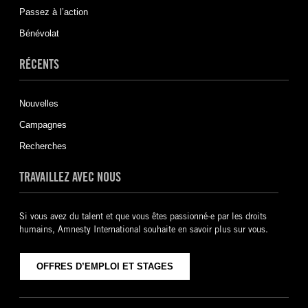
Passez à l’action
Bénévolat
RÉCENTS
Nouvelles
Campagnes
Recherches
TRAVAILLEZ AVEC NOUS
Si vous avez du talent et que vous êtes passionné-e par les droits
humains, Amnesty International souhaite en savoir plus sur vous.
OFFRES D’EMPLOI ET STAGES