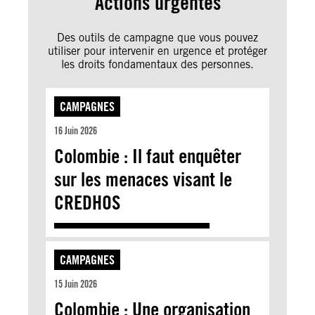
Actions urgentes
Des outils de campagne que vous pouvez
utiliser pour intervenir en urgence et protéger
les droits fondamentaux des personnes.
CAMPAGNES
16 Juin 2026
Colombie : Il faut enquêter
sur les menaces visant le
CREDHOS
CAMPAGNES
15 Juin 2026
Colombie : Une organisation