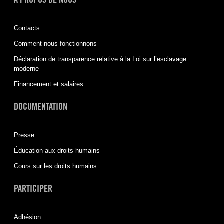
Contacts
Comment nous fonctionnons
Déclaration de transparence relative à la Loi sur l’esclavage
moderne
Financement et salaires
DOCUMENTATION
Presse
Éducation aux droits humains
Cours sur les droits humains
PARTICIPER
Adhésion