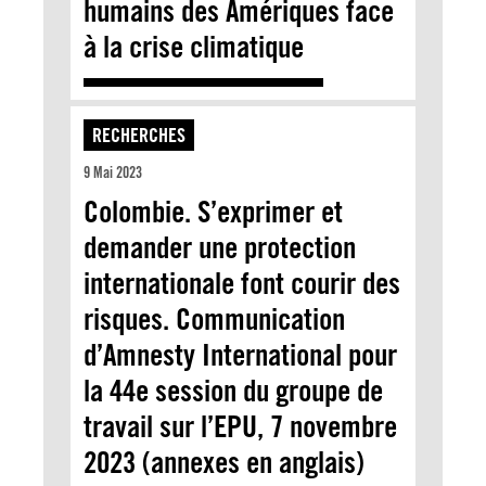
humains des Amériques face
à la crise climatique
RECHERCHES
9 Mai 2023
Colombie. S’exprimer et
demander une protection
internationale font courir des
risques. Communication
d’Amnesty International pour
la 44e session du groupe de
travail sur l’EPU, 7 novembre
2023 (annexes en anglais)