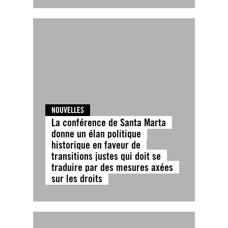
NOUVELLES
La conférence de Santa Marta
donne un élan politique
historique en faveur de
transitions justes qui doit se
traduire par des mesures axées
sur les droits