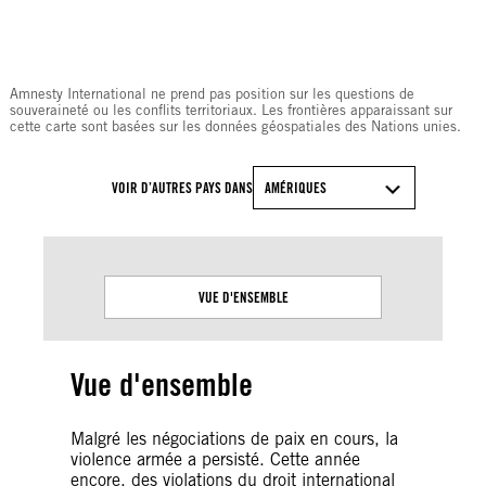
© Amnesty International
Amnesty International ne prend pas position sur les questions de
souveraineté ou les conflits territoriaux. Les frontières apparaissant sur
cette carte sont basées sur les données géospatiales des Nations unies.
VOIR D’AUTRES PAYS DANS
AMÉRIQUES
VUE D'ENSEMBLE
Vue d'ensemble
Malgré les négociations de paix en cours, la
violence armée a persisté. Cette année
encore, des violations du droit international