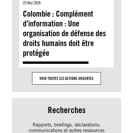
25 Mai 2026
Colombie : Complément
d’information : Une
organisation de défense des
droits humains doit être
protégée
VOIR TOUTES LES ACTIONS URGENTES
Recherches
Rapports, briefings, déclarations,
communications et autres ressources