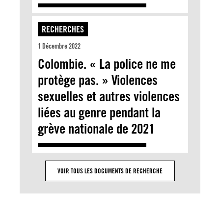
RECHERCHES
1 Décembre 2022
Colombie. « La police ne me
protège pas. » Violences
sexuelles et autres violences
liées au genre pendant la
grève nationale de 2021
VOIR TOUS LES DOCUMENTS DE RECHERCHE