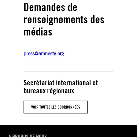
Demandes de
renseignements des
médias
press@amnesty.org
Secrétariat international et
bureaux régionaux
VOIR TOUTES LES COORDONNÉES
À PROPOS DE NOUS