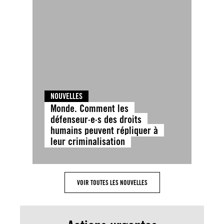
NOUVELLES
Monde. Comment les
défenseur·e·s des droits
humains peuvent répliquer à
leur criminalisation
VOIR TOUTES LES NOUVELLES