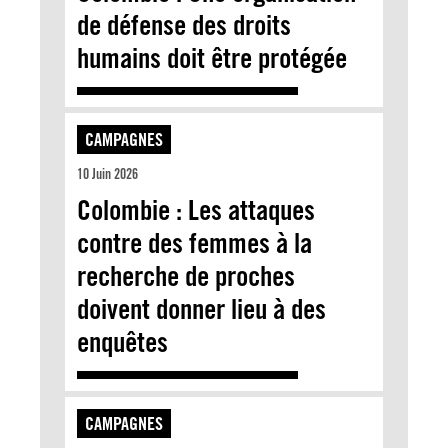
de défense des droits
humains doit être protégée
CAMPAGNES
10 Juin 2026
Colombie : Les attaques
contre des femmes à la
recherche de proches
doivent donner lieu à des
enquêtes
CAMPAGNES