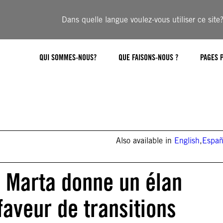
Dans quelle langue voulez-vous utiliser ce site
QUI SOMMES-NOUS?
QUE FAISONS-NOUS ?
PAGES 
Also available in
English
,
Españ
 Marta donne un élan
faveur de transitions