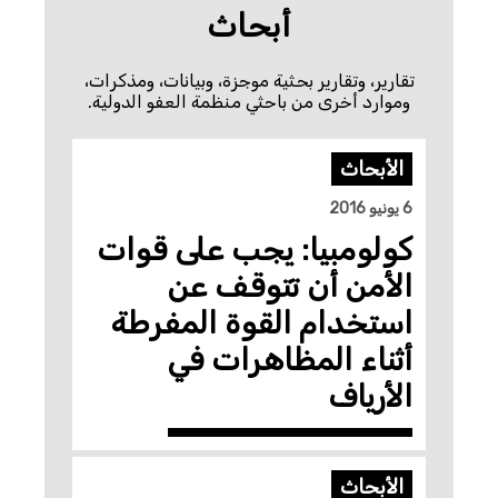
أبحاث
تقارير، وتقارير بحثية موجزة، وبيانات، ومذكرات،
وموارد أخرى من باحثي منظمة العفو الدولية.
الأبحاث
6 يونيو 2016
كولومبيا: يجب على قوات
الأمن أن تتوقف عن
استخدام القوة المفرطة
أثناء المظاهرات في
الأرياف
الأبحاث