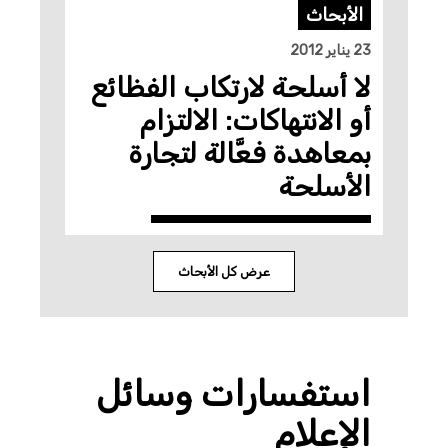
الأبحاث
23 يناير 2012
لا أسلحة لارتكاب الفظائع
أو الانتهاكات: الالتزام
بمعاهدة فعَّالة لتجارة
الأسلحة
عرض كل الأبحاث
استفسارات وسائل
الإعلام