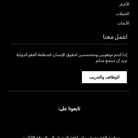
الأخبار
الحملات
الأبحاث
اعمل معنا
إذا كنتم موهوبين ومتحمسين لحقوق الإنسان، فمنظمة العفو الدولية
تريد أن تسمع منكم.
الوظائف والتدريب
تابعونا على:
سياسة الخصوصية
بيان إتاحة الوصول إلى الموقع الإلكتروني