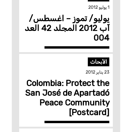
1 يوليو 2012
يوليو/ تموز – اغسطس/
آب 2012 المجلد 42 العد
004
الأبحاث
23 يناير 2012
Colombia: Protect the
San José de Apartadó
Peace Community
[Postcard]