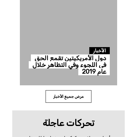
الأخبار
دول الأمريكيتين تقمع الحق
في اللجوء وفي التظاهر خلال
عام 2019
عرض جميع الأخبار
تحركات عاجلة