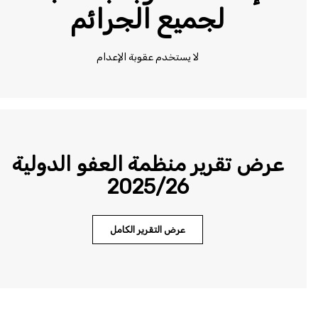
لجميع الجرائم
لا يستخدم عقوبة الإعدام
عرض تقرير منظمة العفو الدولية
2025/26
عرض التقرير الكامل