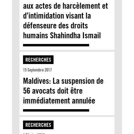
aux actes de harcèlement et
d’intimidation visant la
défenseure des droits
humains Shahindha Ismail
RECHERCHES
15 Septembre 2017
Maldives: La suspension de
56 avocats doit être
immédiatement annulée
RECHERCHES