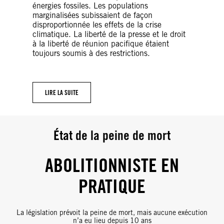
énergies fossiles. Les populations
marginalisées subissaient de façon
disproportionnée les effets de la crise
climatique. La liberté de la presse et le droit
à la liberté de réunion pacifique étaient
toujours soumis à des restrictions.
LIRE LA SUITE
État de la peine de mort
ABOLITIONNISTE EN
PRATIQUE
La législation prévoit la peine de mort, mais aucune exécution
n’a eu lieu depuis 10 ans