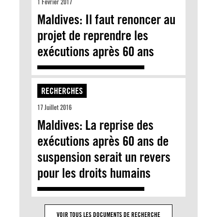
1 Février 2017
Maldives: Il faut renoncer au
projet de reprendre les
exécutions après 60 ans
RECHERCHES
17 Juillet 2016
Maldives: La reprise des
exécutions après 60 ans de
suspension serait un revers
pour les droits humains
VOIR TOUS LES DOCUMENTS DE RECHERCHE