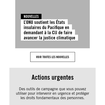
NOUVELLES
L’ONU soutient les États
insulaires du Pacifique en
demandant à la CIJ de faire
avancer la justice climatique
VOIR TOUTES LES NOUVELLES
Actions urgentes
Des outils de campagne que vous pouvez
utiliser pour intervenir en urgence et protéger
les droits fondamentaux des personnes.