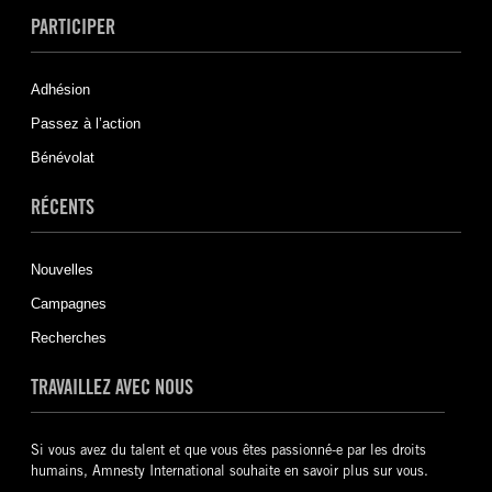
PARTICIPER
Adhésion
Passez à l’action
Bénévolat
RÉCENTS
Nouvelles
Campagnes
Recherches
TRAVAILLEZ AVEC NOUS
Si vous avez du talent et que vous êtes passionné-e par les droits
humains, Amnesty International souhaite en savoir plus sur vous.