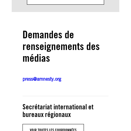
Demandes de
renseignements des
médias
press@amnesty.org
Secrétariat international et
bureaux régionaux
VOIR TOUTES LES COORDONNÉES