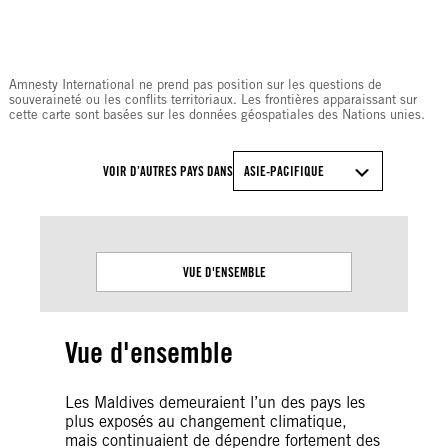
© Amnesty International
Amnesty International ne prend pas position sur les questions de
souveraineté ou les conflits territoriaux. Les frontières apparaissant sur
cette carte sont basées sur les données géospatiales des Nations unies.
VOIR D’AUTRES PAYS DANS
ASIE-PACIFIQUE
VUE D'ENSEMBLE
Vue d'ensemble
Les Maldives demeuraient l’un des pays les
plus exposés au changement climatique,
mais continuaient de dépendre fortement des