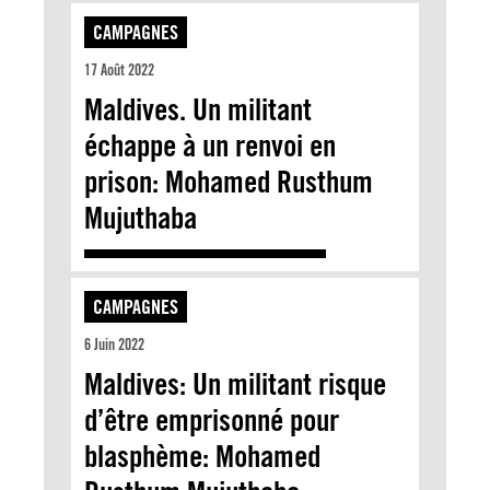
CAMPAGNES
17 Août 2022
Maldives. Un militant
échappe à un renvoi en
prison: Mohamed Rusthum
Mujuthaba
CAMPAGNES
6 Juin 2022
Maldives: Un militant risque
d’être emprisonné pour
blasphème: Mohamed