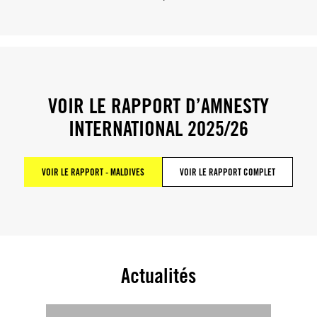
VOIR LE RAPPORT D’AMNESTY
INTERNATIONAL 2025/26
VOIR LE RAPPORT - MALDIVES
VOIR LE RAPPORT COMPLET
Actualités