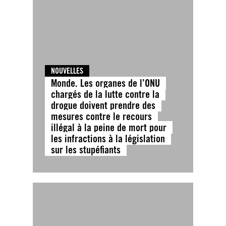
NOUVELLES
Monde. Les organes de l’ONU
chargés de la lutte contre la
drogue doivent prendre des
mesures contre le recours
illégal à la peine de mort pour
les infractions à la législation
sur les stupéfiants