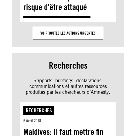
risque d’être attaqué
VOIR TOUTES LES ACTIONS URGENTES
Recherches
Rapports, briefings, déclarations,
communications et autres ressources
produites par les chercheurs d’Amnesty.
RECHERCHES
6 Avril 2018
Maldives: Il faut mettre fin