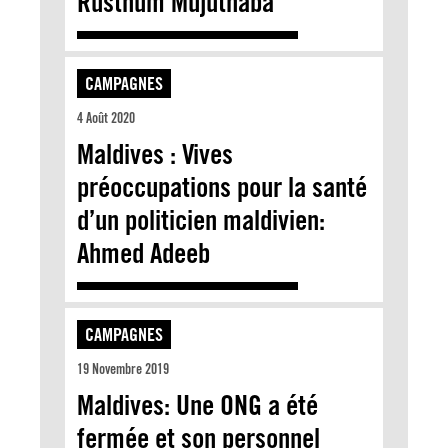
Rusthum Mujuthaba
CAMPAGNES
4 Août 2020
Maldives : Vives
préoccupations pour la santé
d’un politicien maldivien:
Ahmed Adeeb
CAMPAGNES
19 Novembre 2019
Maldives: Une ONG a été
fermée et son personnel