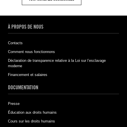
À PROPOS DE NOUS
Contacts
Comment nous fonctionnons
Déclaration de transparence relative à la Loi sur l’esclavage
moderne
Financement et salaires
DOCUMENTATION
Presse
Éducation aux droits humains
Cours sur les droits humains