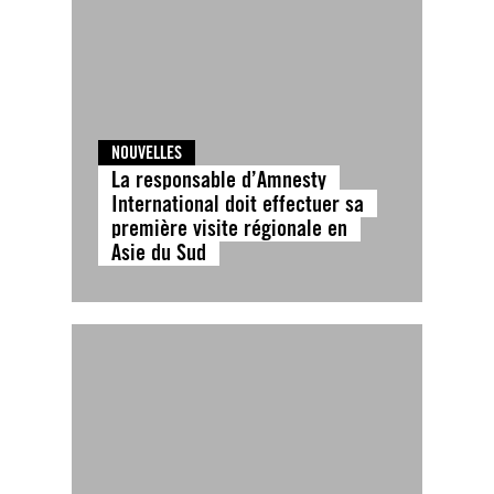
NOUVELLES
La responsable d’Amnesty
International doit effectuer sa
première visite régionale en
Asie du Sud